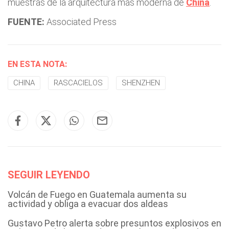
muestras de la arquitectura más moderna de
China
.
FUENTE:
Associated Press
EN ESTA NOTA:
CHINA
RASCACIELOS
SHENZHEN
SEGUIR LEYENDO
Volcán de Fuego en Guatemala aumenta su
actividad y obliga a evacuar dos aldeas
Gustavo Petro alerta sobre presuntos explosivos en