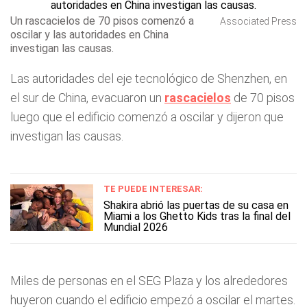
Un rascacielos de 70 pisos comenzó a
Associated Press
oscilar y las autoridades en China
investigan las causas.
Las autoridades del eje tecnológico de Shenzhen, en
el sur de China, evacuaron un
rascacielos
de 70 pisos
luego que el edificio comenzó a oscilar y dijeron que
investigan las causas.
TE PUEDE INTERESAR:
Shakira abrió las puertas de su casa en
Miami a los Ghetto Kids tras la final del
Mundial 2026
Miles de personas en el SEG Plaza y los alrededores
huyeron cuando el edificio empezó a oscilar el martes.