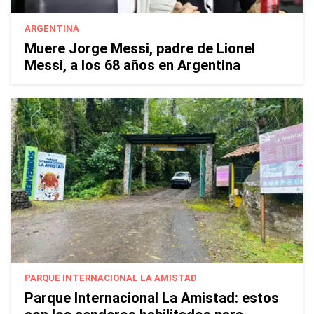
ARGENTINA
Muere Jorge Messi, padre de Lionel
Messi, a los 68 años en Argentina
PARQUE INTERNACIONAL LA AMISTAD
Parque Internacional La Amistad: estos