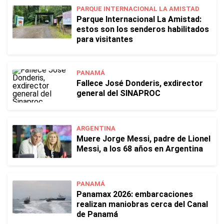
PARQUE INTERNACIONAL LA AMISTAD
Parque Internacional La Amistad:
estos son los senderos habilitados
para visitantes
PANAMÁ
Fallece José Donderis, exdirector
general del SINAPROC
ARGENTINA
Muere Jorge Messi, padre de Lionel
Messi, a los 68 años en Argentina
PANAMÁ
Panamax 2026: embarcaciones
realizan maniobras cerca del Canal
de Panamá