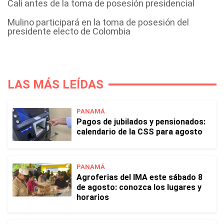
Cali antes de la toma de posesión presidencial
Mulino participará en la toma de posesión del
presidente electo de Colombia
LAS MÁS LEÍDAS
PANAMÁ
Pagos de jubilados y pensionados:
calendario de la CSS para agosto
PANAMÁ
Agroferias del IMA este sábado 8
de agosto: conozca los lugares y
horarios