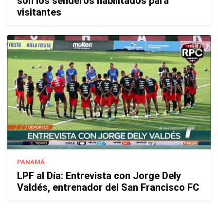
son los senderos habilitados para
visitantes
PANAMÁ
LPF al Día: Entrevista con Jorge Dely
Valdés, entrenador del San Francisco FC