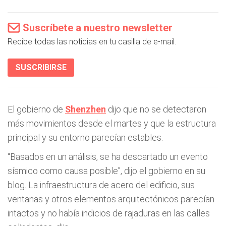
Suscríbete a nuestro newsletter
Recibe todas las noticias en tu casilla de e-mail.
SUSCRIBIRSE
El gobierno de
Shenzhen
dijo que no se detectaron
más movimientos desde el martes y que la estructura
principal y su entorno parecían estables.
“Basados en un análisis, se ha descartado un evento
sísmico como causa posible”, dijo el gobierno en su
blog. La infraestructura de acero del edificio, sus
ventanas y otros elementos arquitectónicos parecían
intactos y no había indicios de rajaduras en las calles