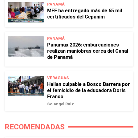
PANAMÁ
MEF ha entregado más de 65 mil
certificados del Cepanim
PANAMÁ
Panamax 2026: embarcaciones
realizan maniobras cerca del Canal
de Panamá
VERAGUAS
Hallan culpable a Bosco Barrera por
el femicidio de la educadora Doris
Franco
Solangel Ruiz
RECOMENDADAS