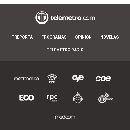
TREPORTA
PROGRAMAS
OPINIÓN
NOVELAS
TELEMETRO RADIO