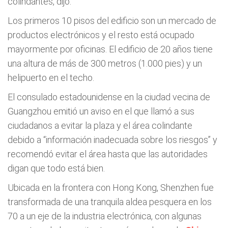
colindantes, dijo.
Los primeros 10 pisos del edificio son un mercado de
productos electrónicos y el resto está ocupado
mayormente por oficinas. El edificio de 20 años tiene
una altura de más de 300 metros (1.000 pies) y un
helipuerto en el techo.
El consulado estadounidense en la ciudad vecina de
Guangzhou emitió un aviso en el que llamó a sus
ciudadanos a evitar la plaza y el área colindante
debido a “información inadecuada sobre los riesgos” y
recomendó evitar el área hasta que las autoridades
digan que todo está bien.
Ubicada en la frontera con Hong Kong, Shenzhen fue
transformada de una tranquila aldea pesquera en los
70 a un eje de la industria electrónica, con algunas