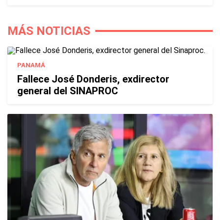
MÁS NOTICIAS
PANAMÁ
Fallece José Donderis, exdirector
general del SINAPROC