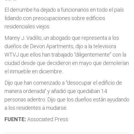
El derrumbe ha dejado a funcionarios en todo el país
lidiando con preocupaciones sobre edificios
residenciales viejos.
Manny J. Vadillo, un abogado que representa a los
dueños de Devon Apartments, dijo a la televisora
WTVJ que ellos han trabajado “diligentemente” con la
ciudad desde que decidieron en mayo que demolerían
el inmueble en diciembre.
Dijo que han comenzado a “desocupar el edificio de
manera ordenada” y añadió que quedaban 14
personas adentro. Dijo que los dueños están ayudando
a los residentes a mudarse.
FUENTE:
Associated Press