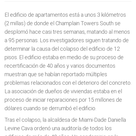
El edificio de apartamentos está a unos 3 kilómetros
(2 millas) de donde el Champlain Towers South se
desplomó hace casi tres semanas, matando al menos
a 95 personas. Los investigadores siguen tratando de
determinar la causa del colapso del edificio de 12
pisos. El edificio estaba en medio de su proceso de
recertificación de 40 años y varios documentos
muestran que se habían reportado múltiples
problemas relacionados con el deterioro del concreto.
La asociación de dueños de viviendas estaba en el
proceso de iniciar reparaciones por 15 millones de
dólares cuando se derrumbó el edificio.
Tras el colapso, la alcaldesa de Miami-Dade Daniella
Levine Cava ordenó una auditoría de todos los