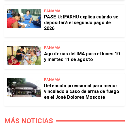
PANAMÁ
PASE-U: IFARHU explica cuándo se
depositará el segundo pago de
2026
PANAMÁ
Agroferias del IMA para el lunes 10
y martes 11 de agosto
PANAMÁ
Detención provisional para menor
vinculado a caso de arma de fuego
en el José Dolores Moscote
MÁS NOTICIAS