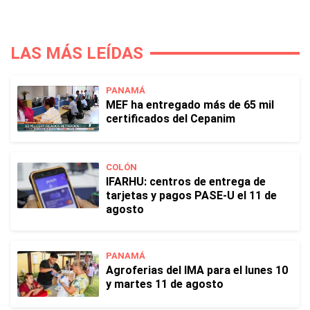
LAS MÁS LEÍDAS
PANAMÁ
MEF ha entregado más de 65 mil
certificados del Cepanim
COLÓN
IFARHU: centros de entrega de
tarjetas y pagos PASE-U el 11 de
agosto
PANAMÁ
Agroferias del IMA para el lunes 10
y martes 11 de agosto