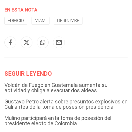
EN ESTA NOTA:
EDIFICIO
MIAMI
DERRUMBE
SEGUIR LEYENDO
Volcán de Fuego en Guatemala aumenta su
actividad y obliga a evacuar dos aldeas
Gustavo Petro alerta sobre presuntos explosivos en
Cali antes de la toma de posesión presidencial
Mulino participará en la toma de posesión del
presidente electo de Colombia