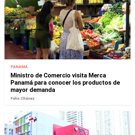
PANAMÁ
Ministro de Comercio visita Merca
Panamá para conocer los productos de
mayor demanda
Félix Chávez