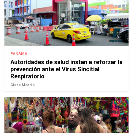
PANAMÁ
Autoridades de salud instan a reforzar la
prevención ante el Virus Sincitial
Respiratorio
Ciara Morris