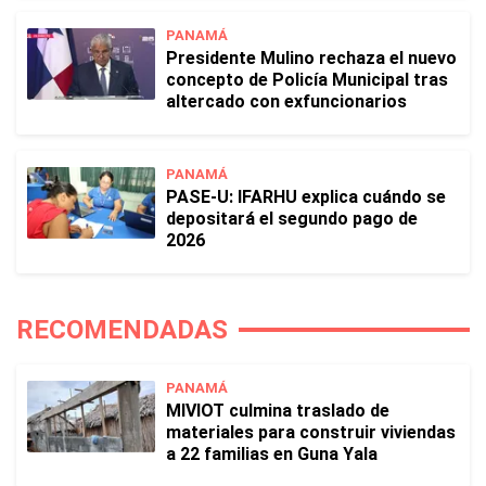
PANAMÁ
Presidente Mulino rechaza el nuevo
concepto de Policía Municipal tras
altercado con exfuncionarios
PANAMÁ
PASE-U: IFARHU explica cuándo se
depositará el segundo pago de
2026
RECOMENDADAS
PANAMÁ
MIVIOT culmina traslado de
materiales para construir viviendas
a 22 familias en Guna Yala