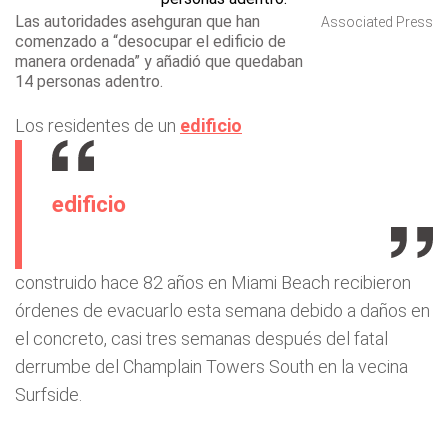
Las autoridades asehguran que han
Associated Press
comenzado a “desocupar el edificio de
manera ordenada” y añadió que quedaban
14 personas adentro.
Los residentes de un
edificio
edificio
construido hace 82 años en Miami Beach recibieron
órdenes de evacuarlo esta semana debido a daños en
el concreto, casi tres semanas después del fatal
derrumbe del Champlain Towers South en la vecina
Surfside.