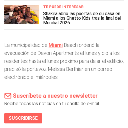
TE PUEDE INTERESAR:
Shakira abrió las puertas de su casa en
Miami a los Ghetto Kids tras la final del
Mundial 2026
La municipalidad de
Miami
Beach ordenó la
evacuación de Devon Apartments el lunes y dio a los
residentes hasta el lunes próximo para dejar el edificio,
precisó la portavoz Melissa Berthier en un correo
electrónico el miércoles.
Suscríbete a nuestro newsletter
Recibe todas las noticias en tu casilla de e-mail.
SUSCRIBIRSE