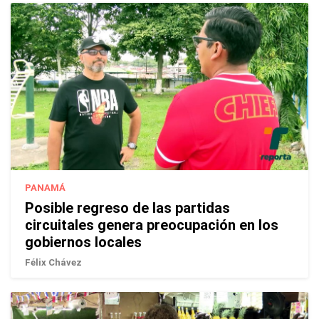
PANAMÁ
Posible regreso de las partidas
circuitales genera preocupación en los
gobiernos locales
Félix Chávez