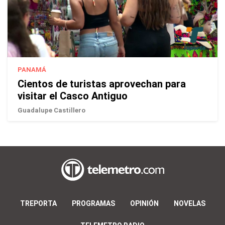
PANAMÁ
Cientos de turistas aprovechan para
visitar el Casco Antiguo
Guadalupe Castillero
TREPORTA
PROGRAMAS
OPINIÓN
NOVELAS