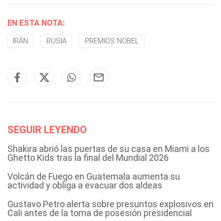
EN ESTA NOTA:
IRÁN
RUSIA
PREMIOS NOBEL
SEGUIR LEYENDO
Shakira abrió las puertas de su casa en Miami a los
Ghetto Kids tras la final del Mundial 2026
Volcán de Fuego en Guatemala aumenta su
actividad y obliga a evacuar dos aldeas
Gustavo Petro alerta sobre presuntos explosivos en
Cali antes de la toma de posesión presidencial