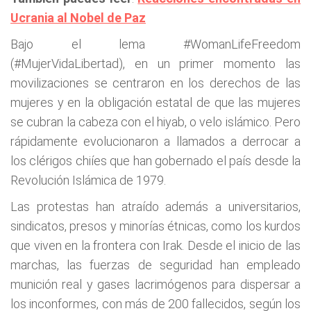
Ucrania al Nobel de Paz
Bajo el lema #WomanLifeFreedom
(#MujerVidaLibertad), en un primer momento las
movilizaciones se centraron en los derechos de las
mujeres y en la obligación estatal de que las mujeres
se cubran la cabeza con el hiyab, o velo islámico. Pero
rápidamente evolucionaron a llamados a derrocar a
los clérigos chiíes que han gobernado el país desde la
Revolución Islámica de 1979.
Las protestas han atraído además a universitarios,
sindicatos, presos y minorías étnicas, como los kurdos
que viven en la frontera con Irak. Desde el inicio de las
marchas, las fuerzas de seguridad han empleado
munición real y gases lacrimógenos para dispersar a
los inconformes, con más de 200 fallecidos, según los