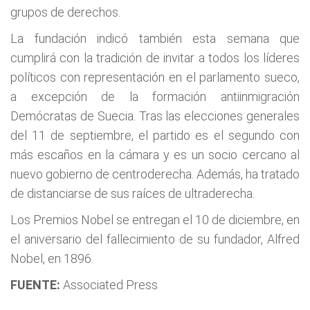
grupos de derechos.
La fundación indicó también esta semana que
cumplirá con la tradición de invitar a todos los líderes
políticos con representación en el parlamento sueco,
a excepción de la formación antiinmigración
Demócratas de Suecia. Tras las elecciones generales
del 11 de septiembre, el partido es el segundo con
más escaños en la cámara y es un socio cercano al
nuevo gobierno de centroderecha. Además, ha tratado
de distanciarse de sus raíces de ultraderecha.
Los Premios Nobel se entregan el 10 de diciembre, en
el aniversario del fallecimiento de su fundador, Alfred
Nobel, en 1896.
FUENTE:
Associated Press