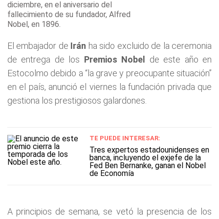
diciembre, en el aniversario del
fallecimiento de su fundador, Alfred
Nobel, en 1896.
El embajador de
Irán
ha sido excluido de la ceremonia
de entrega de los
Premios Nobel
de este año en
Estocolmo debido a “la grave y preocupante situación”
en el país, anunció el viernes la fundación privada que
gestiona los prestigiosos galardones.
TE PUEDE INTERESAR:
Tres expertos estadounidenses en
banca, incluyendo el exjefe de la
Fed Ben Bernanke, ganan el Nobel
de Economía
A principios de semana, se vetó la presencia de los