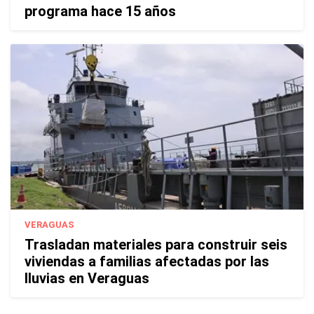
programa hace 15 años
VERAGUAS
Trasladan materiales para construir seis
viviendas a familias afectadas por las
lluvias en Veraguas