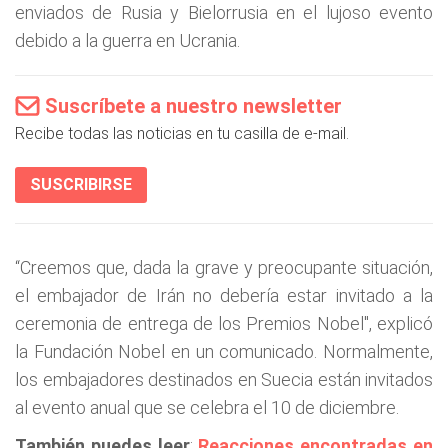
enviados de Rusia y Bielorrusia en el lujoso evento
debido a la guerra en Ucrania.
Suscríbete a nuestro newsletter
Recibe todas las noticias en tu casilla de e-mail.
SUSCRIBIRSE
“Creemos que, dada la grave y preocupante situación,
el embajador de Irán no debería estar invitado a la
ceremonia de entrega de los Premios Nobel", explicó
la Fundación Nobel en un comunicado. Normalmente,
los embajadores destinados en Suecia están invitados
al evento anual que se celebra el 10 de diciembre.
También puedes leer
:
Reacciones encontradas en