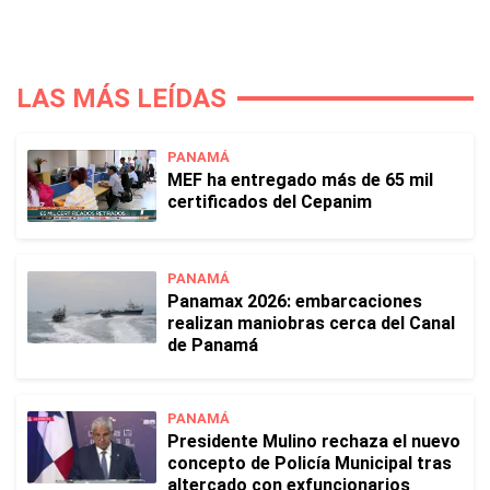
LAS MÁS LEÍDAS
PANAMÁ
MEF ha entregado más de 65 mil
certificados del Cepanim
PANAMÁ
Panamax 2026: embarcaciones
realizan maniobras cerca del Canal
de Panamá
PANAMÁ
Presidente Mulino rechaza el nuevo
concepto de Policía Municipal tras
altercado con exfuncionarios