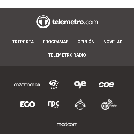
TREPORTA
PROGRAMAS
OPINIÓN
NOVELAS
TELEMETRO RADIO