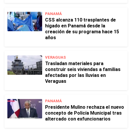
PANAMÁ
CSS alcanza 110 trasplantes de
hígado en Panamá desde la
creación de su programa hace 15
años
VERAGUAS
Trasladan materiales para
construir seis viviendas a familias
afectadas por las lluvias en
Veraguas
PANAMÁ
Presidente Mulino rechaza el nuevo
concepto de Policía Municipal tras
altercado con exfuncionarios