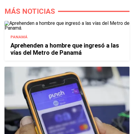
MÁS NOTICIAS
PANAMÁ
Aprehenden a hombre que ingresó a las
vías del Metro de Panamá