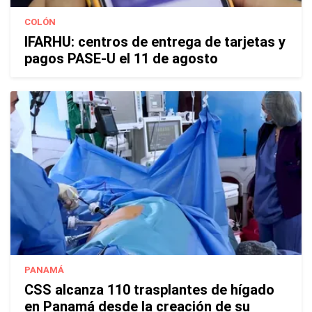
COLÓN
IFARHU: centros de entrega de tarjetas y
pagos PASE-U el 11 de agosto
PANAMÁ
CSS alcanza 110 trasplantes de hígado
en Panamá desde la creación de su