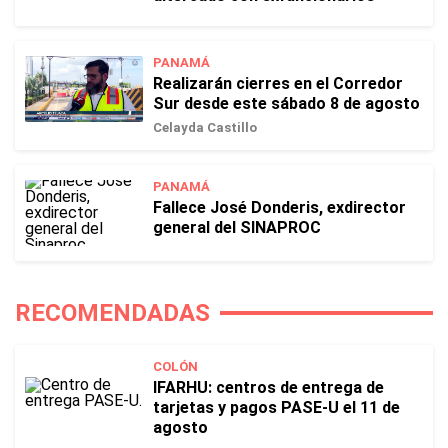
PANAMÁ
Realizarán cierres en el Corredor
Sur desde este sábado 8 de agosto
Celayda Castillo
PANAMÁ
Fallece José Donderis, exdirector
general del SINAPROC
RECOMENDADAS
COLÓN
IFARHU: centros de entrega de
tarjetas y pagos PASE-U el 11 de
agosto