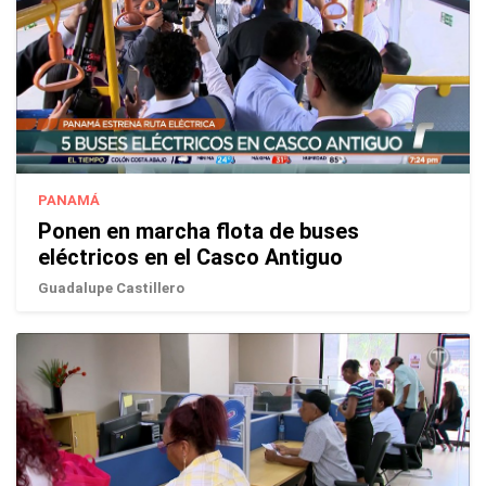
PANAMÁ
Ponen en marcha flota de buses
eléctricos en el Casco Antiguo
Guadalupe Castillero