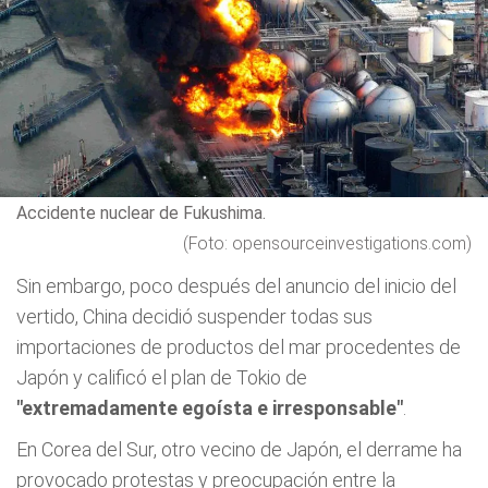
Accidente nuclear de Fukushima.
(Foto: opensourceinvestigations.com)
Sin embargo, poco después del anuncio del inicio del
vertido, China decidió suspender todas sus
importaciones de productos del mar procedentes de
Japón y calificó el plan de Tokio de
"extremadamente egoísta e irresponsable"
.
En Corea del Sur, otro vecino de Japón, el derrame ha
provocado protestas y preocupación entre la