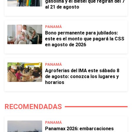
gasolina y el diésel que regirán del 7
al 21 de agosto
PANAMÁ
Bono permanente para jubilados:
este es el monto que pagará la CSS
en agosto de 2026
PANAMÁ
Agroferias del IMA este sábado 8
de agosto: conozca los lugares y
horarios
RECOMENDADAS
PANAMÁ
Panamax 2026: embarcaciones