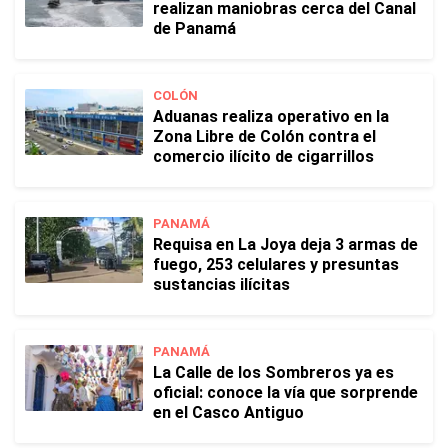
realizan maniobras cerca del Canal
de Panamá
COLÓN
Aduanas realiza operativo en la
Zona Libre de Colón contra el
comercio ilícito de cigarrillos
PANAMÁ
Requisa en La Joya deja 3 armas de
fuego, 253 celulares y presuntas
sustancias ilícitas
PANAMÁ
La Calle de los Sombreros ya es
oficial: conoce la vía que sorprende
en el Casco Antiguo