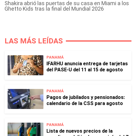
Shakira abrió las puertas de su casa en Miami a los
Ghetto Kids tras la final del Mundial 2026
LAS MÁS LEÍDAS
PANAMÁ
IFARHU anuncia entrega de tarjetas
del PASE-U del 11 al 15 de agosto
PANAMÁ
Pagos de jubilados y pensionados:
calendario de la CSS para agosto
PANAMÁ
Lista de nuevos precios de la