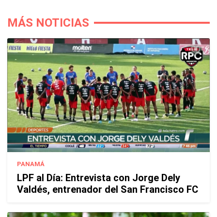
MÁS NOTICIAS
PANAMÁ
LPF al Día: Entrevista con Jorge Dely
Valdés, entrenador del San Francisco FC