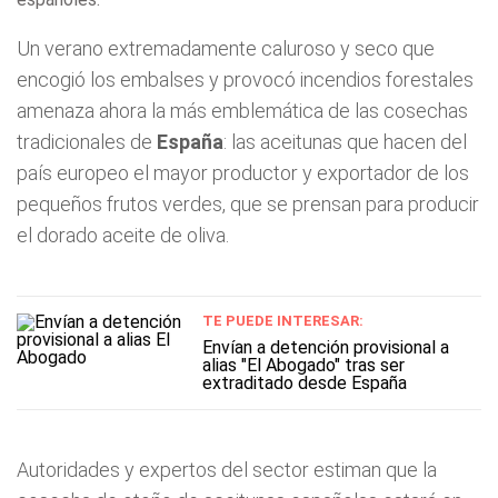
Un verano extremadamente caluroso y seco que
encogió los embalses y provocó incendios forestales
amenaza ahora la más emblemática de las cosechas
tradicionales de
España
: las aceitunas que hacen del
país europeo el mayor productor y exportador de los
pequeños frutos verdes, que se prensan para producir
el dorado aceite de oliva.
TE PUEDE INTERESAR:
Envían a detención provisional a
alias "El Abogado" tras ser
extraditado desde España
Autoridades y expertos del sector estiman que la