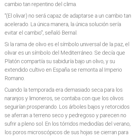
cambio tan repentino del clima.
“(El olivar) no será capaz de adaptarse a un cambio tan
acelerado. La única manera, la única solución sería
evitar el cambio", señaló Bernal.
Si la rama de olivo es el símbolo universal de la paz, el
olivar es un símbolo del Mediterráneo. Se decía que
Platón compartía su sabiduría bajo un olivo, y su
extendido cultivo en España se remonta al Imperio
Romano.
Cuando la temporada era demasiado seca para los
naranjos y limoneros, se contaba con que los olivos
seguirían prosperando. Los árboles bajos y retorcidos
se aferran a terreno seco y pedregoso y parecen no
sufrir a pleno sol. En los tórridos mediodías del verano,
los poros microscópicos de sus hojas se cierran para