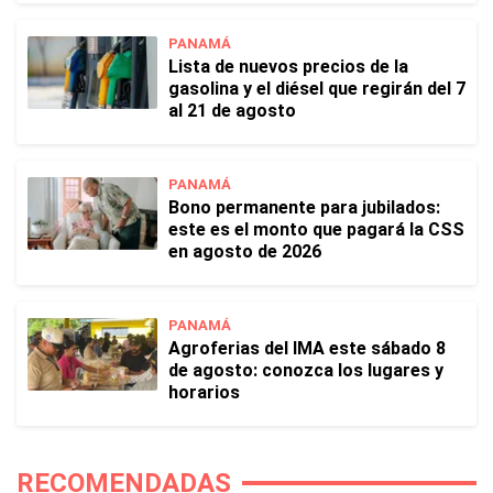
PANAMÁ
Lista de nuevos precios de la
gasolina y el diésel que regirán del 7
al 21 de agosto
PANAMÁ
Bono permanente para jubilados:
este es el monto que pagará la CSS
en agosto de 2026
PANAMÁ
Agroferias del IMA este sábado 8
de agosto: conozca los lugares y
horarios
RECOMENDADAS