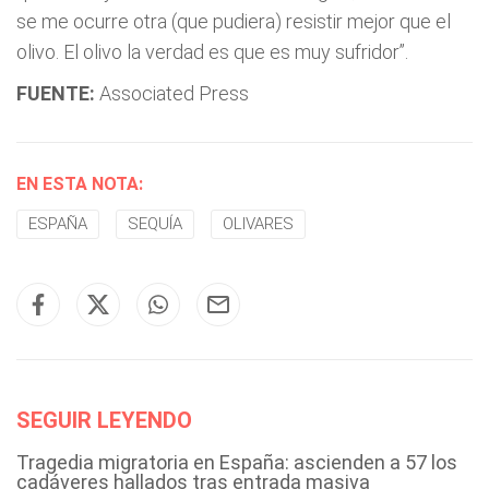
se me ocurre otra (que pudiera) resistir mejor que el
olivo. El olivo la verdad es que es muy sufridor”.
FUENTE:
Associated Press
EN ESTA NOTA:
ESPAÑA
SEQUÍA
OLIVARES
SEGUIR LEYENDO
Tragedia migratoria en España: ascienden a 57 los
cadáveres hallados tras entrada masiva