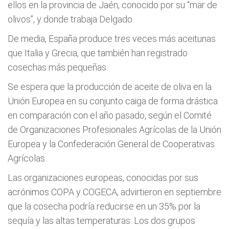
ellos en la provincia de Jaén, conocido por su “mar de
olivos”, y donde trabaja Delgado.
De media, España produce tres veces más aceitunas
que Italia y Grecia, que también han registrado
cosechas más pequeñas.
Se espera que la producción de aceite de oliva en la
Unión Europea en su conjunto caiga de forma drástica
en comparación con el año pasado, según el Comité
de Organizaciones Profesionales Agrícolas de la Unión
Europea y la Confederación General de Cooperativas
Agrícolas.
Las organizaciones europeas, conocidas por sus
acrónimos COPA y COGECA, advirtieron en septiembre
que la cosecha podría reducirse en un 35% por la
sequía y las altas temperaturas. Los dos grupos