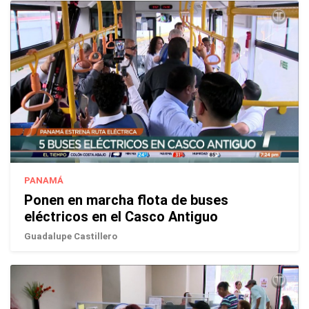
PANAMÁ
Ponen en marcha flota de buses
eléctricos en el Casco Antiguo
Guadalupe Castillero