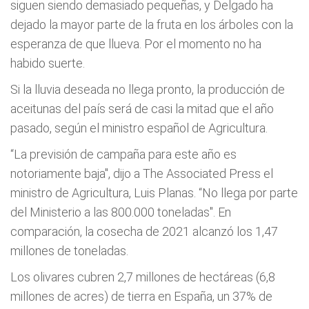
siguen siendo demasiado pequeñas, y Delgado ha
dejado la mayor parte de la fruta en los árboles con la
esperanza de que llueva. Por el momento no ha
habido suerte.
Si la lluvia deseada no llega pronto, la producción de
aceitunas del país será de casi la mitad que el año
pasado, según el ministro español de Agricultura.
“La previsión de campaña para este año es
notoriamente baja", dijo a The Associated Press el
ministro de Agricultura, Luis Planas. “No llega por parte
del Ministerio a las 800.000 toneladas". En
comparación, la cosecha de 2021 alcanzó los 1,47
millones de toneladas.
Los olivares cubren 2,7 millones de hectáreas (6,8
millones de acres) de tierra en España, un 37% de