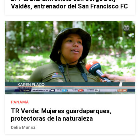
Valdés, entrenador del San Francisco FC
PANAMÁ
TR Verde: Mujeres guardaparques,
protectoras de la naturaleza
Delia Muñoz