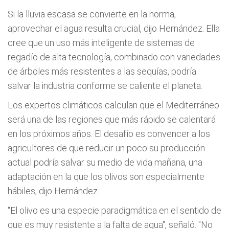
Si la lluvia escasa se convierte en la norma,
aprovechar el agua resulta crucial, dijo Hernández. Ella
cree que un uso más inteligente de sistemas de
regadío de alta tecnología, combinado con variedades
de árboles más resistentes a las sequías, podría
salvar la industria conforme se caliente el planeta.
Los expertos climáticos calculan que el Mediterráneo
será una de las regiones que más rápido se calentará
en los próximos años. El desafío es convencer a los
agricultores de que reducir un poco su producción
actual podría salvar su medio de vida mañana, una
adaptación en la que los olivos son especialmente
hábiles, dijo Hernández.
“El olivo es una especie paradigmática en el sentido de
que es muy resistente a la falta de agua", señaló. "No