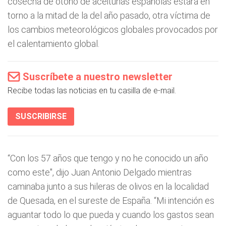
cosecha de otoño de aceitunas españolas estará en
torno a la mitad de la del año pasado, otra víctima de
los cambios meteorológicos globales provocados por
el calentamiento global.
Suscríbete a nuestro newsletter
Recibe todas las noticias en tu casilla de e-mail.
SUSCRIBIRSE
“Con los 57 años que tengo y no he conocido un año
como este", dijo Juan Antonio Delgado mientras
caminaba junto a sus hileras de olivos en la localidad
de Quesada, en el sureste de España. “Mi intención es
aguantar todo lo que pueda y cuando los gastos sean