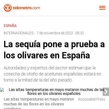
ESPAÑA
INTERNACIONALES
-
7 de noviembre de 2022 - 08:32
La sequía pone a prueba a
los olivares en España
Autoridades y expertos del sector estiman que la
cosecha de otoño de aceitunas españolas estará en
torno a la mitad de la del año pasado.
Las altas temperaturas en mayo mataron
Associated Press
muchas de las flores en los olivares
españoles.