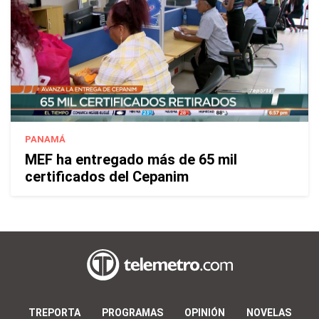
PANAMÁ
MEF ha entregado más de 65 mil
certificados del Cepanim
TREPORTA
PROGRAMAS
OPINIÓN
NOVELAS