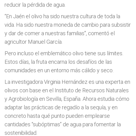
reducir la pérdida de agua.
“En Jaén el olivo ha sido nuestra cultura de toda la
vida. Ha sido nuestra moneda de cambio para subsistir
y dar de comer a nuestras familias", comentó el
agricultor Manuel García.
Pero incluso el emblemático olivo tiene sus límites.
Estos días, la fruta encarna los desafíos de las
comunidades en un entorno más cálido y seco.
La investigadora Virginia Hernández es una experta en
olivos con base en el Instituto de Recursos Naturales
y Agrobiología en Sevilla, España. Ahora estudia cómo
adaptar las prácticas de regadío a la sequía, y en
concreto hasta qué punto pueden emplearse
cantidades “subóptimas” de agua para fomentar la
sostenibilidad.