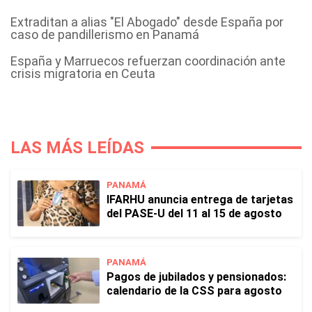
Extraditan a alias "El Abogado" desde España por
caso de pandillerismo en Panamá
España y Marruecos refuerzan coordinación ante
crisis migratoria en Ceuta
LAS MÁS LEÍDAS
PANAMÁ
IFARHU anuncia entrega de tarjetas
del PASE-U del 11 al 15 de agosto
PANAMÁ
Pagos de jubilados y pensionados:
calendario de la CSS para agosto