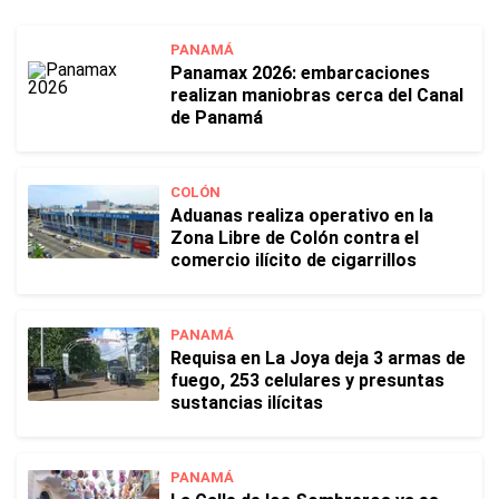
PANAMÁ
Panamax 2026: embarcaciones
realizan maniobras cerca del Canal
de Panamá
COLÓN
Aduanas realiza operativo en la
Zona Libre de Colón contra el
comercio ilícito de cigarrillos
PANAMÁ
Requisa en La Joya deja 3 armas de
fuego, 253 celulares y presuntas
sustancias ilícitas
PANAMÁ