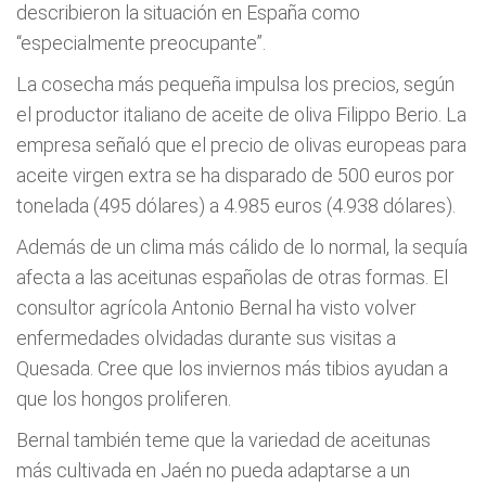
describieron la situación en España como
“especialmente preocupante”.
La cosecha más pequeña impulsa los precios, según
el productor italiano de aceite de oliva Filippo Berio. La
empresa señaló que el precio de olivas europeas para
aceite virgen extra se ha disparado de 500 euros por
tonelada (495 dólares) a 4.985 euros (4.938 dólares).
Además de un clima más cálido de lo normal, la sequía
afecta a las aceitunas españolas de otras formas. El
consultor agrícola Antonio Bernal ha visto volver
enfermedades olvidadas durante sus visitas a
Quesada. Cree que los inviernos más tibios ayudan a
que los hongos proliferen.
Bernal también teme que la variedad de aceitunas
más cultivada en Jaén no pueda adaptarse a un