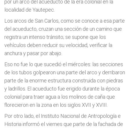
por un arco del acueducto de la era colonial en la
localidad de Yautepec.
Los arcos de San Carlos, como se conoce a esa parte
del acueducto, cruzan una sección de un camino que
registra un intenso tránsito; se supone que los
vehículos deben reducir su velocidad, verificar la
anchura y pasar por abajo.
Eso no fue lo que sucedió el miércoles: las secciones
de los tubos golpearon una parte del arco y derribaron
parte de la enorme estructura construida con piedras
y ladrillos. El acueducto fue erigido durante la época
colonial para traer agua a los molinos de caña que
florecieron en la zona en los siglos XVII y XVIII.
Por otro lado, el Instituto Nacional de Antropología e
Historia informó el viernes que parte de la fachada de