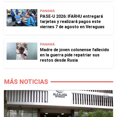
PANAMÁ
PASE-U 2026: IFARHU entregará
tarjetas y realizará pagos este
viernes 7 de agosto en Veraguas
PANAMÁ
Madre de joven colonense fallecido
en la guerra pide repatriar sus
restos desde Rusia
MÁS NOTICIAS