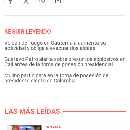
SEGUIR LEYENDO
Volcán de Fuego en Guatemala aumenta su
actividad y obliga a evacuar dos aldeas
Gustavo Petro alerta sobre presuntos explosivos en
Cali antes de la toma de posesión presidencial
Mulino participará en la toma de posesión del
presidente electo de Colombia
LAS MÁS LEÍDAS
PANAMÁ