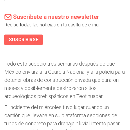
Suscríbete a nuestro newsletter
Recibe todas las noticias en tu casilla de e-mail.
SUSCRIBIRSE
Todo esto sucedió tres semanas después de que
México enviara a la Guardia Nacional y a la policía para
detener obras de construcción privada que duraron
meses y posiblemente destrozaron sitios
arqueológicos prehispánicos en Teotihuacán.
El incidente del miércoles tuvo lugar cuando un
camión que llevaba en su plataforma secciones de
tubos de concreto para drenaje pluvial intentó pasar