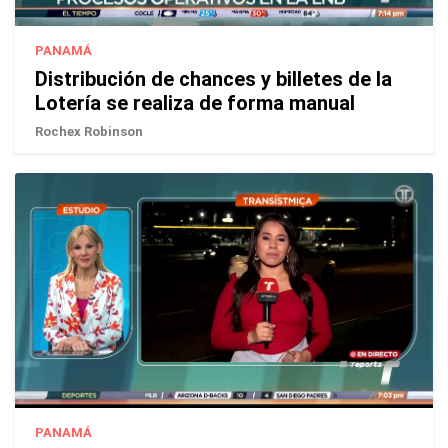
PANAMÁ
Distribución de chances y billetes de la
Lotería se realiza de forma manual
Rochex Robinson
PANAMÁ