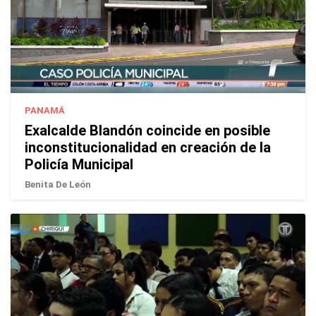
PANAMÁ
Exalcalde Blandón coincide en posible
inconstitucionalidad en creación de la
Policía Municipal
Benita De León