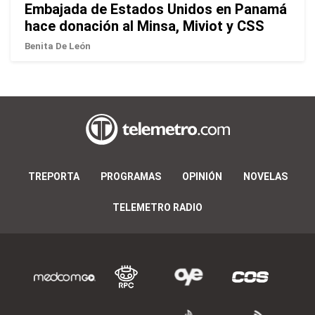
Embajada de Estados Unidos en Panamá
hace donación al Minsa, Miviot y CSS
Benita De León
TREPORTA
PROGRAMAS
OPINIÓN
NOVELAS
TELEMETRO RADIO