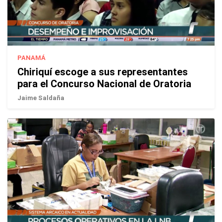
PANAMÁ
Chiriquí escoge a sus representantes
para el Concurso Nacional de Oratoria
Jaime Saldaña