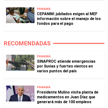
PANAMÁ
CEPANIM: jubilados exigen al MEF
información sobre el manejo de los
fondos para el pago
RECOMENDADAS
PANAMÁ
SINAPROC atiende emergencias
por lluvias y fuertes vientos en
varios puntos del país
PANAMÁ
Presidente Mulino visita planta de
medicamentos en Juan Díaz que
generará más de 100 empleos