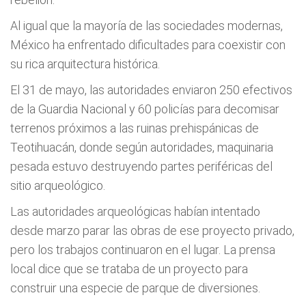
Al igual que la mayoría de las sociedades modernas,
México ha enfrentado dificultades para coexistir con
su rica arquitectura histórica.
El 31 de mayo, las autoridades enviaron 250 efectivos
de la Guardia Nacional y 60 policías para decomisar
terrenos próximos a las ruinas prehispánicas de
Teotihuacán, donde según autoridades, maquinaria
pesada estuvo destruyendo partes periféricas del
sitio arqueológico.
Las autoridades arqueológicas habían intentado
desde marzo parar las obras de ese proyecto privado,
pero los trabajos continuaron en el lugar. La prensa
local dice que se trataba de un proyecto para
construir una especie de parque de diversiones.