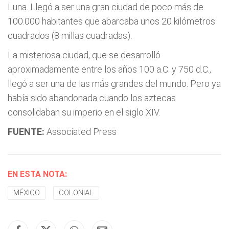
Luna. Llegó a ser una gran ciudad de poco más de
100.000 habitantes que abarcaba unos 20 kilómetros
cuadrados (8 millas cuadradas).
La misteriosa ciudad, que se desarrolló
aproximadamente entre los años 100 a.C. y 750 d.C.,
llegó a ser una de las más grandes del mundo. Pero ya
había sido abandonada cuando los aztecas
consolidaban su imperio en el siglo XIV.
FUENTE:
Associated Press
EN ESTA NOTA:
MÉXICO
COLONIAL