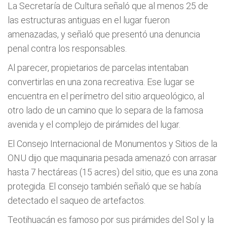
La Secretaría de Cultura señaló que al menos 25 de
las estructuras antiguas en el lugar fueron
amenazadas, y señaló que presentó una denuncia
penal contra los responsables.
Al parecer, propietarios de parcelas intentaban
convertirlas en una zona recreativa. Ese lugar se
encuentra en el perímetro del sitio arqueológico, al
otro lado de un camino que lo separa de la famosa
avenida y el complejo de pirámides del lugar.
El Consejo Internacional de Monumentos y Sitios de la
ONU dijo que maquinaria pesada amenazó con arrasar
hasta 7 hectáreas (15 acres) del sitio, que es una zona
protegida. El consejo también señaló que se había
detectado el saqueo de artefactos.
Teotihuacán es famoso por sus pirámides del Sol y la