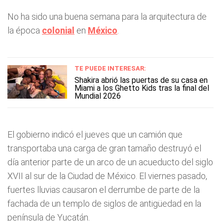
No ha sido una buena semana para la arquitectura de
la época
colonial
en
México
.
TE PUEDE INTERESAR:
Shakira abrió las puertas de su casa en
Miami a los Ghetto Kids tras la final del
Mundial 2026
El gobierno indicó el jueves que un camión que
transportaba una carga de gran tamaño destruyó el
día anterior parte de un arco de un acueducto del siglo
XVII al sur de la Ciudad de México. El viernes pasado,
fuertes lluvias causaron el derrumbe de parte de la
fachada de un templo de siglos de antigüedad en la
península de Yucatán.