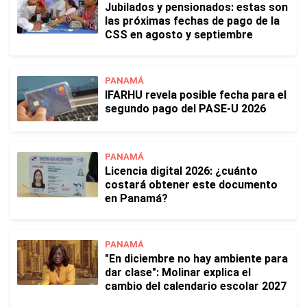
Jubilados y pensionados: estas son
las próximas fechas de pago de la
CSS en agosto y septiembre
PANAMÁ
IFARHU revela posible fecha para el
segundo pago del PASE-U 2026
PANAMÁ
Licencia digital 2026: ¿cuánto
costará obtener este documento
en Panamá?
PANAMÁ
"En diciembre no hay ambiente para
dar clase": Molinar explica el
cambio del calendario escolar 2027