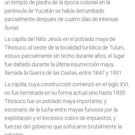
un templo de piedra de la época colonial en la
península de Yucatán se había derrumbado
parcialmente después de cuatro días de intensas
lluvias.
La capilla del Niño Jesús en el poblado maya de
Tihosuco, al oeste de la localidad turística de Tulum,
estuvo parcialmente sin techo durante años; el lugar
fue dañado durante la última insurrección maya,
llamada la Guerra de las Castas, entre 1847 y 1901.
La capilla, cuya construcción comenzó en el siglo XVI,
no fue terminada en su forma actual sino hasta 1839.
Tihosuco fue un poblado maya importante, y
escenario de la lucha entre mayas furiosos por la
explotación y el excesivo cobro de impuestos, y
fuerzas del gobierno que sofocaron brutalmente la
rebelión.