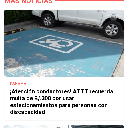
MÁS NOTICIAS
PANAMÁ
¡Atención conductores! ATTT recuerda
multa de B/.300 por usar
estacionamientos para personas con
discapacidad