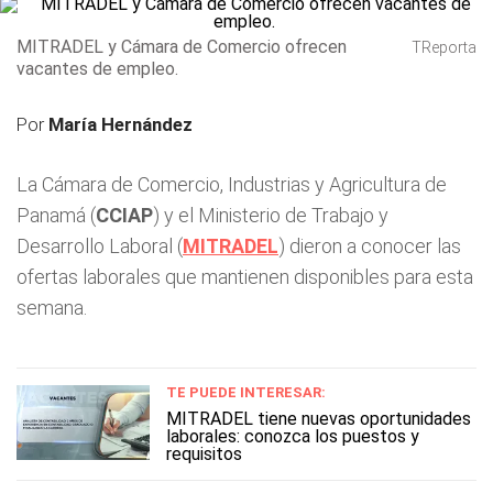
MITRADEL y Cámara de Comercio ofrecen
TReporta
vacantes de empleo.
Por
María Hernández
La Cámara de Comercio, Industrias y Agricultura de
Panamá (
CCIAP
) y el Ministerio de Trabajo y
Desarrollo Laboral (
MITRADEL
) dieron a conocer las
ofertas laborales que mantienen disponibles para esta
semana.
TE PUEDE INTERESAR:
MITRADEL tiene nuevas oportunidades
laborales: conozca los puestos y
requisitos