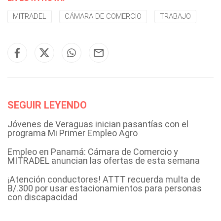
MITRADEL
CÁMARA DE COMERCIO
TRABAJO
SEGUIR LEYENDO
Jóvenes de Veraguas inician pasantías con el
programa Mi Primer Empleo Agro
Empleo en Panamá: Cámara de Comercio y
MITRADEL anuncian las ofertas de esta semana
¡Atención conductores! ATTT recuerda multa de
B/.300 por usar estacionamientos para personas
con discapacidad