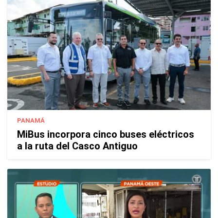
PANAMÁ
MiBus incorpora cinco buses eléctricos
a la ruta del Casco Antiguo