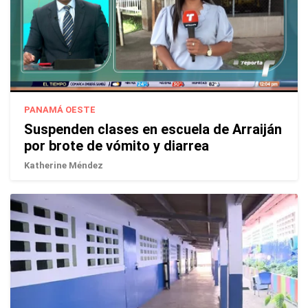
PANAMÁ OESTE
Suspenden clases en escuela de Arraiján
por brote de vómito y diarrea
Katherine Méndez