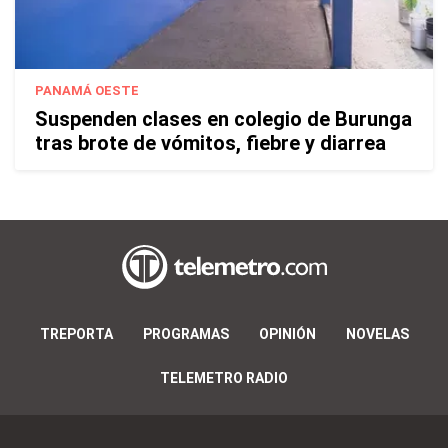
PANAMÁ OESTE
Suspenden clases en colegio de Burunga
tras brote de vómitos, fiebre y diarrea
TREPORTA
PROGRAMAS
OPINIÓN
NOVELAS
TELEMETRO RADIO