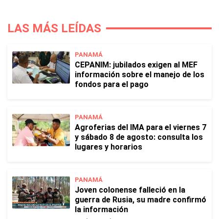
LAS MÁS LEÍDAS
PANAMÁ
CEPANIM: jubilados exigen al MEF
información sobre el manejo de los
fondos para el pago
PANAMÁ
Agroferias del IMA para el viernes 7
y sábado 8 de agosto: consulta los
lugares y horarios
PANAMÁ
Joven colonense falleció en la
guerra de Rusia, su madre confirmó
la información