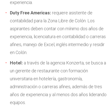
experiencia.
Duty Free Americas:
requiere asistente de
contabilidad para la Zona Libre de Colón. Los
aspirantes deben contar con mínimo dos años de
experiencia, licenciatura en contabilidad o carreras
afines, manejo de Excel, inglés intermedio y residir
en Colón.
Hotel:
a través de la agencia Konzerta, se busca a
un gerente de restaurante con formación
universitaria en hotelería, gastronomía,
administración o carreras afines, además de tres
años de experiencia y al menos dos años liderando
equipos.