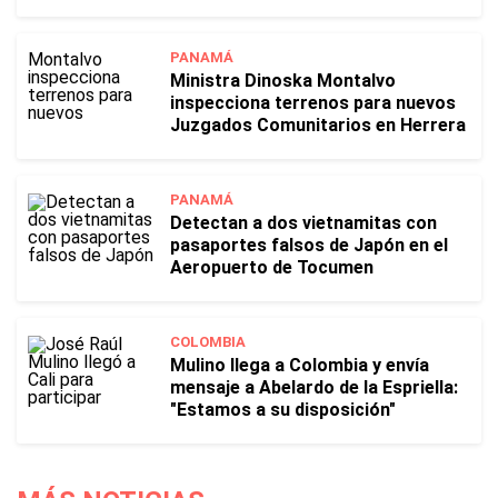
PANAMÁ
Ministra Dinoska Montalvo
inspecciona terrenos para nuevos
Juzgados Comunitarios en Herrera
PANAMÁ
Detectan a dos vietnamitas con
pasaportes falsos de Japón en el
Aeropuerto de Tocumen
COLOMBIA
Mulino llega a Colombia y envía
mensaje a Abelardo de la Espriella:
"Estamos a su disposición"