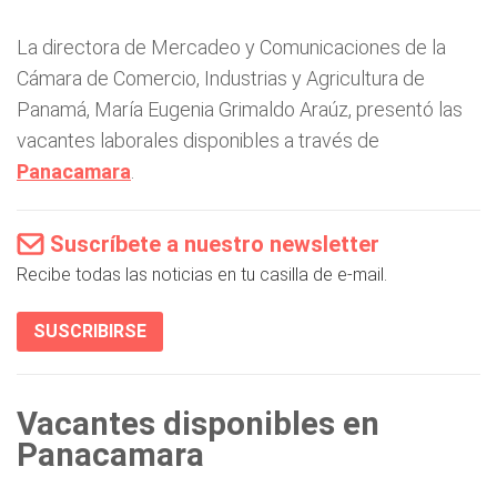
La directora de Mercadeo y Comunicaciones de la
Cámara de Comercio, Industrias y Agricultura de
Panamá, María Eugenia Grimaldo Araúz, presentó las
vacantes laborales disponibles a través de
Panacamara
.
Suscríbete a nuestro newsletter
Recibe todas las noticias en tu casilla de e-mail.
SUSCRIBIRSE
Vacantes disponibles en
Panacamara