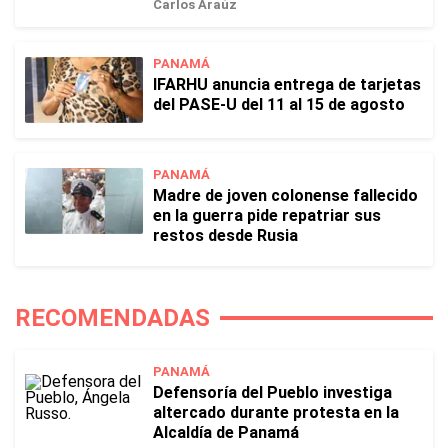
Carlos Araúz
PANAMÁ
IFARHU anuncia entrega de tarjetas
del PASE-U del 11 al 15 de agosto
PANAMÁ
Madre de joven colonense fallecido
en la guerra pide repatriar sus
restos desde Rusia
RECOMENDADAS
PANAMÁ
Defensoría del Pueblo investiga
altercado durante protesta en la
Alcaldía de Panamá