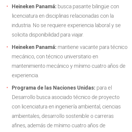
Heineken Panamá:
busca pasante bilingüe con
licenciatura en disciplinas relacionadas con la
industria. No se requiere experiencia laboral y se
solicita disponibilidad para viajar.
Heineken Panamá:
mantiene vacante para técnico
mecánico, con técnico universitario en
mantenimiento mecánico y mínimo cuatro años de
experiencia.
Programa de las Naciones Unidas:
para el
Desarrollo busca asociado técnico de proyecto
con licenciatura en ingeniería ambiental, ciencias
ambientales, desarrollo sostenible o carreras
afines, además de mínimo cuatro años de