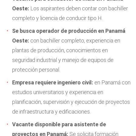
Oeste:
Los aspirantes deben contar con bachiller
completo y licencia de conducir tipo H.
Se busca operador de producción en Panamá
Oeste:
con bachiller completo, experiencia en
plantas de producción, conocimientos en
seguridad industrial y manejo de equipos de
protección personal.
Empresa requiere ingeniero civil:
en Panamá con
estudios universitarios y experiencia en
planificación, supervisión y ejecución de proyectos
de infraestructura y edificaciones.
Vacante disponible para asistente de
proyectos en Panamá:
Se solicita formación