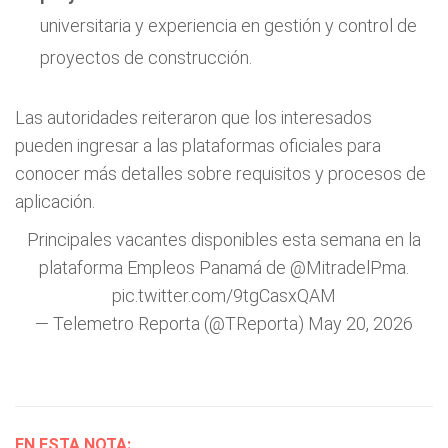
universitaria y experiencia en gestión y control de
proyectos de construcción.
Las autoridades reiteraron que los interesados
pueden ingresar a las plataformas oficiales para
conocer más detalles sobre requisitos y procesos de
aplicación.
Principales vacantes disponibles esta semana en la
plataforma Empleos Panamá de
@MitradelPma
.
pic.twitter.com/9tgCasxQAM
— Telemetro Reporta (@TReporta)
May 20, 2026
EN ESTA NOTA: