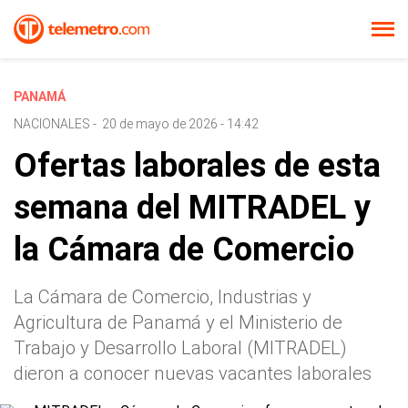
PANAMÁ
NACIONALES
-
20 de mayo de 2026 - 14:42
Ofertas laborales de esta
semana del MITRADEL y
la Cámara de Comercio
La Cámara de Comercio, Industrias y
Agricultura de Panamá y el Ministerio de
Trabajo y Desarrollo Laboral (MITRADEL)
dieron a conocer nuevas vacantes laborales