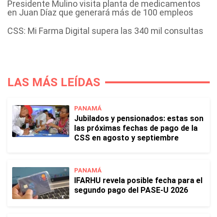
Presidente Mulino visita planta de medicamentos
en Juan Díaz que generará más de 100 empleos
CSS: Mi Farma Digital supera las 340 mil consultas
LAS MÁS LEÍDAS
PANAMÁ
Jubilados y pensionados: estas son
las próximas fechas de pago de la
CSS en agosto y septiembre
PANAMÁ
IFARHU revela posible fecha para el
segundo pago del PASE-U 2026