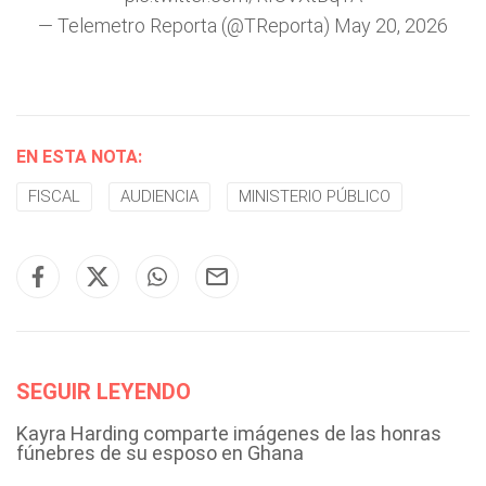
— Telemetro Reporta (@TReporta)
May 20, 2026
EN ESTA NOTA:
FISCAL
AUDIENCIA
MINISTERIO PÚBLICO
SEGUIR LEYENDO
Kayra Harding comparte imágenes de las honras
fúnebres de su esposo en Ghana