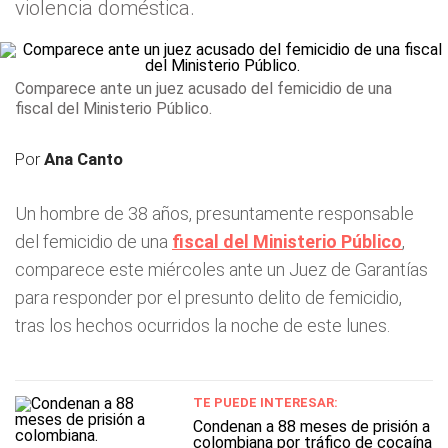
violencia doméstica.
Comparece ante un juez acusado del femicidio de una
fiscal del Ministerio Público.
Por
Ana Canto
Un hombre de 38 años, presuntamente responsable
del femicidio de una
fiscal del Ministerio Público
,
comparece este miércoles ante un Juez de Garantías
para responder por el presunto delito de femicidio,
tras los hechos ocurridos la noche de este lunes.
TE PUEDE INTERESAR:
Condenan a 88 meses de prisión a
colombiana por tráfico de cocaína