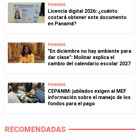
PANAMÁ
Licencia digital 2026: ¿cuánto
costará obtener este documento
en Panamá?
PANAMÁ
"En diciembre no hay ambiente para
dar clase": Molinar explica el
cambio del calendario escolar 2027
PANAMÁ
CEPANIM: jubilados exigen al MEF
información sobre el manejo de los
fondos para el pago
RECOMENDADAS