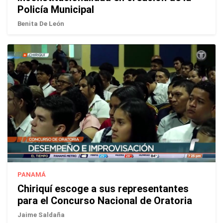
Policía Municipal
Benita De León
PANAMÁ
Chiriquí escoge a sus representantes
para el Concurso Nacional de Oratoria
Jaime Saldaña