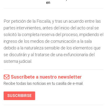
en
Por petición de la Fiscalía, y tras un acuerdo entre las
partes intervinientes, antes del inicio del acto oral se
solicitó la completa reserva del proceso, impidiendo el
ingreso de los medios de comunicación a la sala
debido a la naturaleza sensible de los elementos que
se discutirán y al tratarse de una exfuncionaria del
sistema judicial.
Suscríbete a nuestro newsletter
Recibe todas las noticias en tu casilla de e-mail.
SUSCRIBIRSE