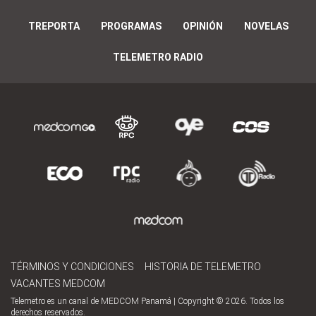
TREPORTA
PROGRAMAS
OPINIÓN
NOVELAS
TELEMETRO RADIO
TÉRMINOS Y CONDICIONES
HISTORIA DE TELEMETRO
VACANTES MEDCOM
Telemetro es un canal de MEDCOM Panamá | Copyright © 2026. Todos los
derechos reservados.