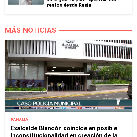
restos desde Rusia
MÁS NOTICIAS
PANAMÁ
Exalcalde Blandón coincide en posible
inconstitucionalidad en creación de la