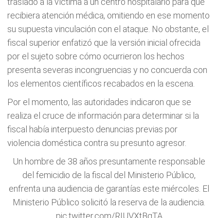
trasladó a la víctima a un centro hospitalario para que
recibiera atención médica, omitiendo en ese momento
su supuesta vinculación con el ataque. No obstante, el
fiscal superior enfatizó que la versión inicial ofrecida
por el sujeto sobre cómo ocurrieron los hechos
presenta severas incongruencias y no concuerda con
los elementos científicos recabados en la escena.
Por el momento, las autoridades indicaron que se
realiza el cruce de información para determinar si la
fiscal había interpuesto denuncias previas por
violencia doméstica contra su presunto agresor.
Un hombre de 38 años presuntamente responsable
del femicidio de la fiscal del Ministerio Público,
enfrenta una audiencia de garantías este miércoles. El
Ministerio Público solicitó la reserva de la audiencia.
pic.twitter.com/RIUVXtBqTA