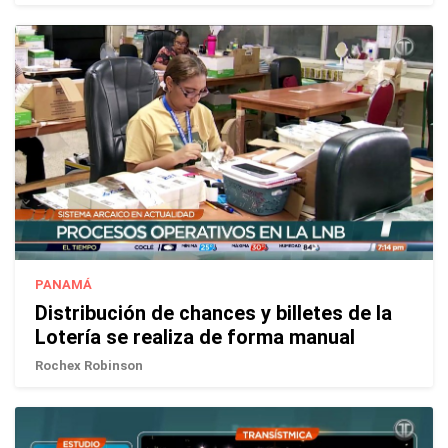
PANAMÁ
Distribución de chances y billetes de la
Lotería se realiza de forma manual
Rochex Robinson