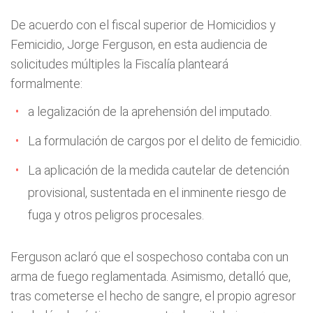
De acuerdo con el fiscal superior de Homicidios y
Femicidio, Jorge Ferguson, en esta audiencia de
solicitudes múltiples la Fiscalía planteará
formalmente:
a legalización de la aprehensión del imputado.
La formulación de cargos por el delito de femicidio.
La aplicación de la medida cautelar de detención
provisional, sustentada en el inminente riesgo de
fuga y otros peligros procesales.
Ferguson aclaró que el sospechoso contaba con un
arma de fuego reglamentada. Asimismo, detalló que,
tras cometerse el hecho de sangre, el propio agresor