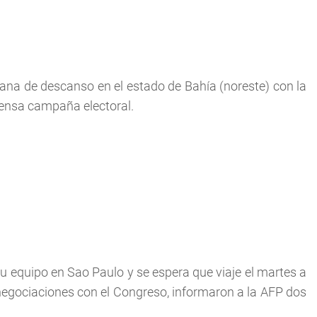
mana de descanso en el estado de Bahía (noreste) con la
tensa campaña electoral.
 equipo en Sao Paulo y se espera que viaje el martes a
 negociaciones con el Congreso, informaron a la AFP dos