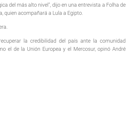
ca del más alto nivel", dijo en una entrevista a Folha de
a, quien acompañará a Lula a Egipto.
era.
ecuperar la credibilidad del país ante la comunidad
mo el de la Unión Europea y el Mercosur, opinó André