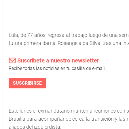
Lula, de 77 años, regresa al trabajo luego de una se
futura primera dama, Rosangela da Silva, tras una in
Suscríbete a nuestro newsletter
Recibe todas las noticias en tu casilla de e-mail.
SUSCRIBIRSE
Este lunes el exmandatario mantenía reuniones con su
Brasilia para acompañar de cerca la transición y las
aliados del izquierdista.