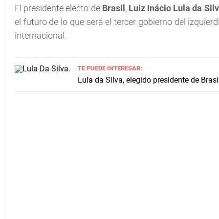
El presidente electo de
Brasil
,
Luiz Inácio Lula da Sil
el futuro de lo que será el tercer gobierno del izquie
internacional.
TE PUEDE INTERESAR:
Lula da Silva, elegido presidente de Brasi