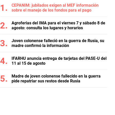
CEPANIM: jubilados exigen al MEF información
sobre el manejo de los fondos para el pago
Agroferias del IMA para el viernes 7 y sábado 8 de
agosto: consulta los lugares y horarios
Joven colonense falleció en la guerra de Rusia, su
madre confirmó la información
IFARHU anuncia entrega de tarjetas del PASE-U del
11 al 15 de agosto
Madre de joven colonense fallecido en la guerra
pide repatriar sus restos desde Rusia