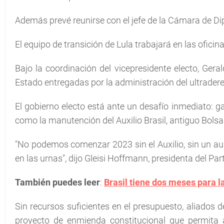
Además prevé reunirse con el jefe de la Cámara de Dip
El equipo de transición de Lula trabajará en las oficina
Bajo la coordinación del vicepresidente electo, Gera
Estado entregadas por la administración del ultradere
El gobierno electo está ante un desafío inmediato: 
como la manutención del Auxilio Brasil, antiguo Bolsa 
"No podemos comenzar 2023 sin el Auxilio, sin un au
en las urnas", dijo Gleisi Hoffmann, presidenta del Par
También puedes leer
:
Brasil tiene dos meses para l
Sin recursos suficientes en el presupuesto, aliados 
proyecto de enmienda constitucional que permita a