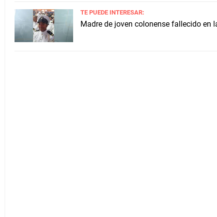
TE PUEDE INTERESAR:
Madre de joven colonense fallecido en la