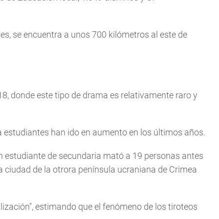
es, se encuentra a unos 700 kilómetros al este de
18, donde este tipo de drama es relativamente raro y
 a estudiantes han ido en aumento en los últimos años.
un estudiante de secundaria mató a 19 personas antes
a ciudad de la otrora península ucraniana de Crimea
lización", estimando que el fenómeno de los tiroteos