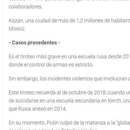
colaboradores.
Kazán, una ciudad de más de 1,2 millones de habitant
Moscú.
- Casos precedentes -
Es el tiroteo más grave en una escuela rusa desde 20
donde el control de armas es estricto.
Sin embargo, los incidentes violentos que involucran
Este tiroteo recuerda al de octubre de 2018, cuando 
de suicidarse en una escuela secundaria en Kerch, un
que Rusia anexó en 2014.
En su momento, Putin culpó de la matanza a la "globa