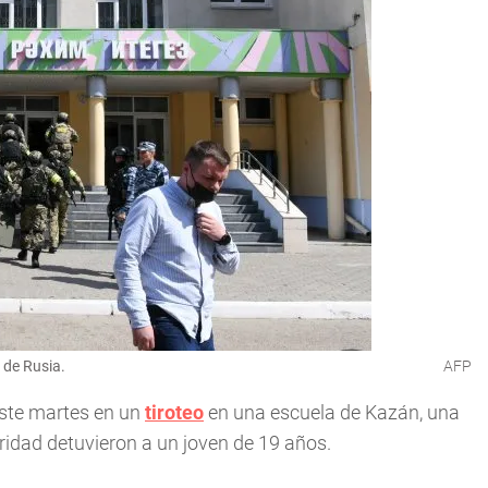
 de Rusia.
AFP
este martes en un
tiroteo
en una escuela de Kazán, una
ridad detuvieron a un joven de 19 años.