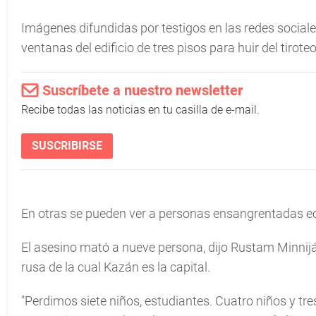
Imágenes difundidas por testigos en las redes social
ventanas del edificio de tres pisos para huir del tiroteo
Suscríbete a nuestro newsletter
Recibe todas las noticias en tu casilla de e-mail.
SUSCRIBIRSE
En otras se pueden ver a personas ensangrentadas ech
El asesino mató a nueve persona, dijo Rustam Minnijá
rusa de la cual Kazán es la capital.
"Perdimos siete niños, estudiantes. Cuatro niños y t