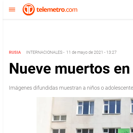
RUSIA
INTERNACIONALES
-
11 de mayo de 2021 - 13:27
Nueve muertos en 
Imágenes difundidas muestran a niños o adolescentes s