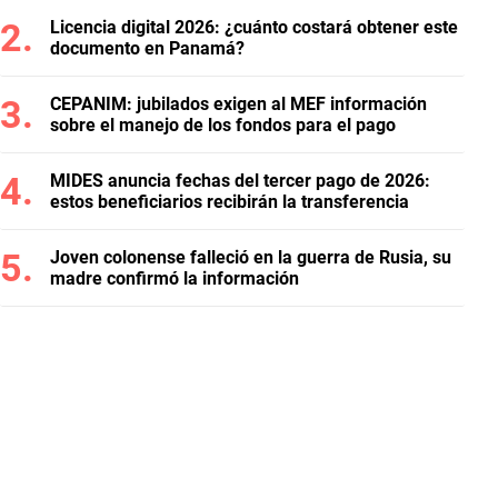
Licencia digital 2026: ¿cuánto costará obtener este
documento en Panamá?
CEPANIM: jubilados exigen al MEF información
sobre el manejo de los fondos para el pago
MIDES anuncia fechas del tercer pago de 2026:
estos beneficiarios recibirán la transferencia
Joven colonense falleció en la guerra de Rusia, su
madre confirmó la información