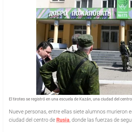
El tiroteo se registró en una escuela de Kazán, una ciudad del centro
Nueve personas, entre ellas siete alumnos murieron 
ciudad del centro de
Rusia
, donde las fuerzas de segu