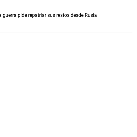
 guerra pide repatriar sus restos desde Rusia