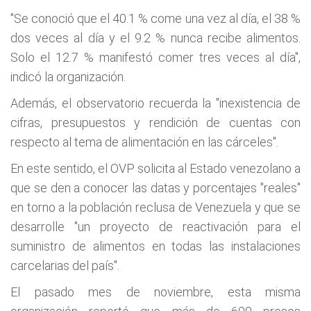
"Se conoció que el 40.1 % come una vez al día, el 38 %
dos veces al día y el 9.2 % nunca recibe alimentos.
Solo el 12.7 % manifestó comer tres veces al día",
indicó la organización.
Además, el observatorio recuerda la "inexistencia de
cifras, presupuestos y rendición de cuentas con
respecto al tema de alimentación en las cárceles".
En este sentido, el OVP solicita al Estado venezolano a
que se den a conocer las datas y porcentajes "reales"
en torno a la población reclusa de Venezuela y que se
desarrolle "un proyecto de reactivación para el
suministro de alimentos en todas las instalaciones
carcelarias del país".
El pasado mes de noviembre, esta misma