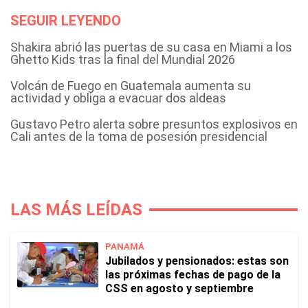
SEGUIR LEYENDO
Shakira abrió las puertas de su casa en Miami a los
Ghetto Kids tras la final del Mundial 2026
Volcán de Fuego en Guatemala aumenta su
actividad y obliga a evacuar dos aldeas
Gustavo Petro alerta sobre presuntos explosivos en
Cali antes de la toma de posesión presidencial
LAS MÁS LEÍDAS
PANAMÁ
Jubilados y pensionados: estas son
las próximas fechas de pago de la
CSS en agosto y septiembre