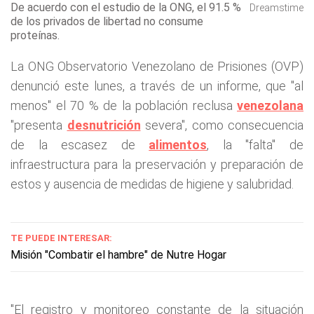
De acuerdo con el estudio de la ONG, el 91.5 %
Dreamstime
de los privados de libertad no consume
proteínas.
La ONG Observatorio Venezolano de Prisiones (OVP)
denunció este lunes, a través de un informe, que "al
menos" el 70 % de la población reclusa
venezolana
"presenta
desnutrición
severa", como consecuencia
de la escasez de
alimentos
, la "falta" de
infraestructura para la preservación y preparación de
estos y ausencia de medidas de higiene y salubridad.
TE PUEDE INTERESAR:
Misión "Combatir el hambre" de Nutre Hogar
"El registro y monitoreo constante de la situación