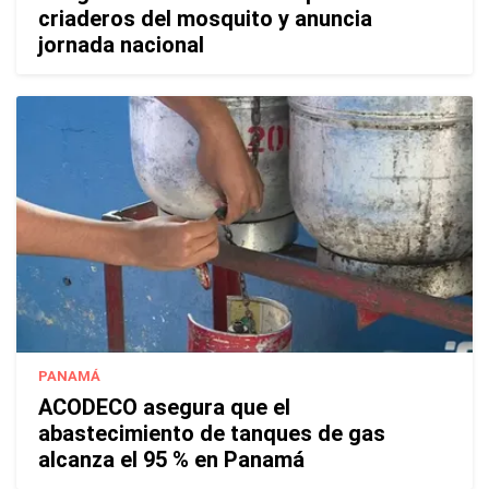
criaderos del mosquito y anuncia
jornada nacional
PANAMÁ
ACODECO asegura que el
abastecimiento de tanques de gas
alcanza el 95 % en Panamá