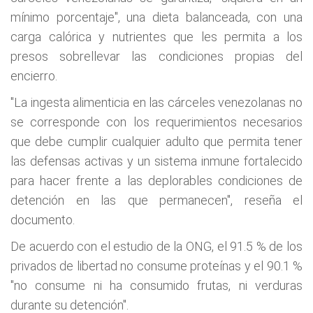
mínimo porcentaje", una dieta balanceada, con una
carga calórica y nutrientes que les permita a los
presos sobrellevar las condiciones propias del
encierro.
"La ingesta alimenticia en las cárceles venezolanas no
se corresponde con los requerimientos necesarios
que debe cumplir cualquier adulto que permita tener
las defensas activas y un sistema inmune fortalecido
para hacer frente a las deplorables condiciones de
detención en las que permanecen", reseña el
documento.
De acuerdo con el estudio de la ONG, el 91.5 % de los
privados de libertad no consume proteínas y el 90.1 %
"no consume ni ha consumido frutas, ni verduras
durante su detención".