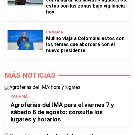
estas son las zonas bajo vigilancia
hoy
PANAMÁ
Mulino viaja a Colombia: estos son
los temas que abordará con el
nuevo presidente
MÁS NOTICIAS
PANAMÁ
Agroferias del IMA para el viernes 7 y
sábado 8 de agosto: consulta los
lugares y horarios