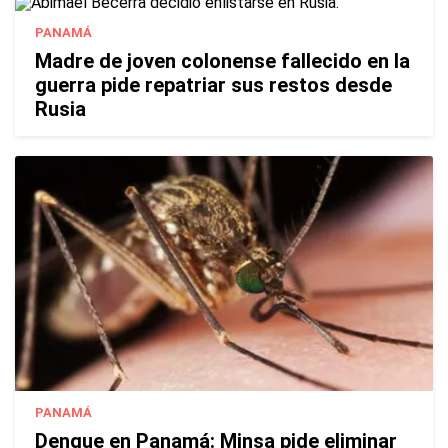
PANAMÁ
Madre de joven colonense fallecido en la
guerra pide repatriar sus restos desde
Rusia
PANAMÁ
Dengue en Panamá: Minsa pide eliminar