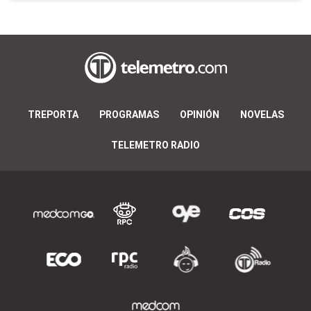
TREPORTA
PROGRAMAS
OPINIÓN
NOVELAS
TELEMETRO RADIO