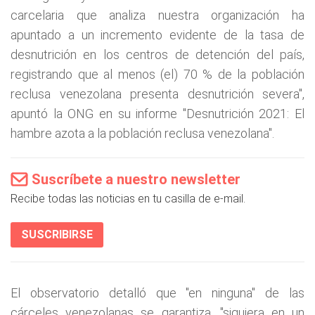
carcelaria que analiza nuestra organización ha
apuntado a un incremento evidente de la tasa de
desnutrición en los centros de detención del país,
registrando que al menos (el) 70 % de la población
reclusa venezolana presenta desnutrición severa",
apuntó la ONG en su informe "Desnutrición 2021: El
hambre azota a la población reclusa venezolana".
Suscríbete a nuestro newsletter
Recibe todas las noticias en tu casilla de e-mail.
SUSCRIBIRSE
El observatorio detalló que "en ninguna" de las
cárceles venezolanas se garantiza, "siquiera en un