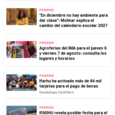
PANAMÁ
"En diciembre no hay ambiente para
dar clase": Molinar explica el
cambio del calendario escolar 2027
PANAMÁ
Agroferias del IMA para el jueves 6
y viernes 7 de agosto: consulta los
lugares y horarios
PANAMÁ
Ifarhu ha activado más de 84 mil
tarjetas para el pago de becas
Guadalupe Castillero
PANAMÁ
IFARHU revela posible fecha para el