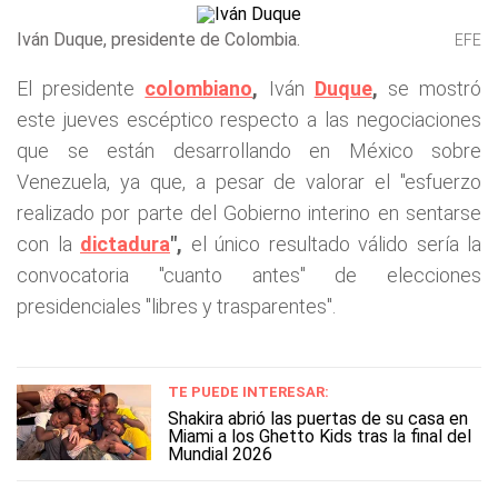
Iván Duque, presidente de Colombia.
EFE
El presidente
colombiano
,
Iván
Duque
,
se mostró
este jueves escéptico respecto a las negociaciones
que se están desarrollando en México sobre
Venezuela, ya que, a pesar de valorar el "esfuerzo
realizado por parte del Gobierno interino en sentarse
con la
dictadura
",
el único resultado válido sería la
convocatoria "cuanto antes" de elecciones
presidenciales "libres y trasparentes".
TE PUEDE INTERESAR:
Shakira abrió las puertas de su casa en
Miami a los Ghetto Kids tras la final del
Mundial 2026