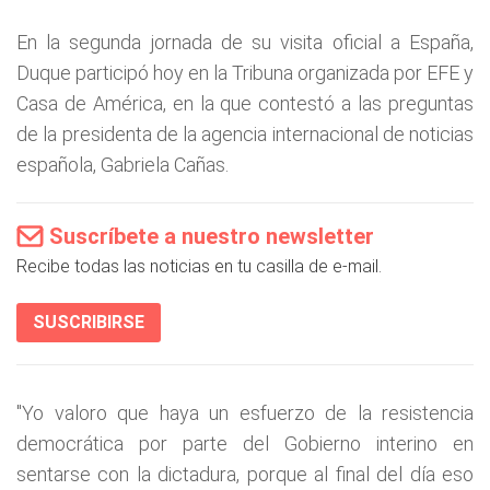
En la segunda jornada de su visita oficial a España,
Duque participó hoy en la Tribuna organizada por EFE y
Casa de América, en la que contestó a las preguntas
de la presidenta de la agencia internacional de noticias
española, Gabriela Cañas.
Suscríbete a nuestro newsletter
Recibe todas las noticias en tu casilla de e-mail.
SUSCRIBIRSE
"Yo valoro que haya un esfuerzo de la resistencia
democrática por parte del Gobierno interino en
sentarse con la dictadura, porque al final del día eso