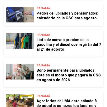
PANAMÁ
Pagos de jubilados y pensionados:
calendario de la CSS para agosto
PANAMÁ
Lista de nuevos precios de la
gasolina y el diésel que regirán del 7
al 21 de agosto
PANAMÁ
Bono permanente para jubilados:
este es el monto que pagará la CSS
en agosto de 2026
PANAMÁ
Agroferias del IMA este sábado 8
de agosto: conozca los lugares y