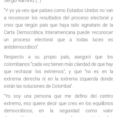
Sergio Ramírez (...)".
"Y yo ya veo que países como Estados Unidos no van
a reconocer los resultados del proceso electoral y
creo que ningún país que haya sido signatario de la
Carta Democrática Interamericana puede reconocer
un proceso electoral que a todas luces es
antidemocrático".
Respecto a su propio país, aseguró que los
colombianos "cada vez tienen más claridad de que hay
que rechazar los extremos", y que "no es en la
extrema derecha ni en la extrema izquierda donde
están las soluciones de Colombia".
"Yo soy una persona que me defino del centro
extremo, eso quiere decir que creo en los equilibrios
democráticos, en la seguridad como valor