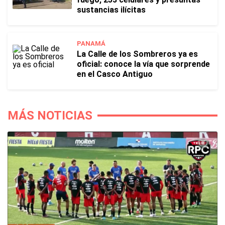
sustancias ilícitas
PANAMÁ
La Calle de los Sombreros ya es
oficial: conoce la vía que sorprende
en el Casco Antiguo
MÁS NOTICIAS