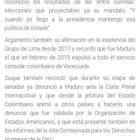
reconoció los resultados de las "entre comillas"
elecciones que proyectaban ya su mandato: "Y
cuando yo llego a la presidencia mantengo esa
política de Estado".
Argumentó también su afirmación en la existencia del
Grupo de Lima desde 2017 y recordó que fue Maduro
el que en febrero de 2019 expulsó a todo el servicio
consular colombiano de Venezuela.
Duque también recordó que durante su etapa de
senador ya denunció a Maduro ante la Corte Penal
Internacional y que desde la jefatura del Estado
Colombiano animó a otros países a hacerlo, una
denuncia que fue validada por la Organización de
Estados Americanos, y que está presente también en
los informes de la Alta Comisionada para los Derechos
Humanos de la ONU.