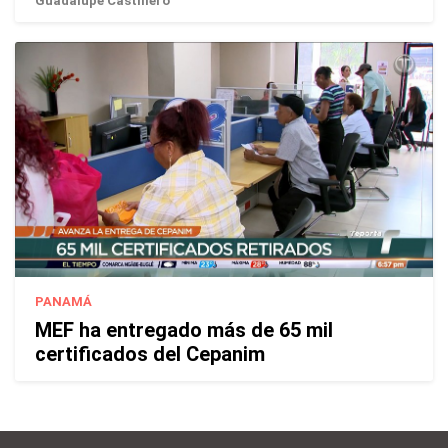
Guadalupe Castillero
PANAMÁ
MEF ha entregado más de 65 mil
certificados del Cepanim