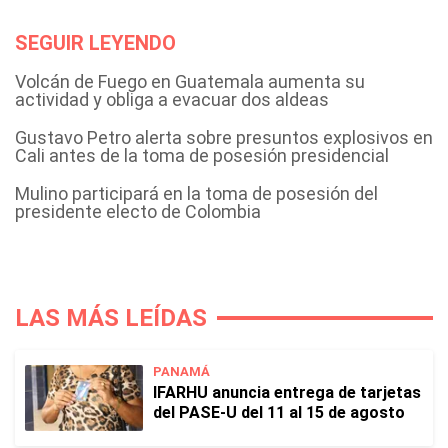
SEGUIR LEYENDO
Volcán de Fuego en Guatemala aumenta su
actividad y obliga a evacuar dos aldeas
Gustavo Petro alerta sobre presuntos explosivos en
Cali antes de la toma de posesión presidencial
Mulino participará en la toma de posesión del
presidente electo de Colombia
LAS MÁS LEÍDAS
PANAMÁ
IFARHU anuncia entrega de tarjetas
del PASE-U del 11 al 15 de agosto