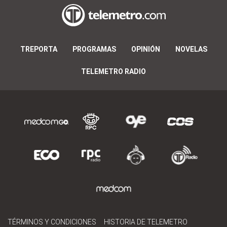
TREPORTA
PROGRAMAS
OPINIÓN
NOVELAS
TELEMETRO RADIO
TÉRMINOS Y CONDICIONES
HISTORIA DE TELEMETRO