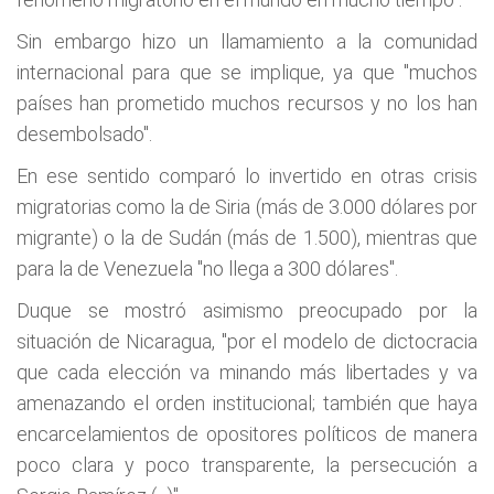
Sin embargo hizo un llamamiento a la comunidad
internacional para que se implique, ya que "muchos
países han prometido muchos recursos y no los han
desembolsado".
En ese sentido comparó lo invertido en otras crisis
migratorias como la de Siria (más de 3.000 dólares por
migrante) o la de Sudán (más de 1.500), mientras que
para la de Venezuela "no llega a 300 dólares".
Duque se mostró asimismo preocupado por la
situación de Nicaragua, "por el modelo de dictocracia
que cada elección va minando más libertades y va
amenazando el orden institucional; también que haya
encarcelamientos de opositores políticos de manera
poco clara y poco transparente, la persecución a