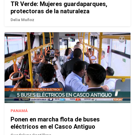
TR Verde: Mujeres guardaparques,
protectoras de la naturaleza
Delia Muñoz
PANAMÁ
Ponen en marcha flota de buses
eléctricos en el Casco Antiguo