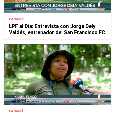
PANAMÁ
LPF al Día: Entrevista con Jorge Dely
Valdés, entrenador del San Francisco FC
PANAMÁ