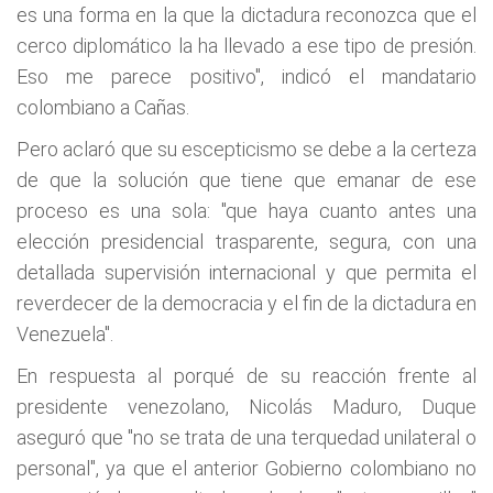
es una forma en la que la dictadura reconozca que el
cerco diplomático la ha llevado a ese tipo de presión.
Eso me parece positivo", indicó el mandatario
colombiano a Cañas.
Pero aclaró que su escepticismo se debe a la certeza
de que la solución que tiene que emanar de ese
proceso es una sola: "que haya cuanto antes una
elección presidencial trasparente, segura, con una
detallada supervisión internacional y que permita el
reverdecer de la democracia y el fin de la dictadura en
Venezuela".
En respuesta al porqué de su reacción frente al
presidente venezolano, Nicolás Maduro, Duque
aseguró que "no se trata de una terquedad unilateral o
personal", ya que el anterior Gobierno colombiano no