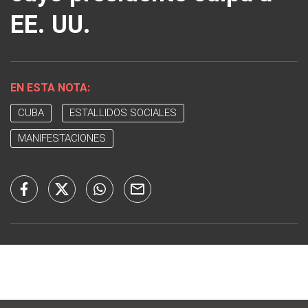
EE. UU.
EN ESTA NOTA:
CUBA
ESTALLIDOS SOCIALES
MANIFESTACIONES