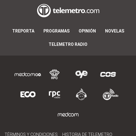
TREPORTA
PROGRAMAS
OPINIÓN
NOVELAS
TELEMETRO RADIO
TÉRMINOS Y CONDICIONES
HISTORIA DE TELEMETRO