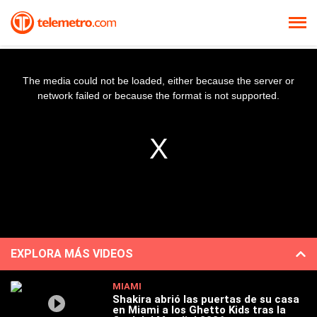
The media could not be loaded, either because the server or
network failed or because the format is not supported.
EXPLORA MÁS VIDEOS
MIAMI
Shakira abrió las puertas de su casa
en Miami a los Ghetto Kids tras la