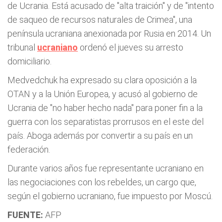
de Ucrania. Está acusado de "alta traición" y de "intento
de saqueo de recursos naturales de Crimea", una
península ucraniana anexionada por Rusia en 2014. Un
tribunal
ucraniano
ordenó el jueves su arresto
domiciliario.
Medvedchuk ha expresado su clara oposición a la
OTAN y a la Unión Europea, y acusó al gobierno de
Ucrania de "no haber hecho nada" para poner fin a la
guerra con los separatistas prorrusos en el este del
país. Aboga además por convertir a su país en un
federación.
Durante varios años fue representante ucraniano en
las negociaciones con los rebeldes, un cargo que,
según el gobierno ucraniano, fue impuesto por Moscú.
FUENTE:
AFP