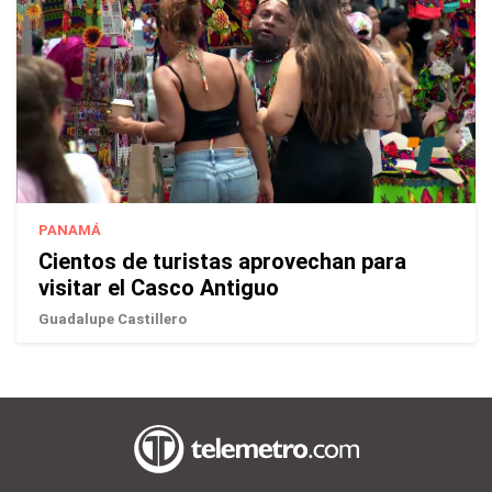
PANAMÁ
Cientos de turistas aprovechan para
visitar el Casco Antiguo
Guadalupe Castillero