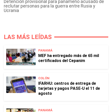
Detención provisional para panameño acusado de
reclutar personas para la guerra entre Rusia y
Ucrania
LAS MÁS LEÍDAS
PANAMÁ
MEF ha entregado más de 65 mil
certificados del Cepanim
COLÓN
IFARHU: centros de entrega de
tarjetas y pagos PASE-U el 11 de
agosto
PANAMÁ