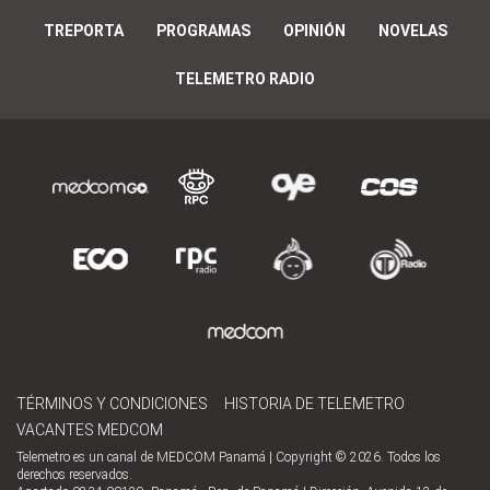
TREPORTA
PROGRAMAS
OPINIÓN
NOVELAS
TELEMETRO RADIO
TÉRMINOS Y CONDICIONES
HISTORIA DE TELEMETRO
VACANTES MEDCOM
Telemetro es un canal de MEDCOM Panamá | Copyright © 2026. Todos los
derechos reservados.