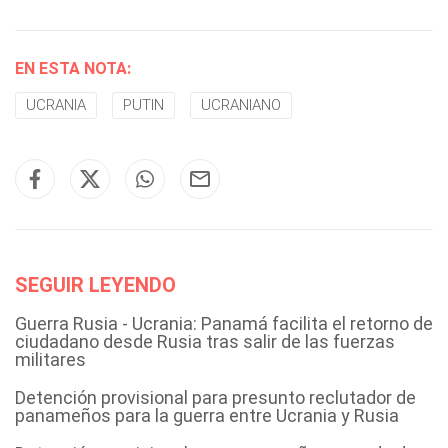
EN ESTA NOTA:
UCRANIA
PUTIN
UCRANIANO
SEGUIR LEYENDO
Guerra Rusia - Ucrania: Panamá facilita el retorno de
ciudadano desde Rusia tras salir de las fuerzas
militares
Detención provisional para presunto reclutador de
panameños para la guerra entre Ucrania y Rusia