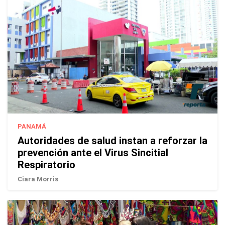
PANAMÁ
Autoridades de salud instan a reforzar la
prevención ante el Virus Sincitial
Respiratorio
Ciara Morris