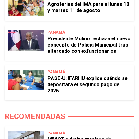
Agroferias del IMA para el lunes 10
y martes 11 de agosto
PANAMÁ
Presidente Mulino rechaza el nuevo
concepto de Policía Municipal tras
altercado con exfuncionarios
PANAMÁ
PASE-U: IFARHU explica cuándo se
depositará el segundo pago de
2026
RECOMENDADAS
PANAMÁ