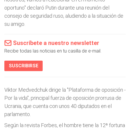
oportuno" declaró Putin durante una reunión del
consejo de seguridad ruso, aludiendo a la situación de
su amigo.
Suscríbete a nuestro newsletter
Recibe todas las noticias en tu casilla de e-mail.
SUSCRIBIRSE
Viktor Medvedchuk dirige la "Plataforma de oposición -
Por la vida", principal fuerza de oposición prorrusa de
Ucrania, que cuenta con unos 40 diputados en el
parlamento.
Según la revista Forbes, el hombre tiene la 12ª fortuna