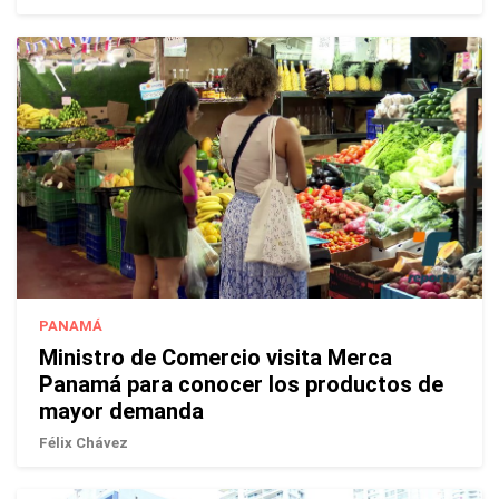
PANAMÁ
Ministro de Comercio visita Merca
Panamá para conocer los productos de
mayor demanda
Félix Chávez