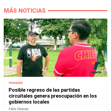
MÁS NOTICIAS
PANAMÁ
Posible regreso de las partidas
circuitales genera preocupación en los
gobiernos locales
Félix Chávez