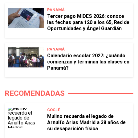
PANAMÁ
Tercer pago MIDES 2026: conoce
las fechas para 120 a los 65, Red de
Oportunidades y Ángel Guardián
PANAMÁ
Calendario escolar 2027: ¿cuándo
comienzan y terminan las clases en
Panamá?
RECOMENDADAS
COCLÉ
Mulino recuerda el legado de
Arnulfo Arias Madrid a 38 años de
su desaparición física