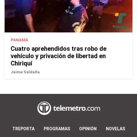
PANAMÁ
Cuatro aprehendidos tras robo de
vehículo y privación de libertad en
Chiriquí
Jaime Saldaña
TREPORTA
PROGRAMAS
OPINIÓN
NOVELAS