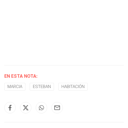
EN ESTA NOTA:
MARCIA
ESTEBAN
HABITACIÓN