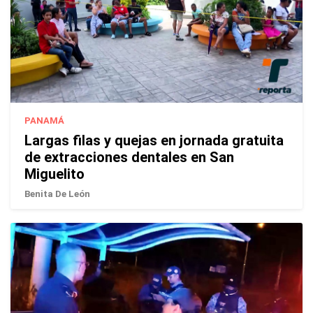
PANAMÁ
Largas filas y quejas en jornada gratuita
de extracciones dentales en San
Miguelito
Benita De León