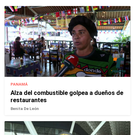
PANAMÁ
Alza del combustible golpea a dueños de
restaurantes
Benita De León