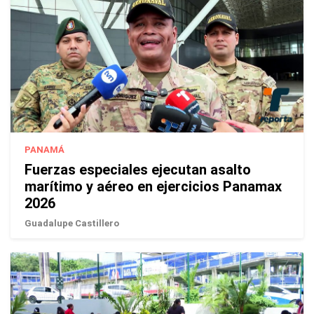
PANAMÁ
Fuerzas especiales ejecutan asalto
marítimo y aéreo en ejercicios Panamax
2026
Guadalupe Castillero