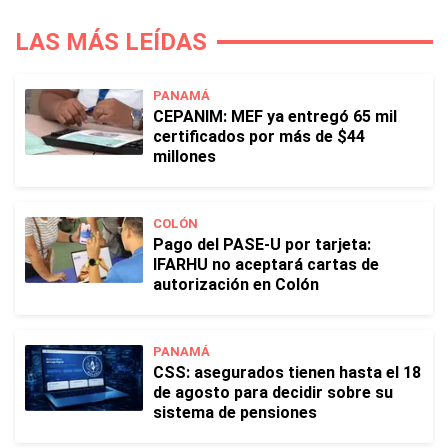
LAS MÁS LEÍDAS
PANAMÁ
CEPANIM: MEF ya entregó 65 mil
certificados por más de $44
millones
COLÓN
Pago del PASE-U por tarjeta:
IFARHU no aceptará cartas de
autorización en Colón
PANAMÁ
CSS: asegurados tienen hasta el 18
de agosto para decidir sobre su
sistema de pensiones