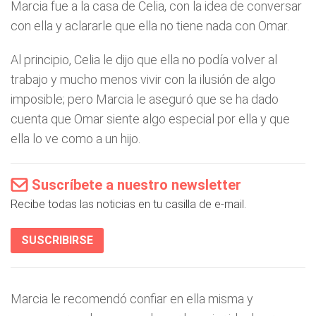
Marcia fue a la casa de Celia, con la idea de conversar
con ella y aclararle que ella no tiene nada con Omar.
Al principio, Celia le dijo que ella no podía volver al
trabajo y mucho menos vivir con la ilusión de algo
imposible; pero Marcia le aseguró que se ha dado
cuenta que Omar siente algo especial por ella y que
ella lo ve como a un hijo.
Suscríbete a nuestro newsletter
Recibe todas las noticias en tu casilla de e-mail.
SUSCRIBIRSE
Marcia le recomendó confiar en ella misma y