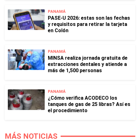
PANAMÁ
PASE-U 2026: estas son las fechas
y requisitos para retirar la tarjeta
en Colón
PANAMÁ
MINSA realiza jornada gratuita de
extracciones dentales y atiende a
más de 1,500 personas
PANAMÁ
¿Cómo verifica ACODECO los
tanques de gas de 25 libras? Así es
el procedimiento
MÁS NOTICIAS