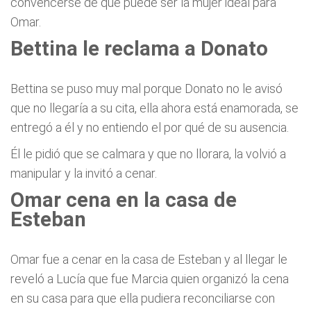
convencerse de que puede ser la mujer ideal para
Omar.
Bettina le reclama a Donato
Bettina se puso muy mal porque Donato no le avisó
que no llegaría a su cita, ella ahora está enamorada, se
entregó a él y no entiendo el por qué de su ausencia.
Él le pidió que se calmara y que no llorara, la volvió a
manipular y la invitó a cenar.
Omar cena en la casa de
Esteban
Omar fue a cenar en la casa de Esteban y al llegar le
reveló a Lucía que fue Marcia quien organizó la cena
en su casa para que ella pudiera reconciliarse con