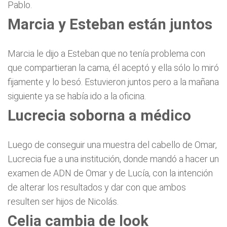
Pablo.
Marcia y Esteban están juntos
Marcia le dijo a Esteban que no tenía problema con
que compartieran la cama, él aceptó y ella sólo lo miró
fijamente y lo besó. Estuvieron juntos pero a la mañana
siguiente ya se había ido a la oficina.
Lucrecia soborna a médico
Luego de conseguir una muestra del cabello de Omar,
Lucrecia fue a una institución, donde mandó a hacer un
examen de ADN de Omar y de Lucía, con la intención
de alterar los resultados y dar con que ambos
resulten ser hijos de Nicolás.
Celia cambia de look