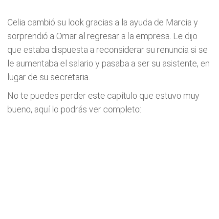
Celia cambió su look gracias a la ayuda de Marcia y
sorprendió a Omar al regresar a la empresa. Le dijo
que estaba dispuesta a reconsiderar su renuncia si se
le aumentaba el salario y pasaba a ser su asistente, en
lugar de su secretaria.
No te puedes perder este capítulo que estuvo muy
bueno, aquí lo podrás ver completo: