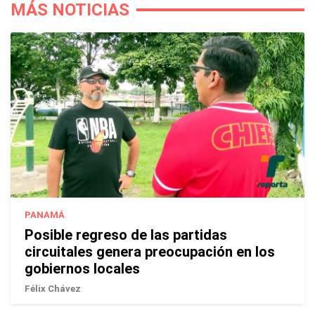
MÁS NOTICIAS
PANAMÁ
Posible regreso de las partidas
circuitales genera preocupación en los
gobiernos locales
Félix Chávez