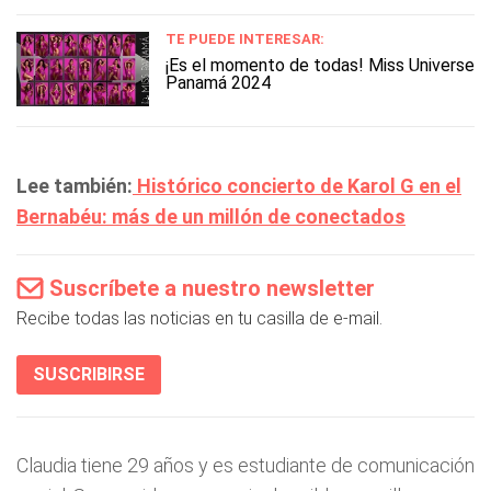
TE PUEDE INTERESAR:
¡Es el momento de todas! Miss Universe
Panamá 2024
Lee también:
Histórico concierto de Karol G en el
Bernabéu: más de un millón de conectados
Suscríbete a nuestro newsletter
Recibe todas las noticias en tu casilla de e-mail.
SUSCRIBIRSE
Claudia tiene 29 años y es estudiante de comunicación