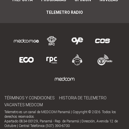
TELEMETRO RADIO
TÉRMINOS Y CONDICIONES
HISTORIA DE TELEMETRO
VACANTES MEDCOM
Telemetro es un canal de MEDCOM Panamá | Copyright © 2026. Todos los
derechos reservados.
Apartado 0834-00129, Panamá - Rep. de Panamá | Dirección, Avenida 12 de
Octubre | Central Telefónica (507) 390-6700