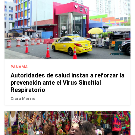
PANAMÁ
Autoridades de salud instan a reforzar la
prevención ante el Virus Sincitial
Respiratorio
Ciara Morris