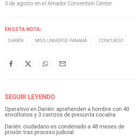
3 de agosto en el Amador Convention Center.
EN ESTA NOTA:
DARIÉN
MISS UNIVERSE PANAMÁ
CONCURSO
SEGUIR LEYENDO
Operativo en Darién: aprehenden a hombre con 40
envoltorios y 3 carrizos de presunta cocaína
Darién: ciudadano es condenado a 48 meses de
prisión tras proceso judicial