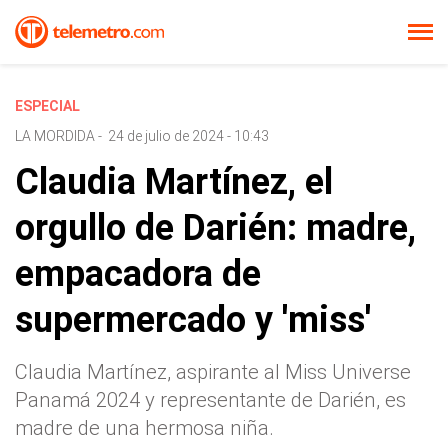
ESPECIAL
LA MORDIDA
-
24 de julio de 2024 - 10:43
Claudia Martínez, el
orgullo de Darién: madre,
empacadora de
supermercado y 'miss'
Claudia Martínez, aspirante al Miss Universe
Panamá 2024 y representante de Darién, es
madre de una hermosa niña.