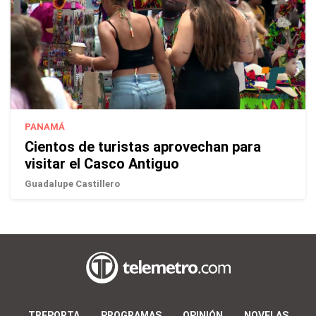
PANAMÁ
Cientos de turistas aprovechan para
visitar el Casco Antiguo
Guadalupe Castillero
TREPORTA
PROGRAMAS
OPINIÓN
NOVELAS