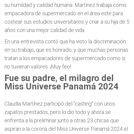
su humildad y calidad humana: Martínez trabaja como
empacadora de supermercado en el área este para
costear sus estudios universitarios y criar a su hija de 5
años con una mejor calidad de vida.
En una entrevista contó que ha visto la discriminación
en su trabajo, que es honrado, y que muchas personas
tratan a los empacadores de supermercado como si
no tuvieran valores. ¡Muy feo!
Fue su padre, el milagro del
Miss Universe Panamá 2024
Claudia Martínez participó del "casting" con unos
zapatos prestados, pero lo dio todo y ahora se
enfrenta a la preliminar junto a otras 23 chicas que
aspiran a la corona del Miss Universe Panamá 2024 el