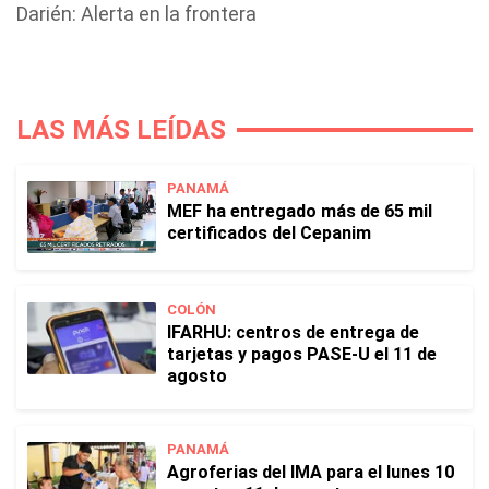
Darién: Alerta en la frontera
LAS MÁS LEÍDAS
PANAMÁ
MEF ha entregado más de 65 mil
certificados del Cepanim
COLÓN
IFARHU: centros de entrega de
tarjetas y pagos PASE-U el 11 de
agosto
PANAMÁ
Agroferias del IMA para el lunes 10