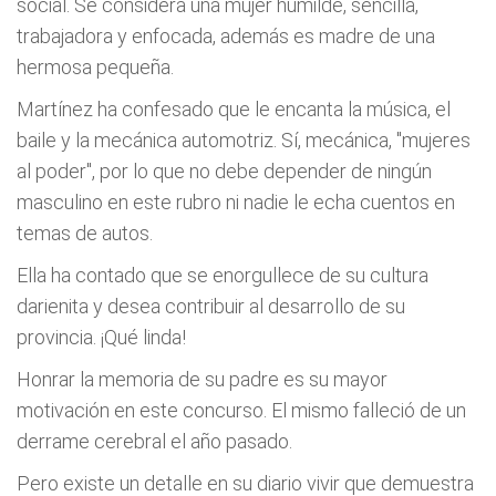
social. Se considera una mujer humilde, sencilla,
trabajadora y enfocada, además es madre de una
hermosa pequeña.
Martínez ha confesado que le encanta la música, el
baile y la mecánica automotriz. Sí, mecánica, "mujeres
al poder", por lo que no debe depender de ningún
masculino en este rubro ni nadie le echa cuentos en
temas de autos.
Ella ha contado que se enorgullece de su cultura
darienita y desea contribuir al desarrollo de su
provincia. ¡Qué linda!
Honrar la memoria de su padre es su mayor
motivación en este concurso. El mismo falleció de un
derrame cerebral el año pasado.
Pero existe un detalle en su diario vivir que demuestra