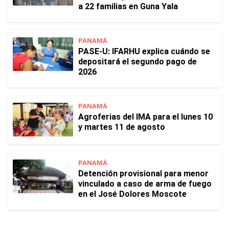
a 22 familias en Guna Yala
PANAMÁ
PASE-U: IFARHU explica cuándo se
depositará el segundo pago de
2026
PANAMÁ
Agroferias del IMA para el lunes 10
y martes 11 de agosto
PANAMÁ
Detención provisional para menor
vinculado a caso de arma de fuego
en el José Dolores Moscote