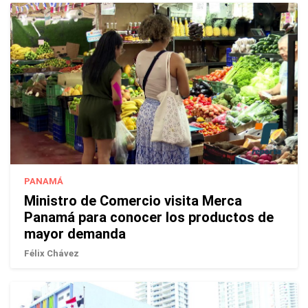
PANAMÁ
Ministro de Comercio visita Merca
Panamá para conocer los productos de
mayor demanda
Félix Chávez