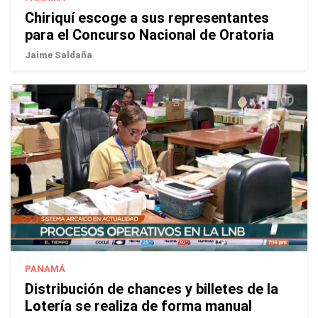
Chiriquí escoge a sus representantes
para el Concurso Nacional de Oratoria
Jaime Saldaña
PANAMÁ
Distribución de chances y billetes de la
Lotería se realiza de forma manual