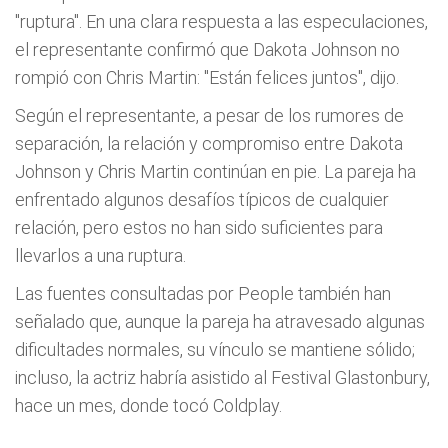
"ruptura". En una clara respuesta a las especulaciones,
el representante confirmó que Dakota Johnson no
rompió con Chris Martin: "Están felices juntos", dijo.
Según el representante, a pesar de los rumores de
separación, la relación y compromiso entre Dakota
Johnson y Chris Martin continúan en pie. La pareja ha
enfrentado algunos desafíos típicos de cualquier
relación, pero estos no han sido suficientes para
llevarlos a una ruptura.
Las fuentes consultadas por People también han
señalado que, aunque la pareja ha atravesado algunas
dificultades normales, su vínculo se mantiene sólido;
incluso, la actriz habría asistido al Festival Glastonbury,
hace un mes, donde tocó Coldplay.