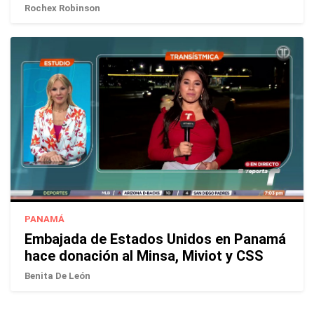
Rochex Robinson
PANAMÁ
Embajada de Estados Unidos en Panamá
hace donación al Minsa, Miviot y CSS
Benita De León