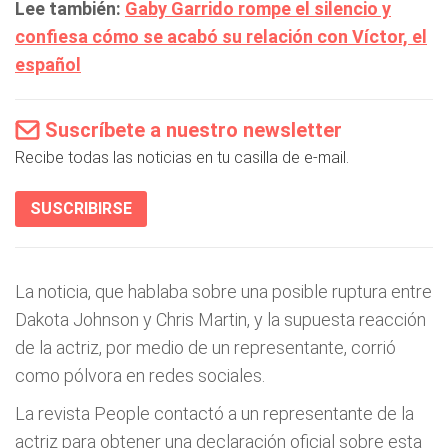
Lee también:
Gaby Garrido rompe el silencio y
confiesa cómo se acabó su relación con Víctor, el
español
Suscríbete a nuestro newsletter
Recibe todas las noticias en tu casilla de e-mail.
SUSCRIBIRSE
La noticia, que hablaba sobre una posible ruptura entre
Dakota Johnson y Chris Martin, y la supuesta reacción
de la actriz, por medio de un representante, corrió
como pólvora en redes sociales.
La revista People contactó a un representante de la
actriz para obtener una declaración oficial sobre esta