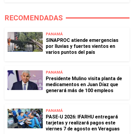
RECOMENDADAS
PANAMÁ
SINAPROC atiende emergencias
por lluvias y fuertes vientos en
varios puntos del país
PANAMÁ
Presidente Mulino visita planta de
medicamentos en Juan Díaz que
generará más de 100 empleos
PANAMÁ
PASE-U 2026: IFARHU entregará
tarjetas y realizará pagos este
viernes 7 de agosto en Veraguas