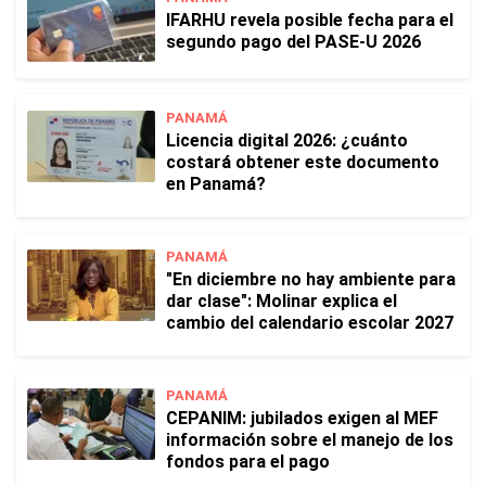
IFARHU revela posible fecha para el
segundo pago del PASE-U 2026
PANAMÁ
Licencia digital 2026: ¿cuánto
costará obtener este documento
en Panamá?
PANAMÁ
"En diciembre no hay ambiente para
dar clase": Molinar explica el
cambio del calendario escolar 2027
PANAMÁ
CEPANIM: jubilados exigen al MEF
información sobre el manejo de los
fondos para el pago