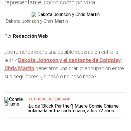
representante, corrió como pólvora.
Dakota Johnson y Chris Martin
Por
Redacción Web
Los rumores sobre una posible separación entre la
actriz
Dakota Johnson y el cantante de Coldplay,
Chris Martin
generaron una gran preocupación entre
sus seguidores. ¿Y pasó o no pasó nada?
TE PUEDE INTERESAR:
¡La de 'Black Panther'! Muere Connie Chiume,
aclamada actriz sudafricana, a los 72 años