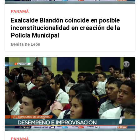
PANAMÁ
Exalcalde Blandón coincide en posible
inconstitucionalidad en creación de la
Policía Municipal
Benita De León
PANAMÁ