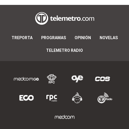
TREPORTA
PROGRAMAS
OPINIÓN
NOVELAS
TELEMETRO RADIO