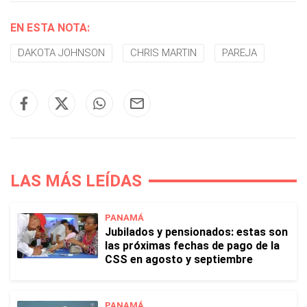
EN ESTA NOTA:
DAKOTA JOHNSON
CHRIS MARTIN
PAREJA
LAS MÁS LEÍDAS
PANAMÁ
Jubilados y pensionados: estas son
las próximas fechas de pago de la
CSS en agosto y septiembre
PANAMÁ