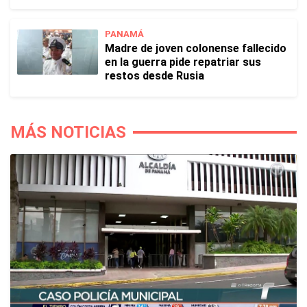
PANAMÁ
Madre de joven colonense fallecido
en la guerra pide repatriar sus
restos desde Rusia
MÁS NOTICIAS