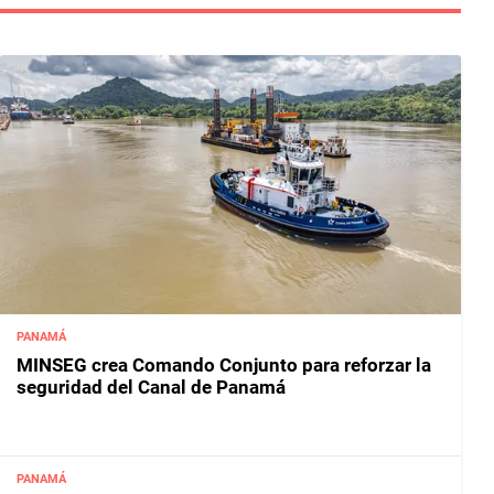
PANAMÁ
MINSEG crea Comando Conjunto para reforzar la
seguridad del Canal de Panamá
PANAMÁ