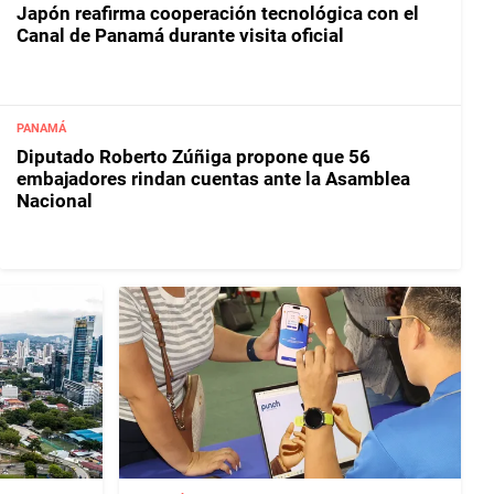
Japón reafirma cooperación tecnológica con el
Canal de Panamá durante visita oficial
PANAMÁ
Diputado Roberto Zúñiga propone que 56
embajadores rindan cuentas ante la Asamblea
Nacional