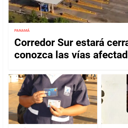
PANAMÁ
Corredor Sur estará cerr
conozca las vías afectad