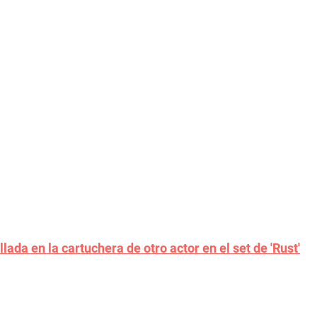
llada en la cartuchera de otro actor en el set de 'Rust'