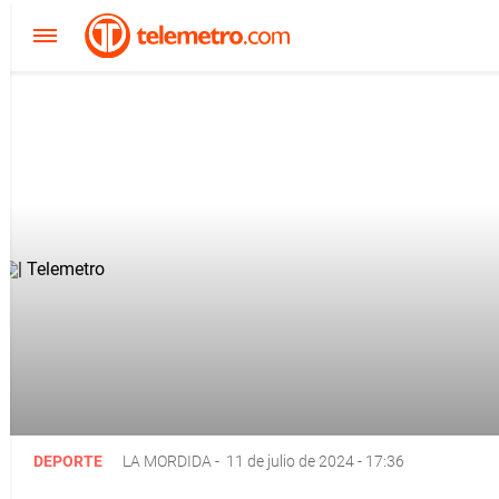
DEPORTE
LA MORDIDA
-
11 de julio de 2024 - 17:36