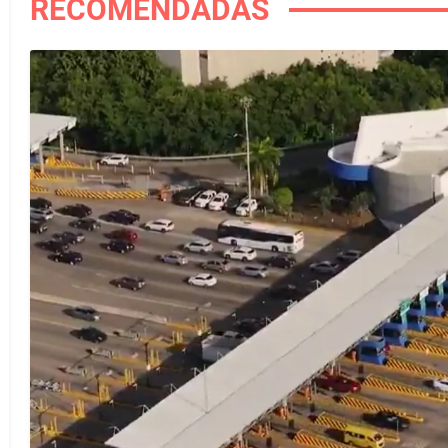
RECOMENDADAS