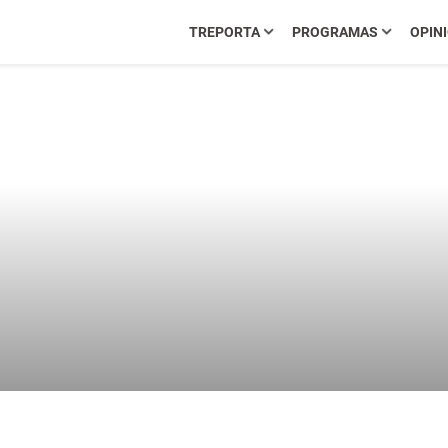
TREPORTA
PROGRAMAS
OPIN