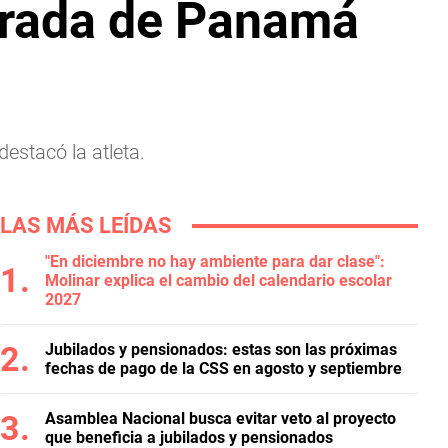
derada de Panamá
estacó la atleta.
LAS MÁS LEÍDAS
"En diciembre no hay ambiente para dar clase":
Molinar explica el cambio del calendario escolar
2027
Jubilados y pensionados: estas son las próximas
fechas de pago de la CSS en agosto y septiembre
Asamblea Nacional busca evitar veto al proyecto
que beneficia a jubilados y pensionados