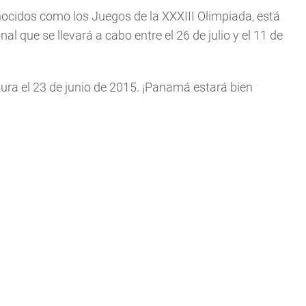
nocidos como los Juegos de la XXXIII Olimpiada, está
l que se llevará a cabo entre el 26 de julio y el 11 de
ura el 23 de junio de 2015. ¡Panamá estará bien