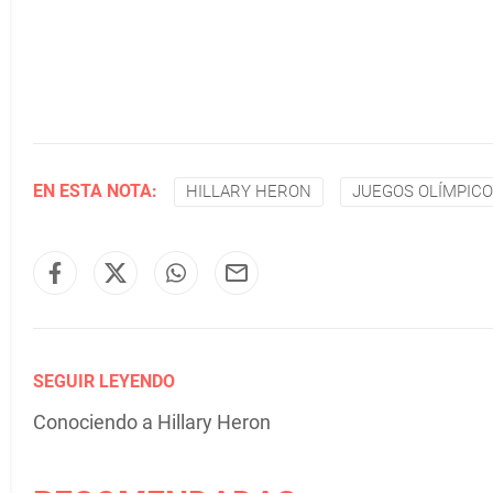
EN ESTA NOTA:
HILLARY HERON
JUEGOS OLÍMPICO
SEGUIR LEYENDO
Conociendo a Hillary Heron