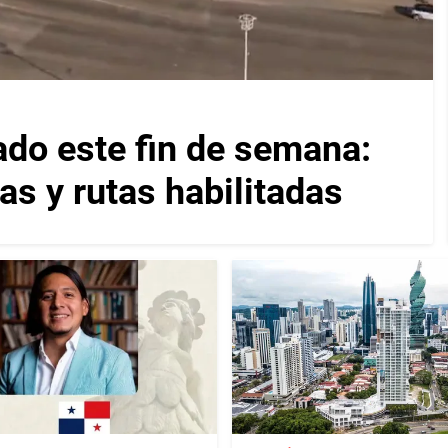
ado este fin de semana:
as y rutas habilitadas