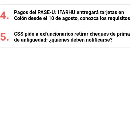
Pagos del PASE-U: IFARHU entregará tarjetas en
Colón desde el 10 de agosto, conozca los requisitos
CSS pide a exfuncionarios retirar cheques de prima
de antigüedad: ¿quiénes deben notificarse?