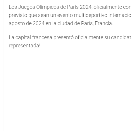
Los Juegos Olímpicos de París 2024, oficialmente co
previsto que sean un evento multideportivo internaciona
agosto de 2024 en la ciudad de París, Francia.
La capital francesa presentó oficialmente su candidat
representada!