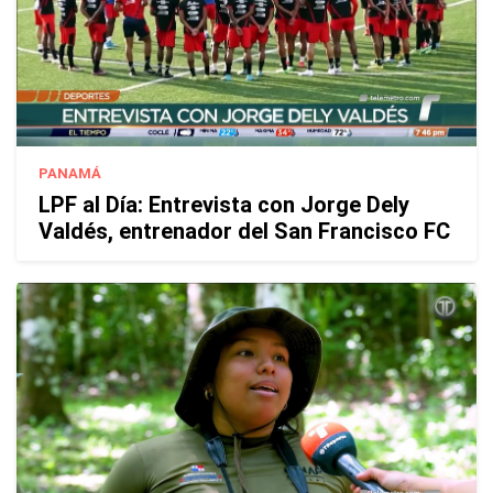
PANAMÁ
LPF al Día: Entrevista con Jorge Dely
Valdés, entrenador del San Francisco FC