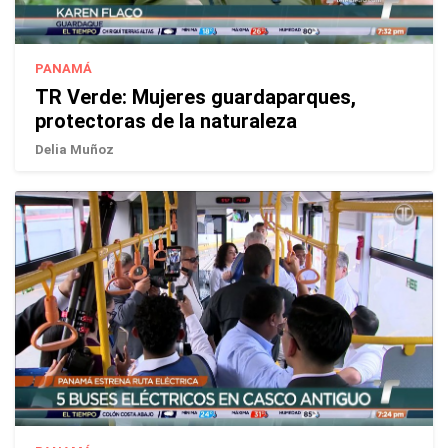
PANAMÁ
TR Verde: Mujeres guardaparques,
protectoras de la naturaleza
Delia Muñoz