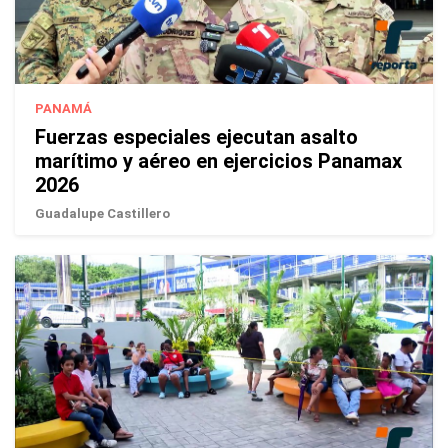
PANAMÁ
Fuerzas especiales ejecutan asalto
marítimo y aéreo en ejercicios Panamax
2026
Guadalupe Castillero