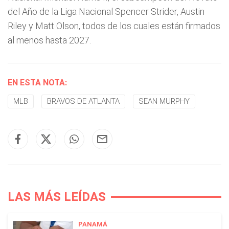
del Año de la Liga Nacional Spencer Strider, Austin
Riley y Matt Olson, todos de los cuales están firmados
al menos hasta 2027.
EN ESTA NOTA:
MLB
BRAVOS DE ATLANTA
SEAN MURPHY
LAS MÁS LEÍDAS
PANAMÁ