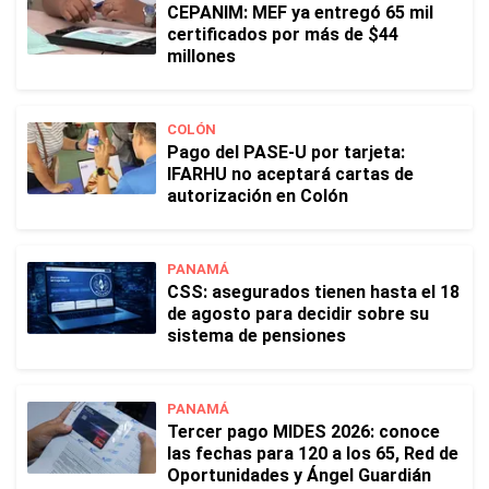
CEPANIM: MEF ya entregó 65 mil
certificados por más de $44
millones
COLÓN
Pago del PASE-U por tarjeta:
IFARHU no aceptará cartas de
autorización en Colón
PANAMÁ
CSS: asegurados tienen hasta el 18
de agosto para decidir sobre su
sistema de pensiones
PANAMÁ
Tercer pago MIDES 2026: conoce
las fechas para 120 a los 65, Red de
Oportunidades y Ángel Guardián