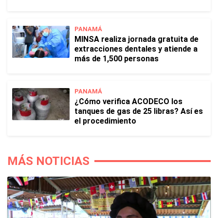
PANAMÁ
MINSA realiza jornada gratuita de
extracciones dentales y atiende a
más de 1,500 personas
PANAMÁ
¿Cómo verifica ACODECO los
tanques de gas de 25 libras? Así es
el procedimiento
MÁS NOTICIAS