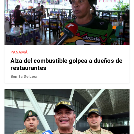
PANAMÁ
Alza del combustible golpea a dueños de
restaurantes
Benita De León