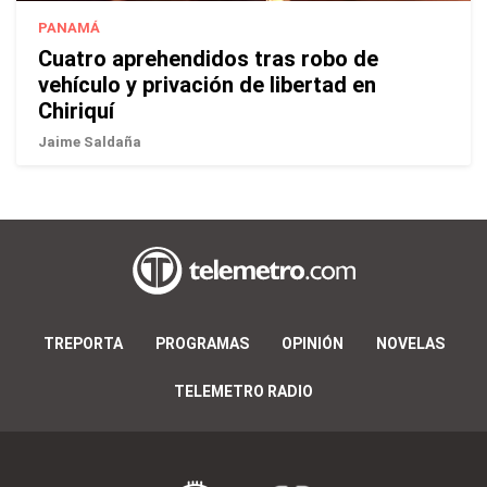
PANAMÁ
Cuatro aprehendidos tras robo de
vehículo y privación de libertad en
Chiriquí
Jaime Saldaña
TREPORTA
PROGRAMAS
OPINIÓN
NOVELAS
TELEMETRO RADIO