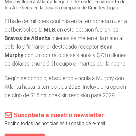
Murphy llega a Atlanta luego de defender la camiseta de
los Atléticos en la pasada campaña de Grandes Ligas.
El baile de millones continúa en la temporada muerta
del béisbol de la
MLB
, en esta ocasión fueron los
Bravos de Atlanta
quienes se metieron la mano al
bolsillo y firmaron al destacado receptor
Sean
Murphy
con un contrato de seis años y $73 millones
de dólares, anunció el equipo el martes por la noche.
Según se conoció, el acuerdo vincula a Murphy con
Atlanta hasta la temporada 2028. Incluye una opción
de club de $15 millones sin rescisión para 2029.
Suscríbete a nuestro newsletter
Recibe todas las noticias en tu casilla de e-mail.