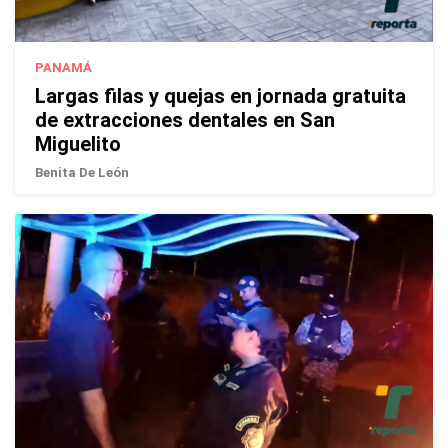
PANAMÁ
Largas filas y quejas en jornada gratuita
de extracciones dentales en San
Miguelito
Benita De León