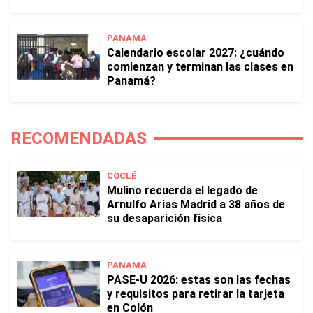
PANAMÁ
Calendario escolar 2027: ¿cuándo
comienzan y terminan las clases en
Panamá?
RECOMENDADAS
COCLÉ
Mulino recuerda el legado de
Arnulfo Arias Madrid a 38 años de
su desaparición física
PANAMÁ
PASE-U 2026: estas son las fechas
y requisitos para retirar la tarjeta
en Colón