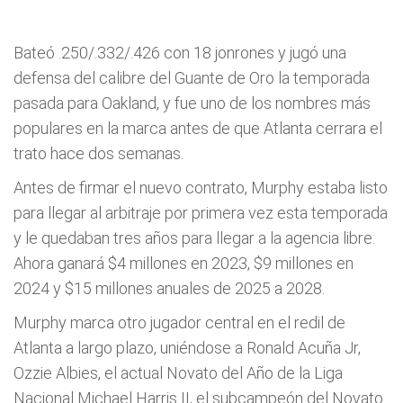
Bateó .250/.332/.426 con 18 jonrones y jugó una
defensa del calibre del Guante de Oro la temporada
pasada para Oakland, y fue uno de los nombres más
populares en la marca antes de que Atlanta cerrara el
trato hace dos semanas.
Antes de firmar el nuevo contrato, Murphy estaba listo
para llegar al arbitraje por primera vez esta temporada
y le quedaban tres años para llegar a la agencia libre.
Ahora ganará $4 millones en 2023, $9 millones en
2024 y $15 millones anuales de 2025 a 2028.
Murphy marca otro jugador central en el redil de
Atlanta a largo plazo, uniéndose a Ronald Acuña Jr,
Ozzie Albies, el actual Novato del Año de la Liga
Nacional Michael Harris II, el subcampeón del Novato