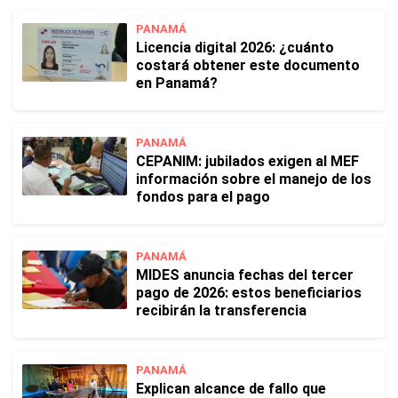
PANAMÁ
Licencia digital 2026: ¿cuánto
costará obtener este documento
en Panamá?
PANAMÁ
CEPANIM: jubilados exigen al MEF
información sobre el manejo de los
fondos para el pago
PANAMÁ
MIDES anuncia fechas del tercer
pago de 2026: estos beneficiarios
recibirán la transferencia
PANAMÁ
Explican alcance de fallo que