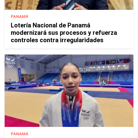
PANAMÁ
Lotería Nacional de Panamá
modernizará sus procesos y refuerza
controles contra irregularidades
PANAMÁ