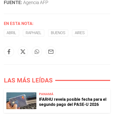
FUENTE:
Agencia AFP
EN ESTA NOTA:
ABRIL
RAPHAEL
BUENOS
AIRES
LAS MÁS LEÍDAS
PANAMÁ
IFARHU revela posible fecha para el
segundo pago del PASE-U 2026