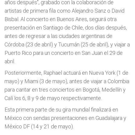
años después", grabado con la colaboración de
artistas de primera fila como Alejandro Sanz o David
Bisbal. Al concierto en Buenos Aires, seguirá otra
presentación en Santiago de Chile, dos días después,
antes de regresar a las ciudades argentinas de
Córdoba (23 de abril) y Tucumán (25 de abril), y viajar a
Puerto Rico para un concierto en San Juan el 29 de
abril.
Posteriormente, Raphael actuará en Nueva York (1 de
mayo) y Miami (3 de mayo), antes de viajar a Colombia
para cantar en tres conciertos en Bogotá, Medellín y
Calí los 6, 8 y 9 de mayo respectivamente.
Esta primera parte de su gira mundial finalizará en
México con sendas presentaciones en Guadalajara y
México DF (14 y 21 de mayo).