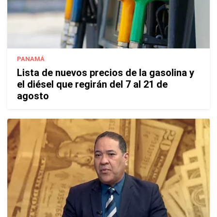
PANAMÁ
Lista de nuevos precios de la gasolina y
el diésel que regirán del 7 al 21 de
agosto