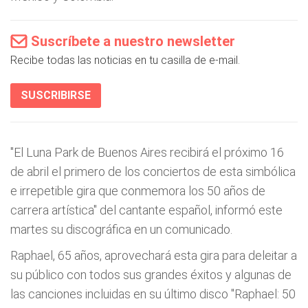
Suscríbete a nuestro newsletter
Recibe todas las noticias en tu casilla de e-mail.
SUSCRIBIRSE
"El Luna Park de Buenos Aires recibirá el próximo 16
de abril el primero de los conciertos de esta simbólica
e irrepetible gira que conmemora los 50 años de
carrera artística" del cantante español, informó este
martes su discográfica en un comunicado.
Raphael, 65 años, aprovechará esta gira para deleitar a
su público con todos sus grandes éxitos y algunas de
las canciones incluidas en su último disco "Raphael: 50