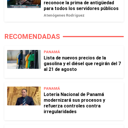
reconoce la prima de antigüedad
para todos los servidores públicos
Atenógenes Rodríguez
RECOMENDADAS
PANAMÁ
Lista de nuevos precios de la
gasolina y el diésel que regirán del 7
al 21 de agosto
PANAMÁ
Lotería Nacional de Panamá
modernizará sus procesos y
refuerza controles contra
irregularidades