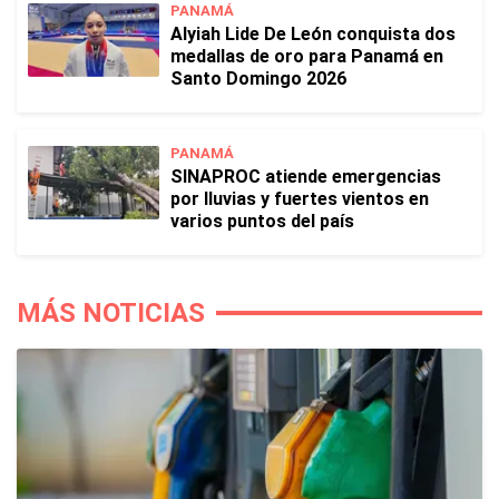
PANAMÁ
Alyiah Lide De León conquista dos
medallas de oro para Panamá en
Santo Domingo 2026
PANAMÁ
SINAPROC atiende emergencias
por lluvias y fuertes vientos en
varios puntos del país
MÁS NOTICIAS