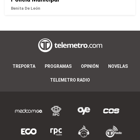
Benita De León
TREPORTA
PROGRAMAS
OPINIÓN
NOVELAS
TELEMETRO RADIO