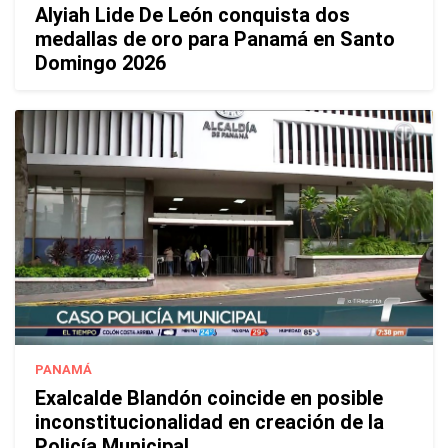
Alyiah Lide De León conquista dos
medallas de oro para Panamá en Santo
Domingo 2026
PANAMÁ
Exalcalde Blandón coincide en posible
inconstitucionalidad en creación de la
Policía Municipal