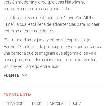
versión moderna y creo que esas historias se
merecen sus propias canciones", dijo.
Una de las piezas destacadas es "Love You All the
Time", la cual está llena de advertencias para no caer
enfermo o tener accidentes.
"Se trata del amor judío y cómo se expresa", dijo
Ezekiel. "Esa forma de preocuparte y de querer tanto a
una persona que te imaginas que algo malo les va a
pasar, porque es demasiado bueno para ser verdad,
¡así soy yo!", agregó entre risas.
FUENTE:
AP
EN ESTA NOTA:
TRADICIÓN
ROCK
MEZCLA
JUDÍA