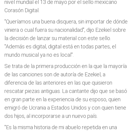
nivel mundial el 13 de mayo por el sello mexicano
Corasón Digital.
"Queríamos una buena disquera, sin importar de dónde
viniera o cual fuera su nacionalidad", dijo Ezekiel sobre
la decisión de lanzar su material con este sello.
"Además es digital, digital está en todas partes, el
mundo musical ya no es local".
Se trata de la primera producción en la que la mayoría
de las canciones son de autoría de Ezekiel, a
diferencia de las anteriores en las que quisieron
rescatar piezas antiguas. La cantante dijo que se basó
en gran parte en la experiencia de su esposo, quien
emigró de Ucrania a Estados Unidos y con quien tiene
dos hijos, al incorporarse a un nuevo país.
"Es la misma historia de mi abuelo repetida en una