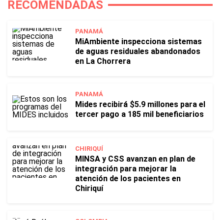
RECOMENDADAS
PANAMÁ
MiAmbiente inspecciona sistemas
de aguas residuales abandonados
en La Chorrera
PANAMÁ
Mides recibirá $5.9 millones para el
tercer pago a 185 mil beneficiarios
CHIRIQUÍ
MINSA y CSS avanzan en plan de
integración para mejorar la
atención de los pacientes en
Chiriquí