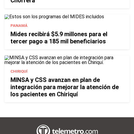
Chorrera
PANAMÁ
Mides recibirá $5.9 millones para el
tercer pago a 185 mil beneficiarios
CHIRIQUÍ
MINSA y CSS avanzan en plan de
integración para mejorar la atención de
los pacientes en Chiriquí