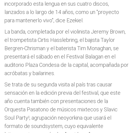
incorporado esta lengua en sus cuatro discos,
lanzados a lo largo de 14 años, como un "proyecto
para mantenerlo vivo", dice Ezekiel.
La banda, completada por el violinista Jeremy Brown,
el trompetista Cirtis Hasslebring, el bajista Taylor
Bergren-Chrisman y el baterista Tim Monaghan, se
presentará el sábado en el Festival Balagan en el
auditorio Plaza Condesa de la capital, acompañada por
acróbatas y bailarines.
Se trata de su segunda visita al país tras causar
sensación en la edición previa del festival, que este
año cuenta también con presentaciones de la
Orquesta Pasatono de músicos mixtecos y Slavic
Soul Party!, agrupación neoyorkina que usará el
formato de soundsystem, cuyo equivalente