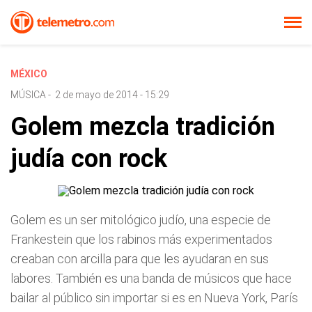
MÉXICO
MÚSICA
-
2 de mayo de 2014 - 15:29
Golem mezcla tradición
judía con rock
Golem es un ser mitológico judío, una especie de
Frankestein que los rabinos más experimentados
creaban con arcilla para que les ayudaran en sus
labores. También es una banda de músicos que hace
bailar al público sin importar si es en Nueva York, París