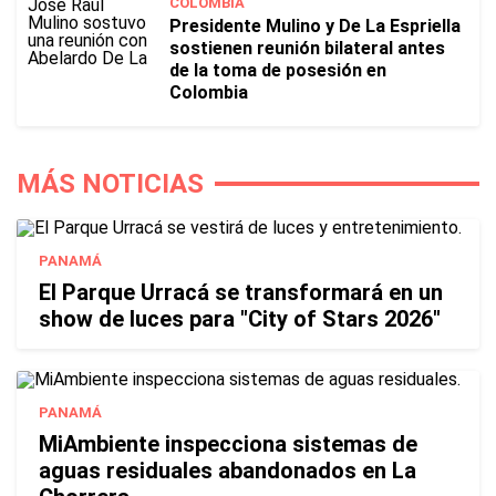
COLOMBIA
Presidente Mulino y De La Espriella
sostienen reunión bilateral antes
de la toma de posesión en
Colombia
MÁS NOTICIAS
PANAMÁ
El Parque Urracá se transformará en un
show de luces para "City of Stars 2026"
PANAMÁ
MiAmbiente inspecciona sistemas de
aguas residuales abandonados en La