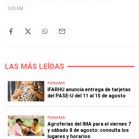
GOLEM
LAS MÁS LEÍDAS
PANAMÁ
IFARHU anuncia entrega de tarjetas
del PASE-U del 11 al 15 de agosto
PANAMÁ
Agroferias del IMA para el viernes 7
y sábado 8 de agosto: consulta los
lugares y horarios