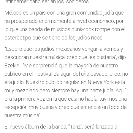
latinoamericano serían los "sonideros".
México es un país con una gran comunidad judía que
ha prosperado enormemente a nivel económico, por
lo que una banda de músicos punk-rock rompe con el
estereotipo que se tiene de los judíos ricos.
"Espero que los judíos mexicanos vengan a vernos y
descubran nuestra música, creo que les gustaría", dijo
Ezekiel. "Me sorprendió que la mayoría de nuestro
público en el Festival Balagan del año pasado, creo, no
era judío. Nuestro público regular en Nueva York está
muy mezclado pero siempre hay una parte judía. Aquí
era la primera vez en la que casi no había, tuvimos una
recepción muy buena y creo que entendieron todo de
nuestra música".
El nuevo álbum de la banda, "Tanz", será lanzado a