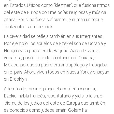
en Estados Unidos como "klezmer", que fusiona ritmos
del este de Europa con melodías religiosas y música
gitana. Por si no fuera suficiente, le suman un toque
punk y otro tanto de rock.
La diversidad se refleja también en sus integrantes.
Por ejemplo, los abuelos de Ezekiel son de Ucrania y
Hungría y su padre es de Bagdad. Aaron Diskin, el
vocalista, pasó parte de su infancia en Oaxaca,
México, porque su padre era antropólogo y trabajaba
en el país. Ahora viven todos en Nueva York y ensayan
en Brooklyn.
Además de tocar el piano, el acordeón y cantar,
Ezekiel habla francés, ruso, italiano y yidis, o ídish, el
idioma de los judíos del este de Europa que también
es conocido como judeoalemán. Golem ha