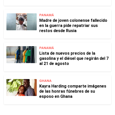
PANAMÁ
Madre de joven colonense fallecido
en la guerra pide repatriar sus
restos desde Rusia
PANAMÁ
Lista de nuevos precios de la
gasolina y el diésel que regirán del 7
al 21 de agosto
GHANA
Kayra Harding comparte imágenes
de las honras fúnebres de su
esposo en Ghana