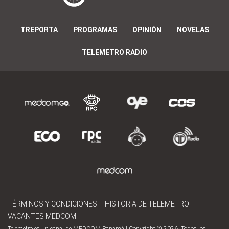
TREPORTA
PROGRAMAS
OPINIÓN
NOVELAS
TELEMETRO RADIO
TÉRMINOS Y CONDICIONES
HISTORIA DE TELEMETRO
VACANTES MEDCOM