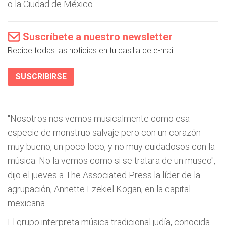
o la Ciudad de México.
Suscríbete a nuestro newsletter
Recibe todas las noticias en tu casilla de e-mail.
SUSCRIBIRSE
"Nosotros nos vemos musicalmente como esa
especie de monstruo salvaje pero con un corazón
muy bueno, un poco loco, y no muy cuidadosos con la
música. No la vemos como si se tratara de un museo",
dijo el jueves a The Associated Press la líder de la
agrupación, Annette Ezekiel Kogan, en la capital
mexicana.
El grupo interpreta música tradicional judía, conocida