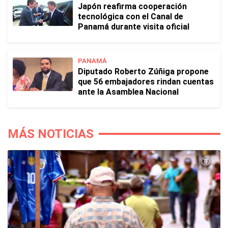
Japón reafirma cooperación
tecnológica con el Canal de
Panamá durante visita oficial
PANAMÁ
Diputado Roberto Zúñiga propone
que 56 embajadores rindan cuentas
ante la Asamblea Nacional
MÁS NOTICIAS