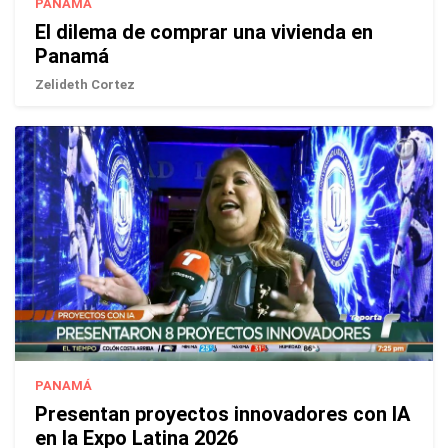
PANAMÁ
El dilema de comprar una vivienda en
Panamá
Zelideth Cortez
PANAMÁ
Presentan proyectos innovadores con IA
en la Expo Latina 2026