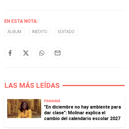
EN ESTA NOTA:
ÁLBUM
INÉDITO
EDITADO
LAS MÁS LEÍDAS
PANAMÁ
"En diciembre no hay ambiente para
dar clase": Molinar explica el
cambio del calendario escolar 2027