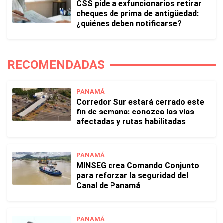
CSS pide a exfuncionarios retirar
cheques de prima de antigüedad:
¿quiénes deben notificarse?
RECOMENDADAS
PANAMÁ
Corredor Sur estará cerrado este
fin de semana: conozca las vías
afectadas y rutas habilitadas
PANAMÁ
MINSEG crea Comando Conjunto
para reforzar la seguridad del
Canal de Panamá
PANAMÁ