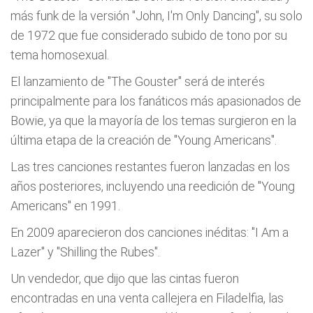
más funk de la versión "John, I'm Only Dancing", su solo
de 1972 que fue considerado subido de tono por su
tema homosexual.
El lanzamiento de "The Gouster" será de interés
principalmente para los fanáticos más apasionados de
Bowie, ya que la mayoría de los temas surgieron en la
última etapa de la creación de "Young Americans".
Las tres canciones restantes fueron lanzadas en los
años posteriores, incluyendo una reedición de "Young
Americans" en 1991.
En 2009 aparecieron dos canciones inéditas: "I Am a
Lazer" y "Shilling the Rubes".
Un vendedor, que dijo que las cintas fueron
encontradas en una venta callejera en Filadelfia, las