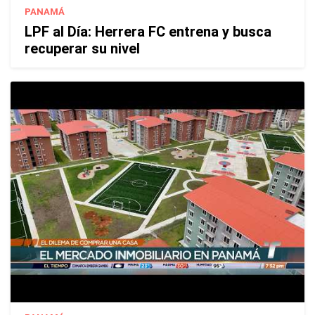
PANAMÁ
LPF al Día: Herrera FC entrena y busca
recuperar su nivel