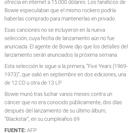
ofrecía en internet a 15.000 dólares. Los fanáticos de
Bowie especulaban que el mismo rockero podría
haberlas comprado para mantenerlas en privado.
Esas canciones no se incluyeron en la nueva
selección, cuya fecha de lanzamiento aún no fue
anunciada. El agente de Bowie dijo que los detalles del
lanzamiento serán anunciados la próxima semana.
Esta selección le sigue a la primera, "Five Years (1969-
1973)", que salió en septiembre en dos ediciones, una
de 12 CD u otra de 13 LP.
Bowie murió tras luchar varios meses contra un
cáncer que no era conocido públicamente, dos días
después del lanzamiento de su último álbum,
"Blackstar", en su cumpleaños 69.
FUENTE:
AFP