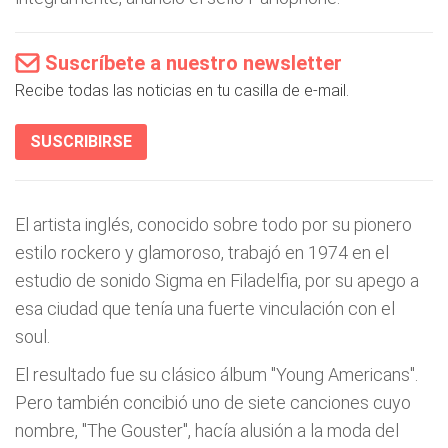
Suscríbete a nuestro newsletter
Recibe todas las noticias en tu casilla de e-mail.
SUSCRIBIRSE
El artista inglés, conocido sobre todo por su pionero
estilo rockero y glamoroso, trabajó en 1974 en el
estudio de sonido Sigma en Filadelfia, por su apego a
esa ciudad que tenía una fuerte vinculación con el
soul.
El resultado fue su clásico álbum "Young Americans".
Pero también concibió uno de siete canciones cuyo
nombre, "The Gouster", hacía alusión a la moda del