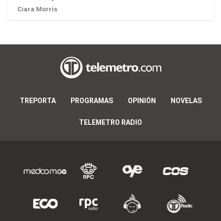
Ciara Morris
TREPORTA
PROGRAMAS
OPINIÓN
NOVELAS
TELEMETRO RADIO