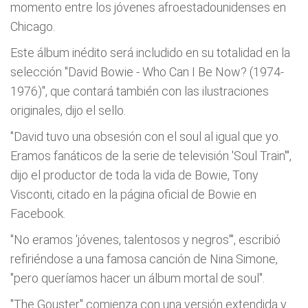
momento entre los jóvenes afroestadounidenses en
Chicago.
Este álbum inédito será includido en su totalidad en la
selección "David Bowie - Who Can I Be Now? (1974-
1976)", que contará también con las ilustraciones
originales, dijo el sello.
"David tuvo una obsesión con el soul al igual que yo.
Eramos fanáticos de la serie de televisión 'Soul Train'",
dijo el productor de toda la vida de Bowie, Tony
Visconti, citado en la página oficial de Bowie en
Facebook.
"No eramos 'jóvenes, talentosos y negros'", escribió
refiriéndose a una famosa canción de Nina Simone,
"pero queríamos hacer un álbum mortal de soul".
"The Gouster" comienza con una versión extendida y