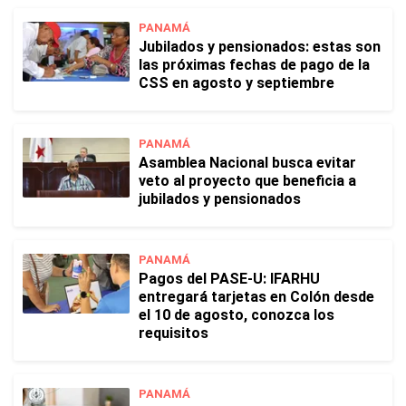
PANAMÁ
Jubilados y pensionados: estas son
las próximas fechas de pago de la
CSS en agosto y septiembre
PANAMÁ
Asamblea Nacional busca evitar
veto al proyecto que beneficia a
jubilados y pensionados
PANAMÁ
Pagos del PASE-U: IFARHU
entregará tarjetas en Colón desde
el 10 de agosto, conozca los
requisitos
PANAMÁ