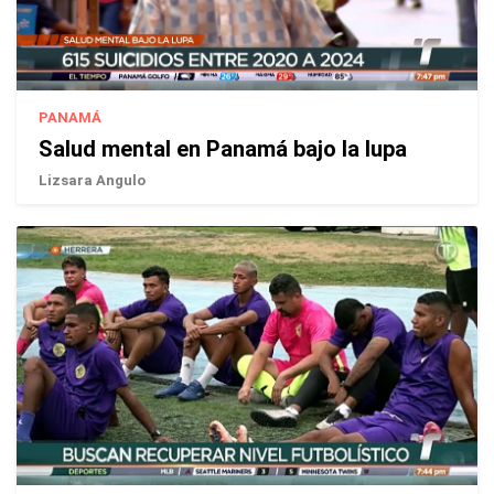
PANAMÁ
Salud mental en Panamá bajo la lupa
Lizsara Angulo