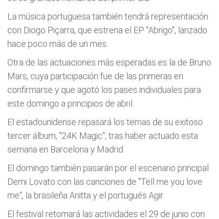
La música portuguesa también tendrá representación
con Diogo Piçarra, que estrena el EP "Abrigo", lanzado
hace poco más de un mes.
Otra de las actuaciones más esperadas es la de Bruno
Mars, cuya participación fue de las primeras en
confirmarse y que agotó los pases individuales para
este domingo a principios de abril.
El estadounidense repasará los temas de su exitoso
tercer álbum, "24K Magic", tras haber actuado esta
semana en Barcelona y Madrid.
El domingo también pasarán por el escenario principal
Demi Lovato con las canciones de "Tell me you love
me", la brasileña Anitta y el portugués Agir.
El festival retomará las actividades el 29 de junio con