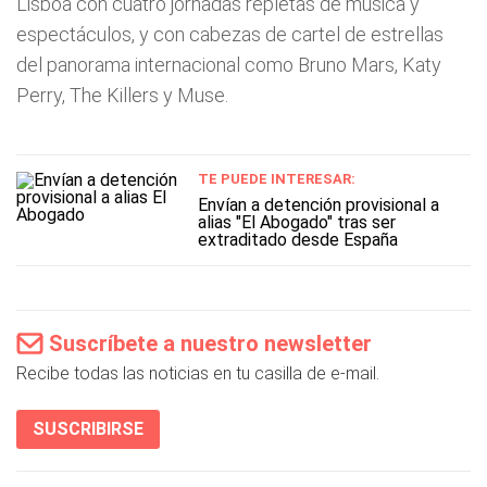
Lisboa con cuatro jornadas repletas de música y
espectáculos, y con cabezas de cartel de estrellas
del panorama internacional como Bruno Mars, Katy
Perry, The Killers y Muse.
TE PUEDE INTERESAR:
Envían a detención provisional a
alias "El Abogado" tras ser
extraditado desde España
Suscríbete a nuestro newsletter
Recibe todas las noticias en tu casilla de e-mail.
SUSCRIBIRSE