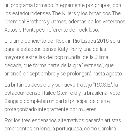
un programa formado íntegramente por grupos, con
los estadounidenses The Killers y los británicos The
Chemical Brothers y James, además de los veteranos
Xutos e Pontapés, referente del rock luso.
El último concierto del Rock in Rio Lisboa 2018 será
para la estadounidense Katy Perry, una de las
mayores estrellas del pop mundial de la última
década, que forma parte de la gira "Witness", que
arrancó en septiembre y se prolongará hasta agosto.
La británica Jessie J y su nuevo trabajo "R.O.S.E.", la
estadounidense Hailee Steinfeld y la brasileña Ivete
Sangalo completan un cartel principal de cierre
protagonizado íntegramente por mujeres.
Por los tres escenarios alternativos pasarán artistas
emergentes en lengua portuguesa, como Carolina