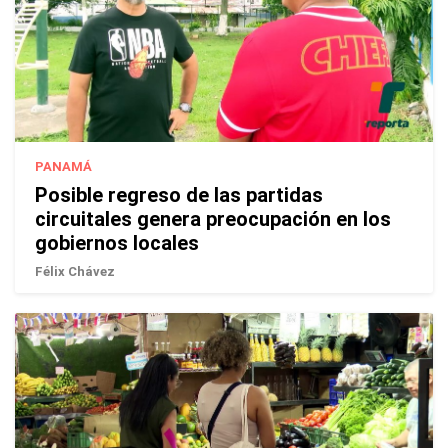
PANAMÁ
Posible regreso de las partidas
circuitales genera preocupación en los
gobiernos locales
Félix Chávez