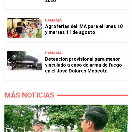
2026
PANAMÁ
Agroferias del IMA para el lunes 10
y martes 11 de agosto
PANAMÁ
Detención provisional para menor
vinculado a caso de arma de fuego
en el José Dolores Moscote
MÁS NOTICIAS