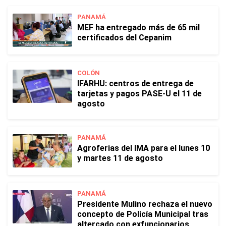
PANAMÁ
MEF ha entregado más de 65 mil
certificados del Cepanim
COLÓN
IFARHU: centros de entrega de
tarjetas y pagos PASE-U el 11 de
agosto
PANAMÁ
Agroferias del IMA para el lunes 10
y martes 11 de agosto
PANAMÁ
Presidente Mulino rechaza el nuevo
concepto de Policía Municipal tras
altercado con exfuncionarios