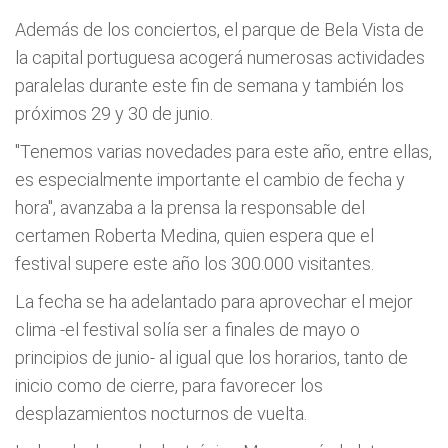
Además de los conciertos, el parque de Bela Vista de
la capital portuguesa acogerá numerosas actividades
paralelas durante este fin de semana y también los
próximos 29 y 30 de junio.
"Tenemos varias novedades para este año, entre ellas,
es especialmente importante el cambio de fecha y
hora", avanzaba a la prensa la responsable del
certamen Roberta Medina, quien espera que el
festival supere este año los 300.000 visitantes.
La fecha se ha adelantado para aprovechar el mejor
clima -el festival solía ser a finales de mayo o
principios de junio- al igual que los horarios, tanto de
inicio como de cierre, para favorecer los
desplazamientos nocturnos de vuelta.