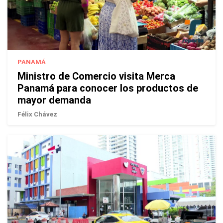
PANAMÁ
Ministro de Comercio visita Merca
Panamá para conocer los productos de
mayor demanda
Félix Chávez