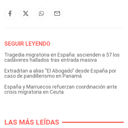
SEGUIR LEYENDO
Tragedia migratoria en España: ascienden a 57 los
cadáveres hallados tras entrada masiva
Extraditan a alias "El Abogado" desde España por
caso de pandillerismo en Panamá
España y Marruecos refuerzan coordinación ante
crisis migratoria en Ceuta
LAS MÁS LEÍDAS