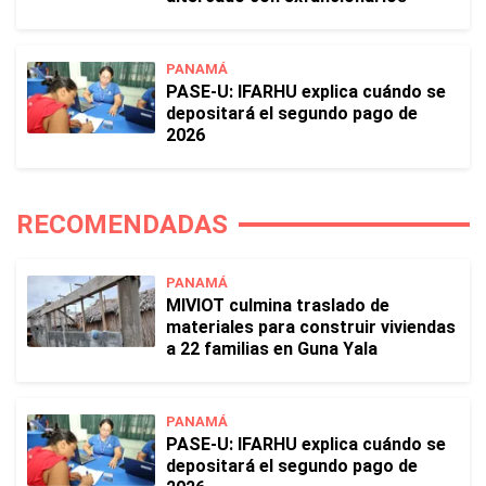
PANAMÁ
PASE-U: IFARHU explica cuándo se
depositará el segundo pago de
2026
RECOMENDADAS
PANAMÁ
MIVIOT culmina traslado de
materiales para construir viviendas
a 22 familias en Guna Yala
PANAMÁ
PASE-U: IFARHU explica cuándo se
depositará el segundo pago de