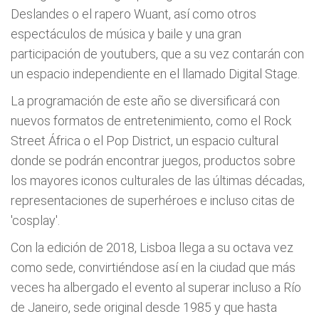
Deslandes o el rapero Wuant, así como otros
espectáculos de música y baile y una gran
participación de youtubers, que a su vez contarán con
un espacio independiente en el llamado Digital Stage.
La programación de este año se diversificará con
nuevos formatos de entretenimiento, como el Rock
Street África o el Pop District, un espacio cultural
donde se podrán encontrar juegos, productos sobre
los mayores iconos culturales de las últimas décadas,
representaciones de superhéroes e incluso citas de
'cosplay'.
Con la edición de 2018, Lisboa llega a su octava vez
como sede, convirtiéndose así en la ciudad que más
veces ha albergado el evento al superar incluso a Río
de Janeiro, sede original desde 1985 y que hasta