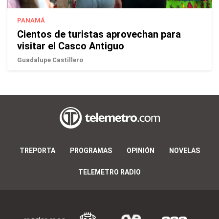
PANAMÁ
Cientos de turistas aprovechan para
visitar el Casco Antiguo
Guadalupe Castillero
TREPORTA
PROGRAMAS
OPINIÓN
NOVELAS
TELEMETRO RADIO