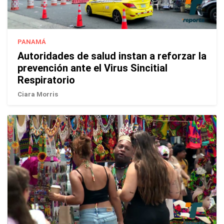
PANAMÁ
Autoridades de salud instan a reforzar la
prevención ante el Virus Sincitial
Respiratorio
Ciara Morris