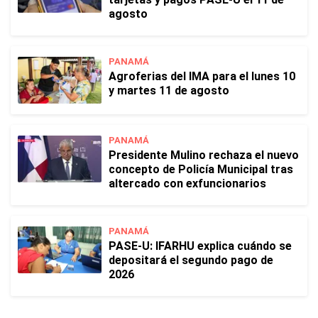
agosto
PANAMÁ
Agroferias del IMA para el lunes 10
y martes 11 de agosto
PANAMÁ
Presidente Mulino rechaza el nuevo
concepto de Policía Municipal tras
altercado con exfuncionarios
PANAMÁ
PASE-U: IFARHU explica cuándo se
depositará el segundo pago de
2026