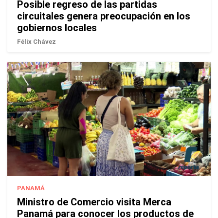
Posible regreso de las partidas
circuitales genera preocupación en los
gobiernos locales
Félix Chávez
PANAMÁ
Ministro de Comercio visita Merca
Panamá para conocer los productos de