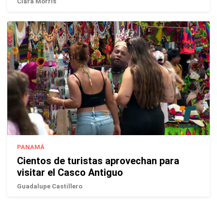
Ciara Morris
PANAMÁ
Cientos de turistas aprovechan para
visitar el Casco Antiguo
Guadalupe Castillero