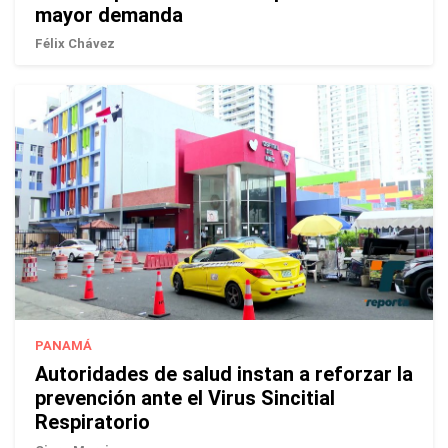
mayor demanda
Félix Chávez
PANAMÁ
Autoridades de salud instan a reforzar la
prevención ante el Virus Sincitial
Respiratorio