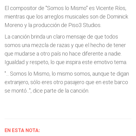
El compositor de "Somos lo Mismo" es Vicente Ríos,
mientras que los arreglos musicales son de Dominick
Moreno y la producción de Piso3 Studios.
La canción brinda un claro mensaje de que todos
somos una mezcla de razas y que el hecho de tener
que mudarse a otro país no hace diferente a nadie.
Igualdad y respeto, lo que inspira este emotivo tema.
"... Somos lo Mismo, lo mismo somos, aunque te digan
extranjero, sólo eres otro pasajero que en este barco
se montó...", dice parte de la canción.
EN ESTA NOTA: