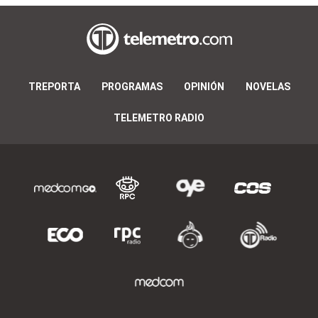
TREPORTA
PROGRAMAS
OPINIÓN
NOVELAS
TELEMETRO RADIO