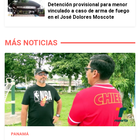
Detención provisional para menor
vinculado a caso de arma de fuego
en el José Dolores Moscote
MÁS NOTICIAS
PANAMÁ