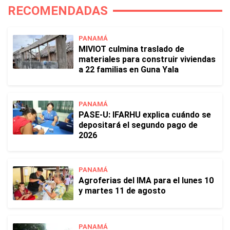
RECOMENDADAS
PANAMÁ
MIVIOT culmina traslado de
materiales para construir viviendas
a 22 familias en Guna Yala
PANAMÁ
PASE-U: IFARHU explica cuándo se
depositará el segundo pago de
2026
PANAMÁ
Agroferias del IMA para el lunes 10
y martes 11 de agosto
PANAMÁ