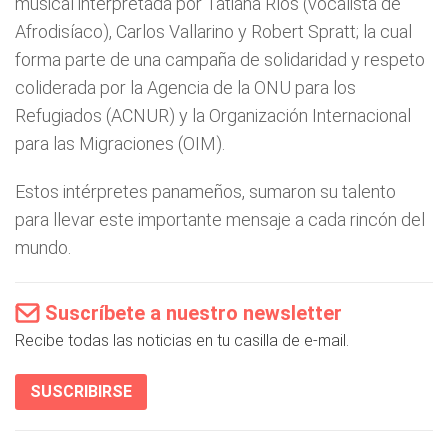
musical interpretada por Tatiana Ríos (vocalista de
Afrodisíaco), Carlos Vallarino y Robert Spratt; la cual
forma parte de una campaña de solidaridad y respeto
coliderada por la Agencia de la ONU para los
Refugiados (ACNUR) y la Organización Internacional
para las Migraciones (OIM).
Estos intérpretes panameños, sumaron su talento
para llevar este importante mensaje a cada rincón del
mundo.
Suscríbete a nuestro newsletter
Recibe todas las noticias en tu casilla de e-mail.
SUSCRIBIRSE