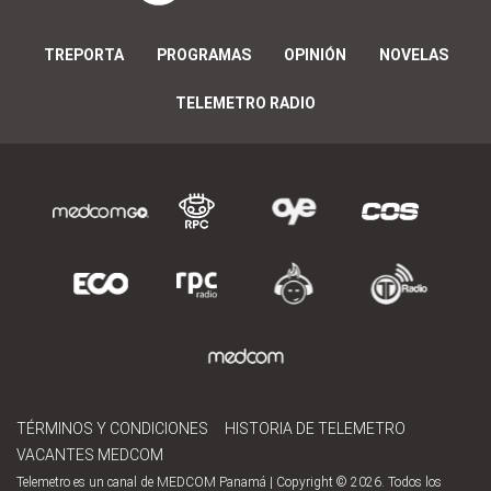
TREPORTA
PROGRAMAS
OPINIÓN
NOVELAS
TELEMETRO RADIO
TÉRMINOS Y CONDICIONES
HISTORIA DE TELEMETRO
VACANTES MEDCOM
Telemetro es un canal de MEDCOM Panamá | Copyright © 2026. Todos los