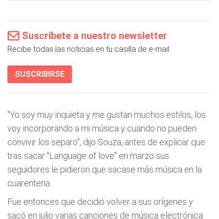
Suscríbete a nuestro newsletter
Recibe todas las noticias en tu casilla de e-mail.
SUSCRIBIRSE
"Yo soy muy inquieta y me gustan muchos estilos, los
voy incorporando a mi música y cuando no pueden
convivir los separo", dijo Souza, antes de explicar que
tras sacar "Language of love" en marzo sus
seguidores le pidieron que sacase más música en la
cuarentena.
Fue entonces que decidió volver a sus orígenes y
sacó en julio varias canciones de música electrónica