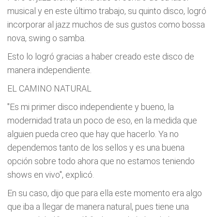
musical y en este último trabajo, su quinto disco, logró
incorporar al jazz muchos de sus gustos como bossa
nova, swing o samba.
Esto lo logró gracias a haber creado este disco de
manera independiente.
EL CAMINO NATURAL
"Es mi primer disco independiente y bueno, la
modernidad trata un poco de eso, en la medida que
alguien pueda creo que hay que hacerlo. Ya no
dependemos tanto de los sellos y es una buena
opción sobre todo ahora que no estamos teniendo
shows en vivo", explicó.
En su caso, dijo que para ella este momento era algo
que iba a llegar de manera natural, pues tiene una