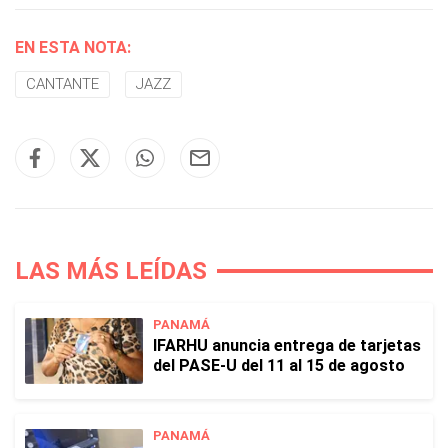
EN ESTA NOTA:
CANTANTE
JAZZ
LAS MÁS LEÍDAS
PANAMÁ
IFARHU anuncia entrega de tarjetas
del PASE-U del 11 al 15 de agosto
PANAMÁ