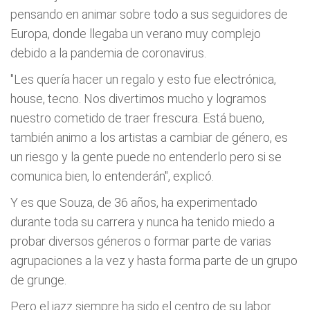
pensando en animar sobre todo a sus seguidores de
Europa, donde llegaba un verano muy complejo
debido a la pandemia de coronavirus.
"Les quería hacer un regalo y esto fue electrónica,
house, tecno. Nos divertimos mucho y logramos
nuestro cometido de traer frescura. Está bueno,
también animo a los artistas a cambiar de género, es
un riesgo y la gente puede no entenderlo pero si se
comunica bien, lo entenderán", explicó.
Y es que Souza, de 36 años, ha experimentado
durante toda su carrera y nunca ha tenido miedo a
probar diversos géneros o formar parte de varias
agrupaciones a la vez y hasta forma parte de un grupo
de grunge.
Pero el jazz siempre ha sido el centro de su labor