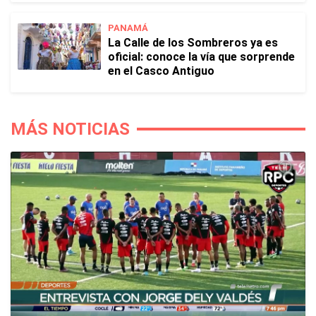
PANAMÁ
La Calle de los Sombreros ya es
oficial: conoce la vía que sorprende
en el Casco Antiguo
MÁS NOTICIAS