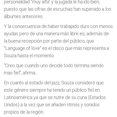
personalidad "muy alfa" y la jugada le ha ido bien,
puesto que las cifras de escuchas han superado a los
álbumes anteriores.
Y la consecuencia de haber trabajado duro con menos
ayudas pero de una manera más libre es, además de
la buena recepción por parte del público, que
"Language of love" es el disco que más representa a
Souza hasta el momento.
"Creo que cuando uno decide todo termina siendo
mas fiel", afirma.
En cuanto al estado del jazz, Souza consideró que
este género siempre ha tenido un público fiel en
Latinoamérica ya que se nutre de su cuna (Estados
Unidos) a la vez que se añaden ritmos y sonidos
propios de la región.