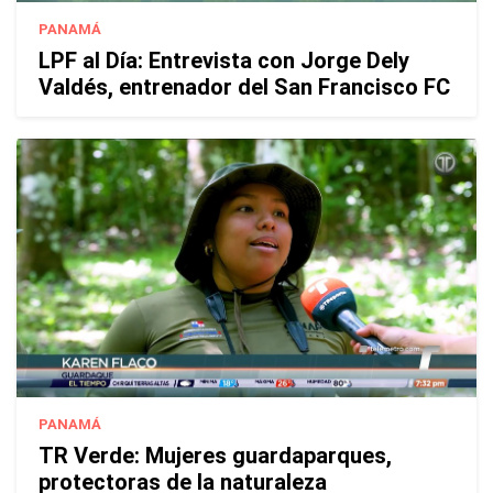
PANAMÁ
LPF al Día: Entrevista con Jorge Dely
Valdés, entrenador del San Francisco FC
PANAMÁ
TR Verde: Mujeres guardaparques,
protectoras de la naturaleza