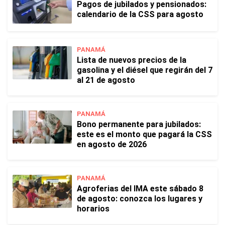
Pagos de jubilados y pensionados:
calendario de la CSS para agosto
PANAMÁ
Lista de nuevos precios de la
gasolina y el diésel que regirán del 7
al 21 de agosto
PANAMÁ
Bono permanente para jubilados:
este es el monto que pagará la CSS
en agosto de 2026
PANAMÁ
Agroferias del IMA este sábado 8
de agosto: conozca los lugares y
horarios