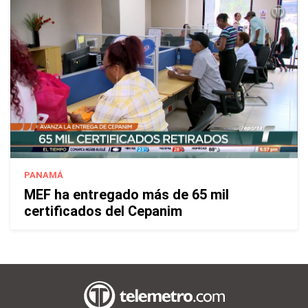
PANAMÁ
MEF ha entregado más de 65 mil
certificados del Cepanim