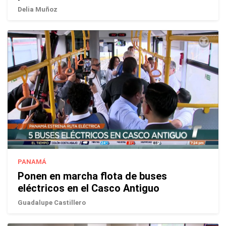
Delia Muñoz
PANAMÁ
Ponen en marcha flota de buses
eléctricos en el Casco Antiguo
Guadalupe Castillero