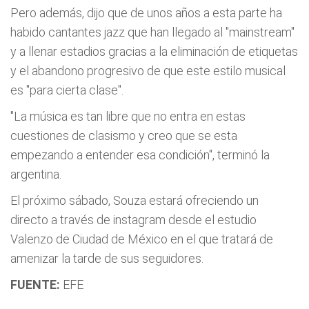
Pero además, dijo que de unos años a esta parte ha
habido cantantes jazz que han llegado al "mainstream"
y a llenar estadios gracias a la eliminación de etiquetas
y el abandono progresivo de que este estilo musical
es "para cierta clase".
"La música es tan libre que no entra en estas
cuestiones de clasismo y creo que se esta
empezando a entender esa condición", terminó la
argentina.
El próximo sábado, Souza estará ofreciendo un
directo a través de instagram desde el estudio
Valenzo de Ciudad de México en el que tratará de
amenizar la tarde de sus seguidores.
FUENTE:
EFE