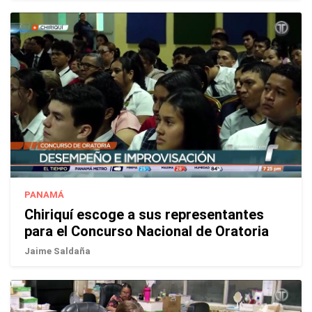
PANAMÁ
Chiriquí escoge a sus representantes
para el Concurso Nacional de Oratoria
Jaime Saldaña