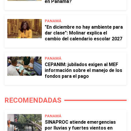
en Panamá?
PANAMÁ
"En diciembre no hay ambiente para
dar clase": Molinar explica el
cambio del calendario escolar 2027
PANAMÁ
CEPANIM: jubilados exigen al MEF
información sobre el manejo de los
fondos para el pago
RECOMENDADAS
PANAMÁ
SINAPROC atiende emergencias
por lluvias y fuertes vientos en