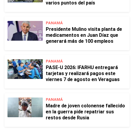
varios puntos del país
PANAMÁ
Presidente Mulino visita planta de
medicamentos en Juan Díaz que
generará más de 100 empleos
PANAMÁ
PASE-U 2026: IFARHU entregará
tarjetas y realizará pagos este
viernes 7 de agosto en Veraguas
PANAMÁ
Madre de joven colonense fallecido
en la guerra pide repatriar sus
restos desde Rusia