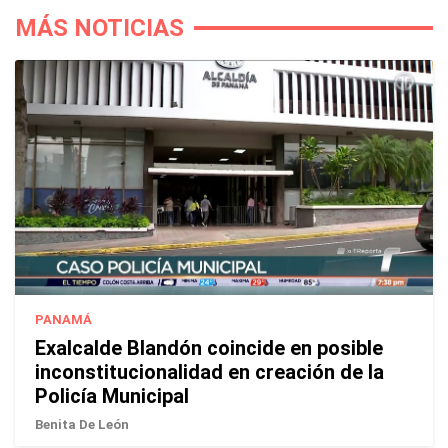
MÁS NOTICIAS
PANAMÁ
Exalcalde Blandón coincide en posible
inconstitucionalidad en creación de la
Policía Municipal
Benita De León