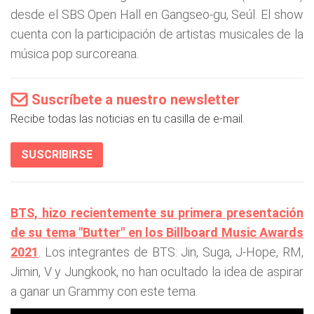
desde el SBS Open Hall en Gangseo-gu, Seúl. El show
cuenta con la participación de artistas musicales de la
música pop surcoreana.
Suscríbete a nuestro newsletter
Recibe todas las noticias en tu casilla de e-mail.
SUSCRIBIRSE
BTS, hizo recientemente su primera presentación
de su tema "Butter" en los Billboard Music Awards
2021
. Los integrantes de BTS: Jin, Suga, J-Hope, RM,
Jimin, V y Jungkook, no han ocultado la idea de aspirar
a ganar un Grammy con este tema.