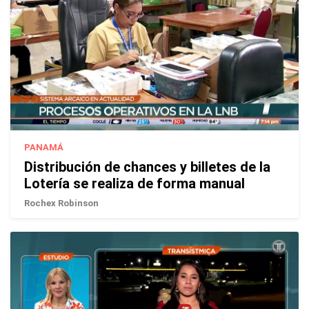
PANAMÁ
Distribución de chances y billetes de la
Lotería se realiza de forma manual
Rochex Robinson