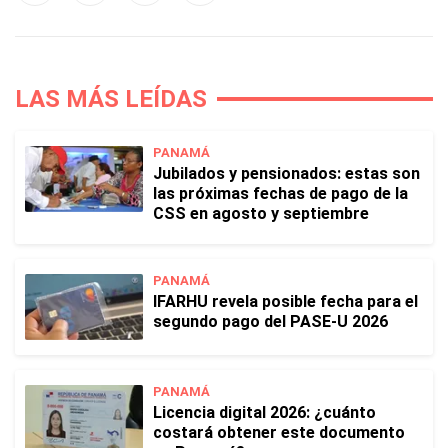
LAS MÁS LEÍDAS
PANAMÁ
Jubilados y pensionados: estas son
las próximas fechas de pago de la
CSS en agosto y septiembre
PANAMÁ
IFARHU revela posible fecha para el
segundo pago del PASE-U 2026
PANAMÁ
Licencia digital 2026: ¿cuánto
costará obtener este documento