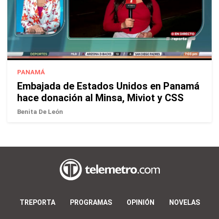
PANAMÁ
Embajada de Estados Unidos en Panamá
hace donación al Minsa, Miviot y CSS
Benita De León
TREPORTA
PROGRAMAS
OPINIÓN
NOVELAS