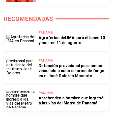
RECOMENDADAS
PANAMÁ
Agroferias del IMA para el lunes 10
y martes 11 de agosto
PANAMÁ
Detención provisional para menor
vinculado a caso de arma de fuego
en el José Dolores Moscote
PANAMÁ
Aprehenden a hombre que ingresó
a las vías del Metro de Panamá