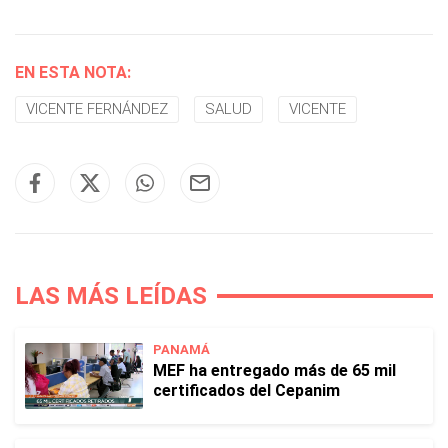
EN ESTA NOTA:
VICENTE FERNÁNDEZ
SALUD
VICENTE
LAS MÁS LEÍDAS
PANAMÁ
MEF ha entregado más de 65 mil
certificados del Cepanim