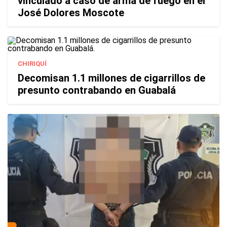
vinculado a caso de arma de fuego en el
José Dolores Moscote
CHIRIQUÍ
Decomisan 1.1 millones de cigarrillos de
presunto contrabando en Guabalá