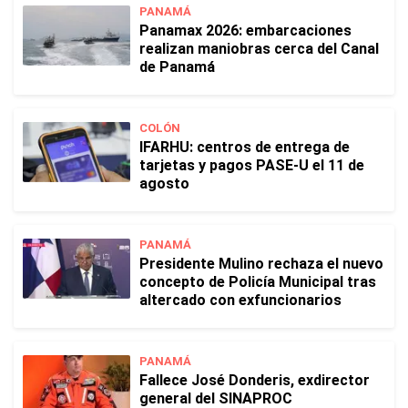
PANAMÁ
Panamax 2026: embarcaciones
realizan maniobras cerca del Canal
de Panamá
COLÓN
IFARHU: centros de entrega de
tarjetas y pagos PASE-U el 11 de
agosto
PANAMÁ
Presidente Mulino rechaza el nuevo
concepto de Policía Municipal tras
altercado con exfuncionarios
PANAMÁ
Fallece José Donderis, exdirector
general del SINAPROC