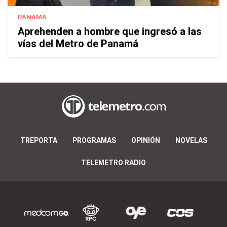
PANAMÁ
Aprehenden a hombre que ingresó a las
vías del Metro de Panamá
TREPORTA
PROGRAMAS
OPINIÓN
NOVELAS
TELEMETRO RADIO