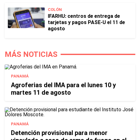
COLÓN
IFARHU: centros de entrega de
tarjetas y pagos PASE-U el 11 de
agosto
MÁS NOTICIAS
PANAMÁ
Agroferias del IMA para el lunes 10 y
martes 11 de agosto
PANAMÁ
Detención provisional para menor