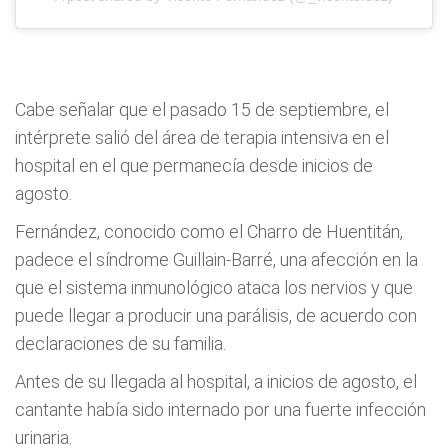
Cabe señalar que el pasado 15 de septiembre, el
intérprete salió del área de terapia intensiva en el
hospital en el que permanecía desde inicios de
agosto.
Fernández, conocido como el Charro de Huentitán,
padece el síndrome Guillain-Barré, una afección en la
que el sistema inmunológico ataca los nervios y que
puede llegar a producir una parálisis, de acuerdo con
declaraciones de su familia.
Antes de su llegada al hospital, a inicios de agosto, el
cantante había sido internado por una fuerte infección
urinaria.