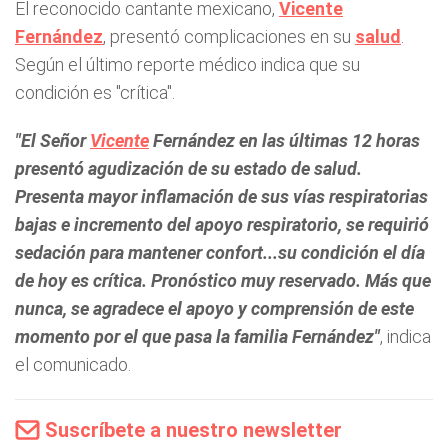
El reconocido cantante mexicano,
Vicente
Fernández
, presentó complicaciones en su
salud
.
Según el último reporte médico indica que su
condición es "crítica".
"El Señor
Vicente
Fernández en las últimas 12 horas
presentó agudización de su estado de salud.
Presenta mayor inflamación de sus vías respiratorias
bajas e incremento del apoyo respiratorio, se requirió
sedación para mantener confort...su condición el día
de hoy es crítica. Pronóstico muy reservado. Más que
nunca, se agradece el apoyo y comprensión de este
momento por el que pasa la familia Fernández"
, indica
el comunicado.
Suscríbete a nuestro newsletter