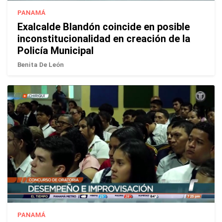
PANAMÁ
Exalcalde Blandón coincide en posible
inconstitucionalidad en creación de la
Policía Municipal
Benita De León
PANAMÁ