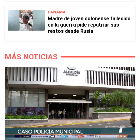
PANAMÁ
Madre de joven colonense fallecido
en la guerra pide repatriar sus
restos desde Rusia
MÁS NOTICIAS