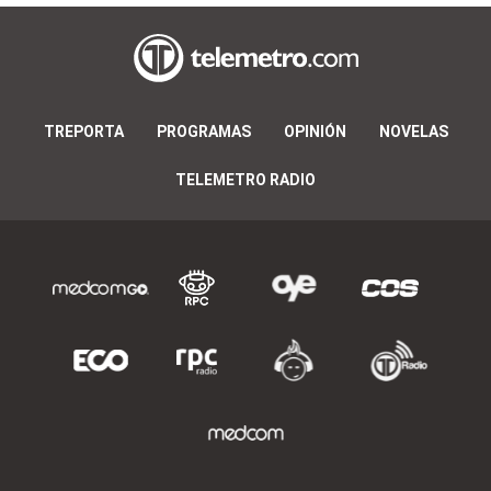
TREPORTA
PROGRAMAS
OPINIÓN
NOVELAS
TELEMETRO RADIO