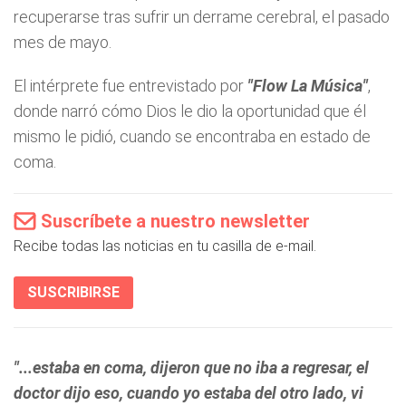
recuperarse tras sufrir un derrame cerebral, el pasado
mes de mayo.
El intérprete fue entrevistado por
"Flow La Música"
,
donde narró cómo Dios le dio la oportunidad que él
mismo le pidió, cuando se encontraba en estado de
coma.
Suscríbete a nuestro newsletter
Recibe todas las noticias en tu casilla de e-mail.
SUSCRIBIRSE
"...estaba en coma, dijeron que no iba a regresar, el
doctor dijo eso, cuando yo estaba del otro lado, vi