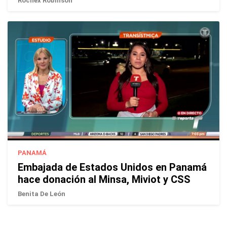
Rochex Robinson
PANAMÁ
Embajada de Estados Unidos en Panamá
hace donación al Minsa, Miviot y CSS
Benita De León