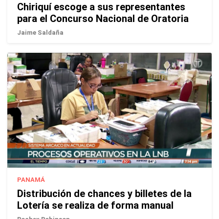
Chiriquí escoge a sus representantes
para el Concurso Nacional de Oratoria
Jaime Saldaña
PANAMÁ
Distribución de chances y billetes de la
Lotería se realiza de forma manual