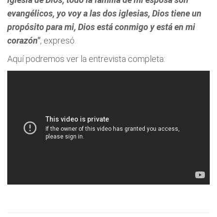
evangélicos, yo voy a las dos iglesias, Dios tiene un
propósito para mi, Dios está conmigo y está en mi
corazón"
, expresó.
Aquí podremos ver la entrevista completa: