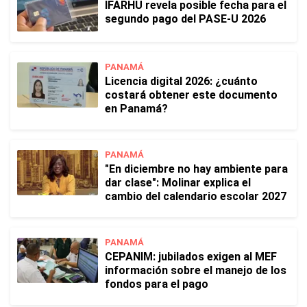
IFARHU revela posible fecha para el
segundo pago del PASE-U 2026
PANAMÁ
Licencia digital 2026: ¿cuánto
costará obtener este documento
en Panamá?
PANAMÁ
"En diciembre no hay ambiente para
dar clase": Molinar explica el
cambio del calendario escolar 2027
PANAMÁ
CEPANIM: jubilados exigen al MEF
información sobre el manejo de los
fondos para el pago