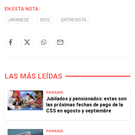
EN ESTA NOTA:
JAPANESE
DIOS
ENTREVISTA
LAS MÁS LEÍDAS
PANAMÁ
Jubilados y pensionados: estas son
las próximas fechas de pago de la
CSS en agosto y septiembre
PANAMÁ