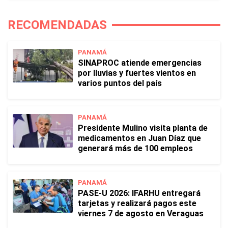
RECOMENDADAS
PANAMÁ
SINAPROC atiende emergencias
por lluvias y fuertes vientos en
varios puntos del país
PANAMÁ
Presidente Mulino visita planta de
medicamentos en Juan Díaz que
generará más de 100 empleos
PANAMÁ
PASE-U 2026: IFARHU entregará
tarjetas y realizará pagos este
viernes 7 de agosto en Veraguas