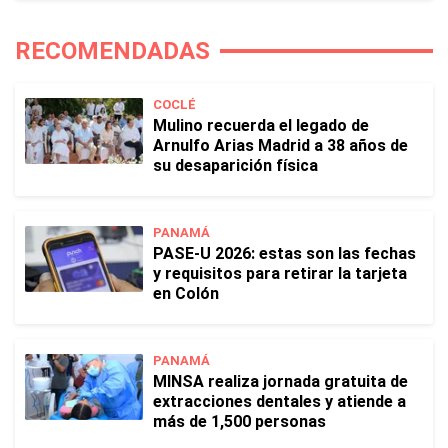
RECOMENDADAS
COCLÉ
Mulino recuerda el legado de
Arnulfo Arias Madrid a 38 años de
su desaparición física
PANAMÁ
PASE-U 2026: estas son las fechas
y requisitos para retirar la tarjeta
en Colón
PANAMÁ
MINSA realiza jornada gratuita de
extracciones dentales y atiende a
más de 1,500 personas