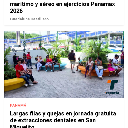
marítimo y aéreo en ejercicios Panamax
2026
Guadalupe Castillero
PANAMÁ
Largas filas y quejas en jornada gratuita
de extracciones dentales en San
Miguelito