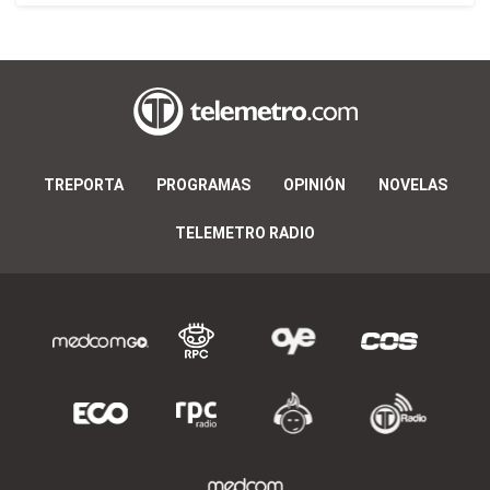
TREPORTA
PROGRAMAS
OPINIÓN
NOVELAS
TELEMETRO RADIO