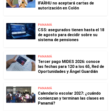
IFARHU no aceptará cartas de
autorización en Colón
PANAMÁ
CSS: asegurados tienen hasta el 18
de agosto para decidir sobre su
sistema de pensiones
PANAMÁ
Tercer pago MIDES 2026: conoce
las fechas para 120 a los 65, Red de
Oportunidades y Ángel Guardián
PANAMÁ
Calendario escolar 2027: ¿cuándo
comienzan y terminan las clases en
Panamá?