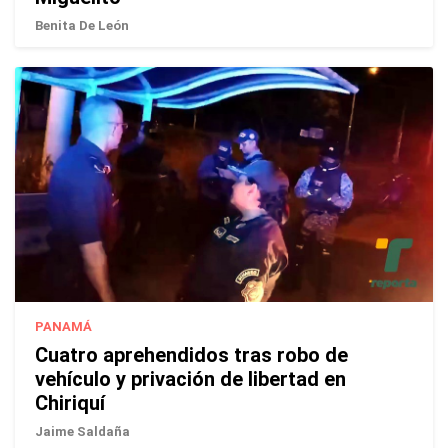
Benita De León
PANAMÁ
Cuatro aprehendidos tras robo de
vehículo y privación de libertad en
Chiriquí
Jaime Saldaña