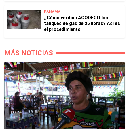
PANAMÁ
¿Cómo verifica ACODECO los
tanques de gas de 25 libras? Así es
el procedimiento
MÁS NOTICIAS