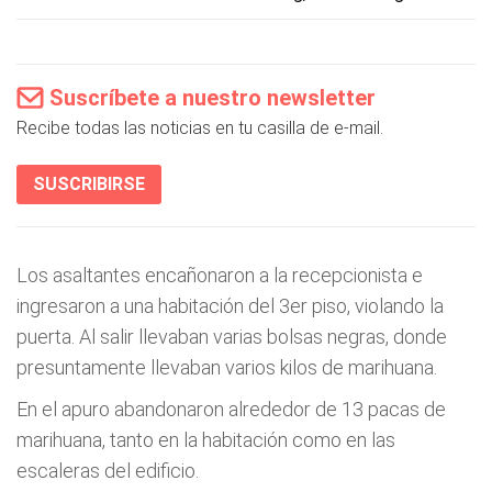
Suscríbete a nuestro newsletter
Recibe todas las noticias en tu casilla de e-mail.
SUSCRIBIRSE
Los asaltantes encañonaron a la recepcionista e
ingresaron a una habitación del 3er piso, violando la
puerta. Al salir llevaban varias bolsas negras, donde
presuntamente llevaban varios kilos de marihuana.
En el apuro abandonaron alrededor de 13 pacas de
marihuana, tanto en la habitación como en las
escaleras del edificio.