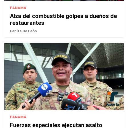
PANAMÁ
Alza del combustible golpea a dueños de
restaurantes
Benita De León
PANAMÁ
Fuerzas especiales ejecutan asalto