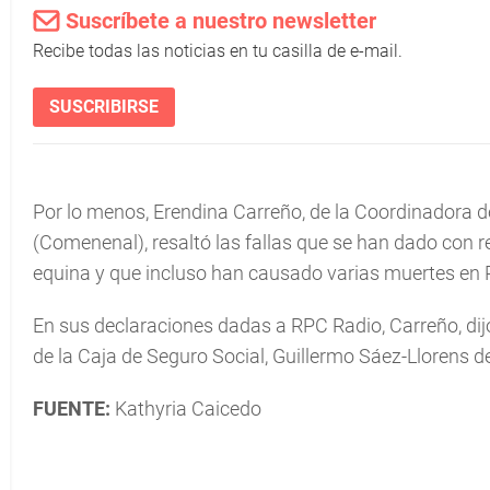
Suscríbete a nuestro newsletter
Recibe todas las noticias en tu casilla de e-mail.
SUSCRIBIRSE
Por lo menos, Erendina Carreño, de la Coordinadora
(Comenenal), resaltó las fallas que se han dado con re
equina y que incluso han causado varias muertes en
En sus declaraciones dadas a RPC Radio, Carreño, dijo 
de la Caja de Seguro Social, Guillermo Sáez-Llorens 
FUENTE:
Kathyria Caicedo