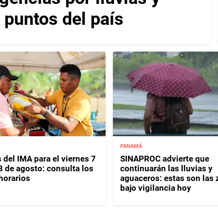
 puntos del país
PANAMÁ
 del IMA para el viernes 7
SINAPROC advierte que
8 de agosto: consulta los
continuarán las lluvias y
horarios
aguaceros: estas son las
bajo vigilancia hoy