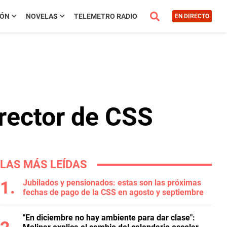
IÓN
NOVELAS
TELEMETRO RADIO
EN DIRECTO
irector de CSS
LAS MÁS LEÍDAS
Jubilados y pensionados: estas son las próximas
fechas de pago de la CSS en agosto y septiembre
"En diciembre no hay ambiente para dar clase":