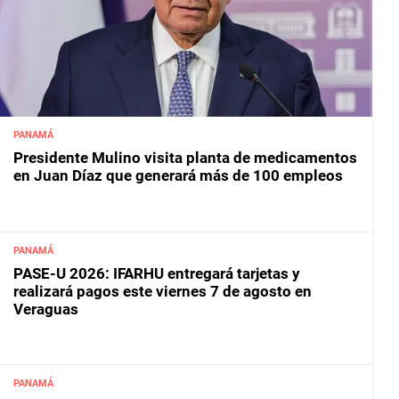
PANAMÁ
Presidente Mulino visita planta de medicamentos
en Juan Díaz que generará más de 100 empleos
PANAMÁ
PASE-U 2026: IFARHU entregará tarjetas y
realizará pagos este viernes 7 de agosto en
Veraguas
PANAMÁ