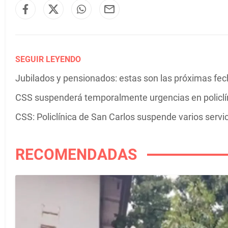
SEGUIR LEYENDO
Jubilados y pensionados: estas son las próximas fe
CSS suspenderá temporalmente urgencias en policlín
CSS: Policlínica de San Carlos suspende varios servic
RECOMENDADAS