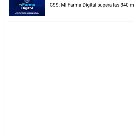
CSS: Mi Farma Digital supera las 340 m