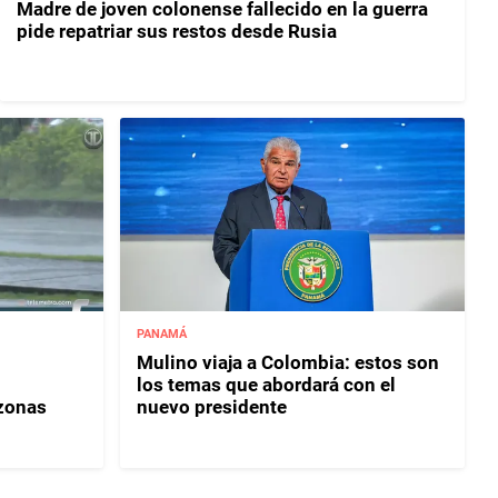
Madre de joven colonense fallecido en la guerra
pide repatriar sus restos desde Rusia
PANAMÁ
Mulino viaja a Colombia: estos son
los temas que abordará con el
 zonas
nuevo presidente