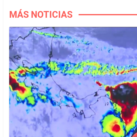
MÁS NOTICIAS