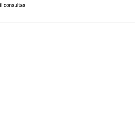
il consultas