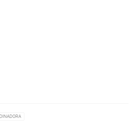
DINADORA