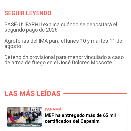
SEGUIR LEYENDO
PASE-U: IFARHU explica cuándo se depositará el
segundo pago de 2026
Agroferias del IMA para el lunes 10 y martes 11 de
agosto
Detención provisional para menor vinculado a caso
de arma de fuego en el José Dolores Moscote
LAS MÁS LEÍDAS
PANAMÁ
MEF ha entregado más de 65 mil
certificados del Cepanim