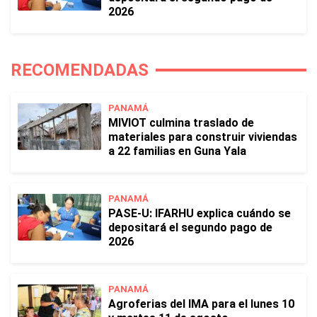
2026
RECOMENDADAS
PANAMÁ
MIVIOT culmina traslado de
materiales para construir viviendas
a 22 familias en Guna Yala
PANAMÁ
PASE-U: IFARHU explica cuándo se
depositará el segundo pago de
2026
PANAMÁ
Agroferias del IMA para el lunes 10