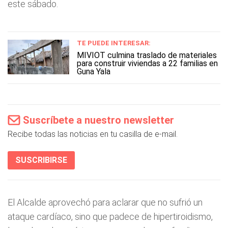
este sábado.
TE PUEDE INTERESAR:
MIVIOT culmina traslado de materiales
para construir viviendas a 22 familias en
Guna Yala
Suscríbete a nuestro newsletter
Recibe todas las noticias en tu casilla de e-mail.
SUSCRIBIRSE
El Alcalde aprovechó para aclarar que no sufrió un
ataque cardíaco, sino que padece de hipertiroidismo,