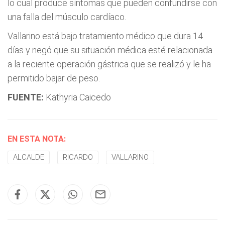
lo cual produce síntomas que pueden confundirse con
una falla del músculo cardíaco.
Vallarino está bajo tratamiento médico que dura 14
días y negó que su situación médica esté relacionada
a la reciente operación gástrica que se realizó y le ha
permitido bajar de peso.
FUENTE:
Kathyria Caicedo
EN ESTA NOTA:
ALCALDE
RICARDO
VALLARINO