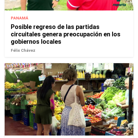
PANAMÁ
Posible regreso de las partidas
circuitales genera preocupación en los
gobiernos locales
Félix Chávez