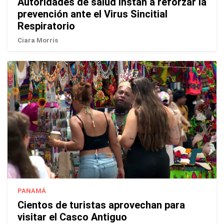
Autoridades de salud instan a reforzar la
prevención ante el Virus Sincitial
Respiratorio
Ciara Morris
PANAMÁ
Cientos de turistas aprovechan para
visitar el Casco Antiguo