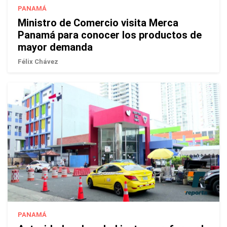
PANAMÁ
Ministro de Comercio visita Merca
Panamá para conocer los productos de
mayor demanda
Félix Chávez
PANAMÁ