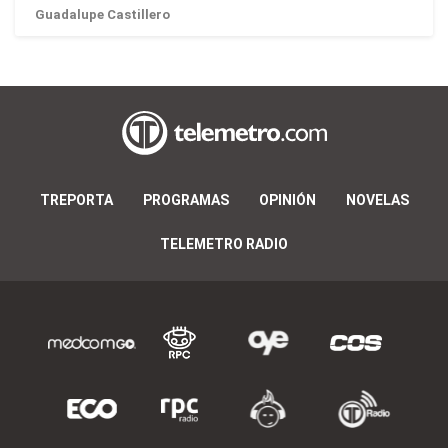
Guadalupe Castillero
TREPORTA
PROGRAMAS
OPINIÓN
NOVELAS
TELEMETRO RADIO