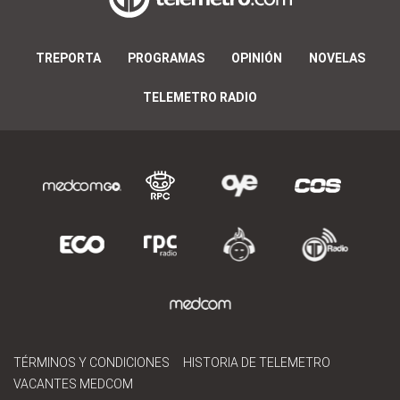
TREPORTA
PROGRAMAS
OPINIÓN
NOVELAS
TELEMETRO RADIO
TÉRMINOS Y CONDICIONES
HISTORIA DE TELEMETRO
VACANTES MEDCOM