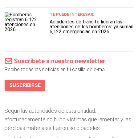
TE PUEDE INTERESAR:
Accidentes de tránsito lideran las
atenciones de los bomberos: ya suman
6,122 emergencias en 2026
Suscríbete a nuestro newsletter
Recibe todas las noticias en tu casilla de e-mail.
SUSCRIBIRSE
Según las autoridades de esta entidad,
afortunadamente no hubo víctimas que lamentar y las
pérdidas materiales fueron solo papeles.