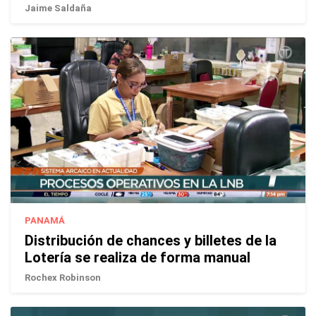
Jaime Saldaña
PANAMÁ
Distribución de chances y billetes de la
Lotería se realiza de forma manual
Rochex Robinson