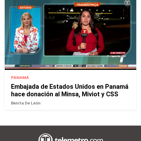
PANAMÁ
Embajada de Estados Unidos en Panamá
hace donación al Minsa, Miviot y CSS
Benita De León