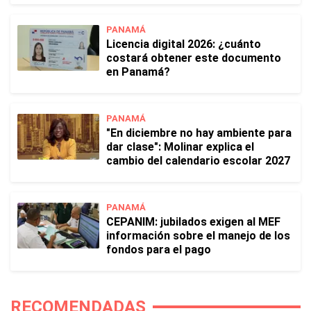
PANAMÁ
Licencia digital 2026: ¿cuánto
costará obtener este documento
en Panamá?
PANAMÁ
"En diciembre no hay ambiente para
dar clase": Molinar explica el
cambio del calendario escolar 2027
PANAMÁ
CEPANIM: jubilados exigen al MEF
información sobre el manejo de los
fondos para el pago
RECOMENDADAS