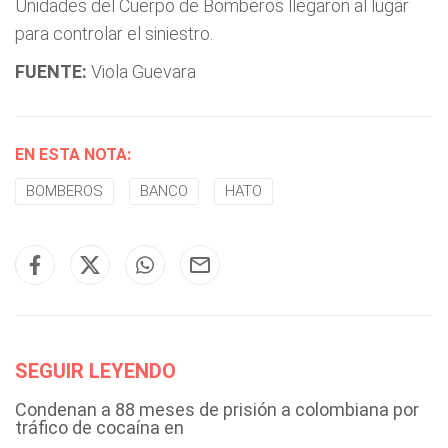
Unidades del Cuerpo de Bomberos llegaron al lugar
para controlar el siniestro.
FUENTE:
Viola Guevara
EN ESTA NOTA:
BOMBEROS
BANCO
HATO
SEGUIR LEYENDO
Condenan a 88 meses de prisión a colombiana por
tráfico de cocaína en