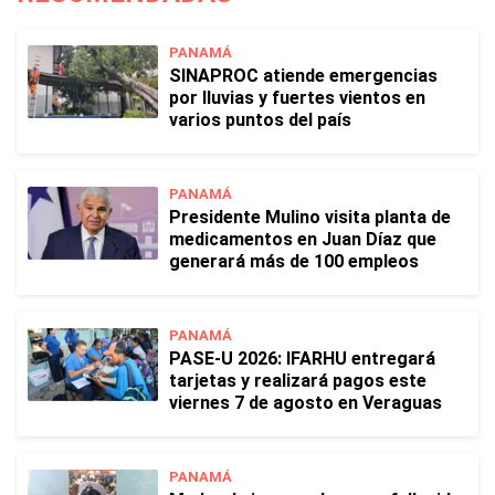
PANAMÁ
SINAPROC atiende emergencias
por lluvias y fuertes vientos en
varios puntos del país
PANAMÁ
Presidente Mulino visita planta de
medicamentos en Juan Díaz que
generará más de 100 empleos
PANAMÁ
PASE-U 2026: IFARHU entregará
tarjetas y realizará pagos este
viernes 7 de agosto en Veraguas
PANAMÁ