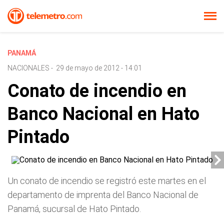
PANAMÁ
NACIONALES
-
29 de mayo de 2012 - 14:01
Conato de incendio en
Banco Nacional en Hato
Pintado
Un conato de incendio se registró este martes en el
departamento de imprenta del Banco Nacional de
Panamá, sucursal de Hato Pintado.