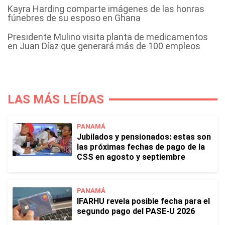
Kayra Harding comparte imágenes de las honras
fúnebres de su esposo en Ghana
Presidente Mulino visita planta de medicamentos
en Juan Díaz que generará más de 100 empleos
LAS MÁS LEÍDAS
PANAMÁ
Jubilados y pensionados: estas son
las próximas fechas de pago de la
CSS en agosto y septiembre
PANAMÁ
IFARHU revela posible fecha para el
segundo pago del PASE-U 2026