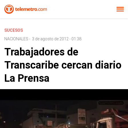
SUCESOS
NACIONALES
-
3 de agosto de 2012 - 01:38
Trabajadores de
Transcaribe cercan diario
La Prensa