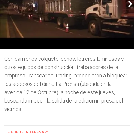
Con camiones volquete, conos, letreros luminosos y
otros equipos de construcción, trabajadores de la
empresa Transcaribe Trading, procedieron a bloquear
los accesos del diario La Prensa (ubicada en la
avenida 12 de Octubre) la noche de este jueves,
buscando impedir la salida de la edición impresa del
viernes.
TE PUEDE INTERESAR: