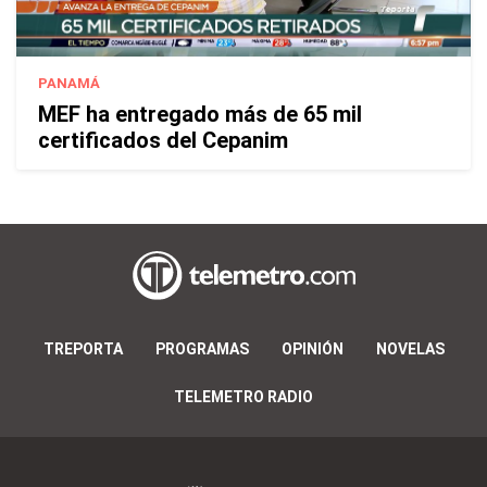
PANAMÁ
MEF ha entregado más de 65 mil
certificados del Cepanim
TREPORTA
PROGRAMAS
OPINIÓN
NOVELAS
TELEMETRO RADIO