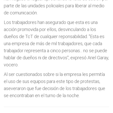
parte de las unidades policiales para liberar al medio
de comunicación.
Los trabajadores han asegurado que esta es una
acción promovida por ellos, desvinculando a los
dueños de TcT de cualquier reponsabilidad. "Esta es
una empresa de más de mil trabajadores, que cada
trabajador representa a cinco personas... no se puede
hablar de dueños ni de directivos", expresó Ariel Garay,
vocero.
Al ser cuestionados sobre si la empresa les permitía
el uso de sus equipos para este tipo de protestas,
aseveraron que fue decisión de los trabajadores que
se encontraban en el turno de la noche.