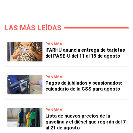
LAS MÁS LEÍDAS
PANAMÁ
IFARHU anuncia entrega de tarjetas
del PASE-U del 11 al 15 de agosto
PANAMÁ
Pagos de jubilados y pensionados:
calendario de la CSS para agosto
PANAMÁ
Lista de nuevos precios de la
gasolina y el diésel que regirán del 7
al 21 de agosto