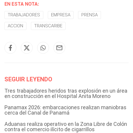
EN ESTA NOTA:
TRABAJADORES
EMPRESA
PRENSA
ACCION
TRANSCARIBE
SEGUIR LEYENDO
Tres trabajadores heridos tras explosión en un área
en construcción en el Hospital Anita Moreno
Panamax 2026: embarcaciones realizan maniobras
cerca del Canal de Panamá
Aduanas realiza operativo en la Zona Libre de Colón
contra el comercio ilícito de cigarrillos