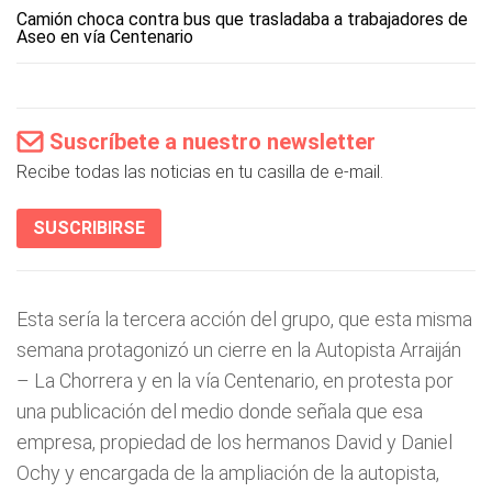
Camión choca contra bus que trasladaba a trabajadores de
Aseo en vía Centenario
Suscríbete a nuestro newsletter
Recibe todas las noticias en tu casilla de e-mail.
SUSCRIBIRSE
Esta sería la tercera acción del grupo, que esta misma
semana protagonizó un cierre en la Autopista Arraiján
– La Chorrera y en la vía Centenario, en protesta por
una publicación del medio donde señala que esa
empresa, propiedad de los hermanos David y Daniel
Ochy y encargada de la ampliación de la autopista,