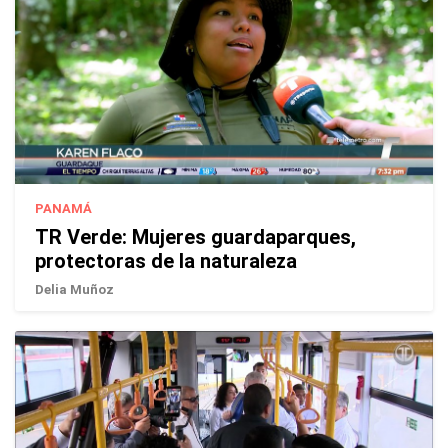
PANAMÁ
TR Verde: Mujeres guardaparques,
protectoras de la naturaleza
Delia Muñoz