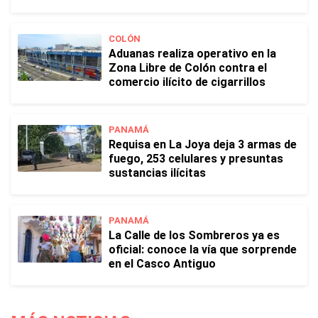
COLÓN
Aduanas realiza operativo en la
Zona Libre de Colón contra el
comercio ilícito de cigarrillos
PANAMÁ
Requisa en La Joya deja 3 armas de
fuego, 253 celulares y presuntas
sustancias ilícitas
PANAMÁ
La Calle de los Sombreros ya es
oficial: conoce la vía que sorprende
en el Casco Antiguo