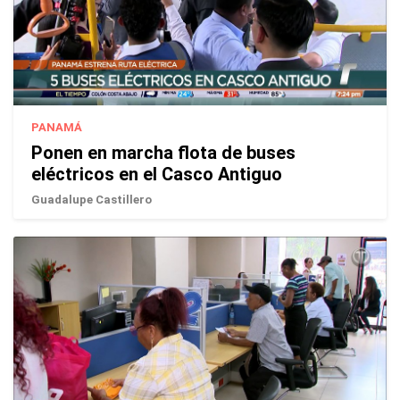
PANAMÁ
Ponen en marcha flota de buses
eléctricos en el Casco Antiguo
Guadalupe Castillero