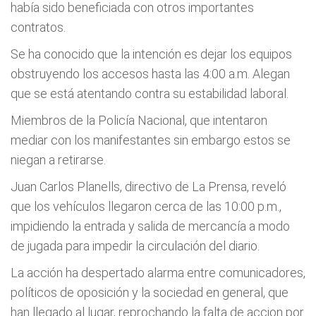
había sido beneficiada con otros importantes
contratos.
Se ha conocido que la intención es dejar los equipos
obstruyendo los accesos hasta las 4:00 a.m. Alegan
que se está atentando contra su estabilidad laboral.
Miembros de la Policía Nacional, que intentaron
mediar con los manifestantes sin embargo estos se
niegan a retirarse.
Juan Carlos Planells, directivo de La Prensa, reveló
que los vehículos llegaron cerca de las 10:00 p.m.,
impidiendo la entrada y salida de mercancía a modo
de jugada para impedir la circulación del diario.
La acción ha despertado alarma entre comunicadores,
políticos de oposición y la sociedad en general, que
han llegado al lugar, reprochando la falta de accion por