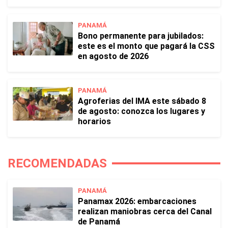
PANAMÁ
Bono permanente para jubilados:
este es el monto que pagará la CSS
en agosto de 2026
PANAMÁ
Agroferias del IMA este sábado 8
de agosto: conozca los lugares y
horarios
RECOMENDADAS
PANAMÁ
Panamax 2026: embarcaciones
realizan maniobras cerca del Canal
de Panamá