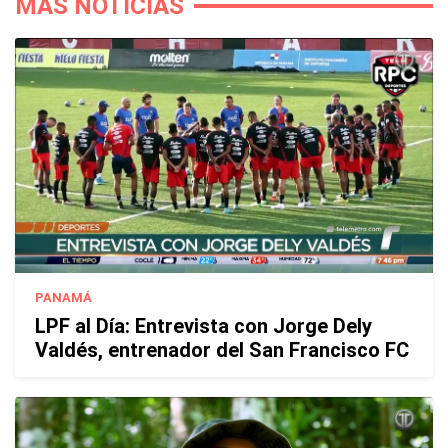
MÁS NOTICIAS
PANAMÁ
LPF al Día: Entrevista con Jorge Dely
Valdés, entrenador del San Francisco FC