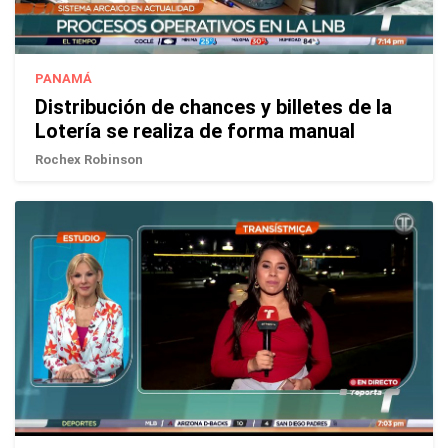
PANAMÁ
Distribución de chances y billetes de la
Lotería se realiza de forma manual
Rochex Robinson