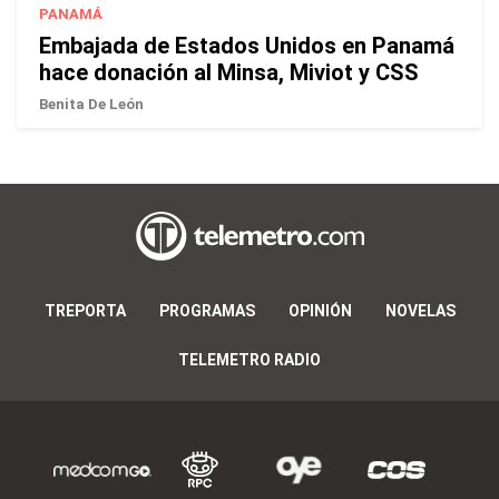
PANAMÁ
Embajada de Estados Unidos en Panamá
hace donación al Minsa, Miviot y CSS
Benita De León
TREPORTA
PROGRAMAS
OPINIÓN
NOVELAS
TELEMETRO RADIO