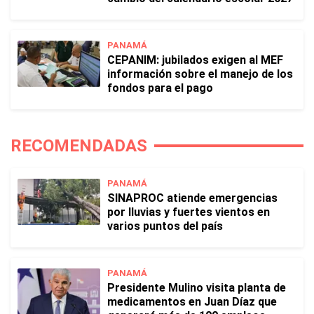
PANAMÁ
CEPANIM: jubilados exigen al MEF
información sobre el manejo de los
fondos para el pago
RECOMENDADAS
PANAMÁ
SINAPROC atiende emergencias
por lluvias y fuertes vientos en
varios puntos del país
PANAMÁ
Presidente Mulino visita planta de
medicamentos en Juan Díaz que