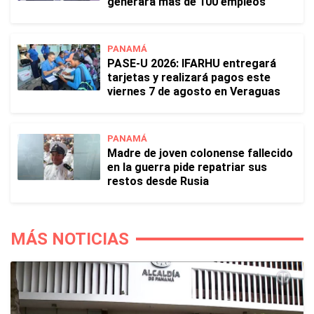
generará más de 100 empleos
PANAMÁ
PASE-U 2026: IFARHU entregará
tarjetas y realizará pagos este
viernes 7 de agosto en Veraguas
PANAMÁ
Madre de joven colonense fallecido
en la guerra pide repatriar sus
restos desde Rusia
MÁS NOTICIAS