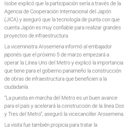
Isobe explicó que la participación sería a través de la
Agencia de Cooperación Internacional del Japón
(JICA) y aseguró que la tecnología de punta con que
cuenta Japón es muy confiable para realizar grandes
proyectos de infraestructura.
La viceministra Arosemena informó al embajador
japonés que el próximo 5 de marzo empezará a
operar la Línea Uno del Metro y explicó la importancia
que tiene para el gobierno panameño la construcción
de obras de infraestructura que beneficien a la
ciudadanía.
“La puesta en marcha del Metro es un buen avance
para el país y acelerará la construcción de la línea Dos
y Tres del Metro”, aseguró la vicecanciller Arosemena.
La visita fue también propicia para tratar la