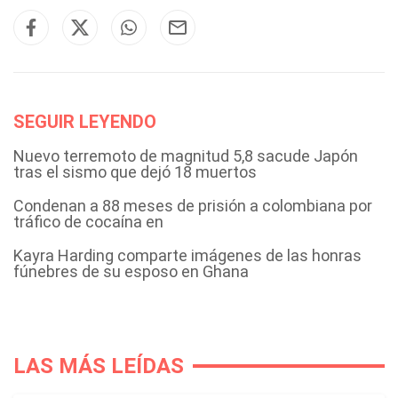
SEGUIR LEYENDO
Nuevo terremoto de magnitud 5,8 sacude Japón
tras el sismo que dejó 18 muertos
Condenan a 88 meses de prisión a colombiana por
tráfico de cocaína en
Kayra Harding comparte imágenes de las honras
fúnebres de su esposo en Ghana
LAS MÁS LEÍDAS