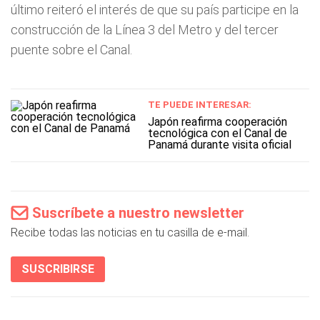
último reiteró el interés de que su país participe en la
construcción de la Línea 3 del Metro y del tercer
puente sobre el Canal.
TE PUEDE INTERESAR:
Japón reafirma cooperación
tecnológica con el Canal de
Panamá durante visita oficial
Suscríbete a nuestro newsletter
Recibe todas las noticias en tu casilla de e-mail.
SUSCRIBIRSE