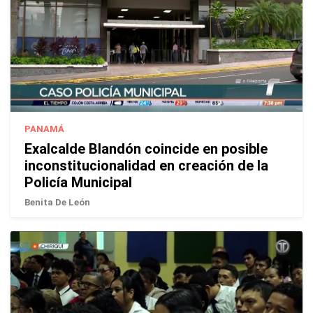
PANAMÁ
Exalcalde Blandón coincide en posible
inconstitucionalidad en creación de la
Policía Municipal
Benita De León