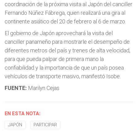
coordinación de la próxima visita al Japón del canciller
Fernando Núñez Fábrega, quien realizará una gira al
continente asiático del 20 de febrero al 6 de marzo.
El gobierno de Japón aprovechará la visita del
canciller panameño para mostrarle el desempeño de
diferentes metros del país y trenes de alta velocidad,
para que pueda palpar de primera mano la
confiabilidad y la importancia de que un país posea
vehículos de transporte masivo, manifestó Isobe.
FUENTE:
Marilyn Cejas
EN ESTA NOTA:
JAPÓN
PARTICIPAR