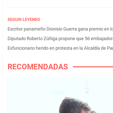
SEGUIR LEYENDO
Escritor panameño Dionisio Guerra gana premio en 
Diputado Roberto Zúñiga propone que 56 embajadore
Exfuncionario herido en protesta en la Alcaldía de 
RECOMENDADAS