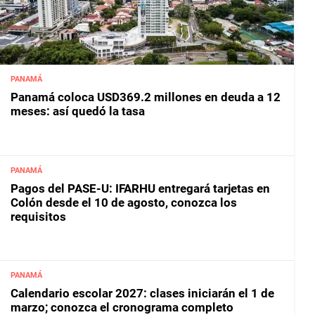
PANAMÁ
Panamá coloca USD369.2 millones en deuda a 12
meses: así quedó la tasa
PANAMÁ
Pagos del PASE-U: IFARHU entregará tarjetas en
Colón desde el 10 de agosto, conozca los
requisitos
PANAMÁ
Calendario escolar 2027: clases iniciarán el 1 de
marzo; conozca el cronograma completo