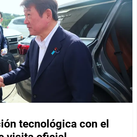
ión tecnológica con el
visita oficial