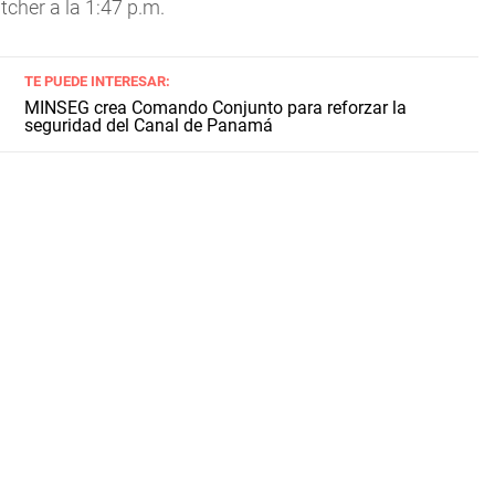
tcher a la 1:47 p.m.
TE PUEDE INTERESAR:
MINSEG crea Comando Conjunto para reforzar la
seguridad del Canal de Panamá