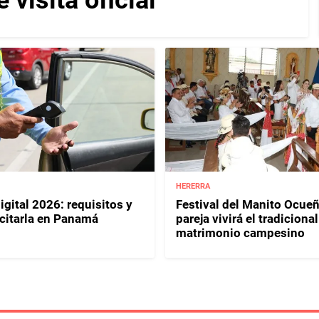
HERERRA
igital 2026: requisitos y
Festival del Manito Ocue
citarla en Panamá
pareja vivirá el tradicional
matrimonio campesino