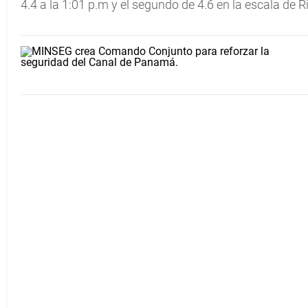
4.4 a la 1:01 p.m y el segundo de 4.6 en la escala de Ri