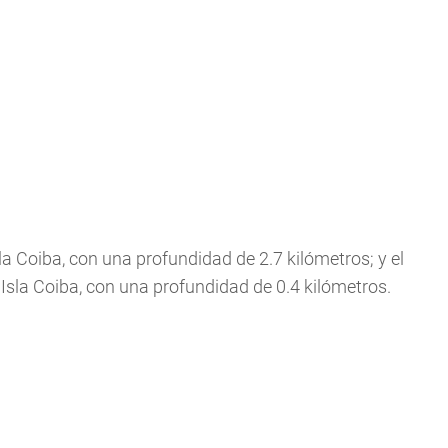
sla Coiba, con una profundidad de 2.7 kilómetros; y el
 Isla Coiba, con una profundidad de 0.4 kilómetros.