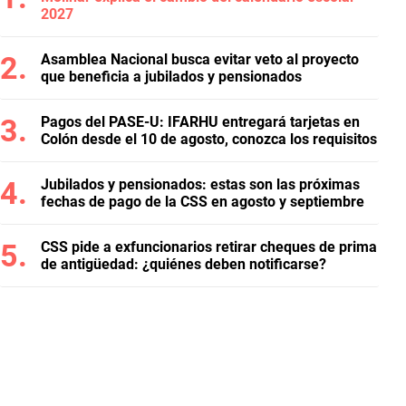
2027
Asamblea Nacional busca evitar veto al proyecto
que beneficia a jubilados y pensionados
Pagos del PASE-U: IFARHU entregará tarjetas en
Colón desde el 10 de agosto, conozca los requisitos
Jubilados y pensionados: estas son las próximas
fechas de pago de la CSS en agosto y septiembre
CSS pide a exfuncionarios retirar cheques de prima
de antigüedad: ¿quiénes deben notificarse?