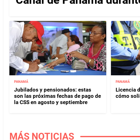
PANAMÁ
PANAMÁ
Jubilados y pensionados: estas
Licencia d
son las próximas fechas de pago de
cómo soli
la CSS en agosto y septiembre
MÁS NOTICIAS