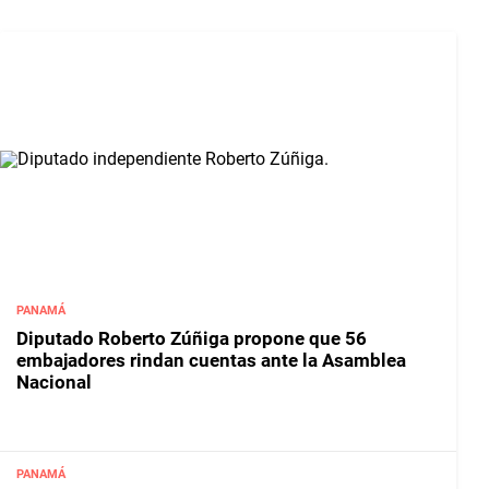
PANAMÁ
Diputado Roberto Zúñiga propone que 56
embajadores rindan cuentas ante la Asamblea
Nacional
PANAMÁ