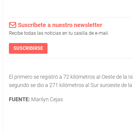
Suscríbete a nuestro newsletter
Recibe todas las noticias en tu casilla de e-mail.
SUSCRIBIRSE
El primero se registró a 72 kilómetros al Oeste de la I
segundo se dio a 271 kilómetros al Sur suroeste de la
FUENTE:
Marilyn Cejas