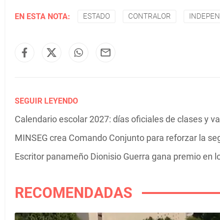
EN ESTA NOTA:
ESTADO
CONTRALOR
INDEPEN
SEGUIR LEYENDO
Calendario escolar 2027: días oficiales de clases y 
MINSEG crea Comando Conjunto para reforzar la se
Escritor panameño Dionisio Guerra gana premio en 
RECOMENDADAS