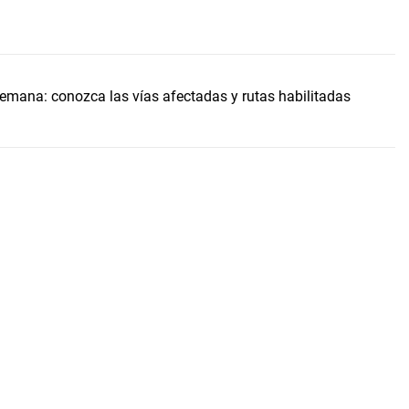
 semana: conozca las vías afectadas y rutas habilitadas