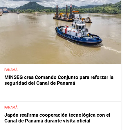
PANAMÁ
MINSEG crea Comando Conjunto para reforzar la
seguridad del Canal de Panamá
PANAMÁ
Japón reafirma cooperación tecnológica con el
Canal de Panamá durante visita oficial