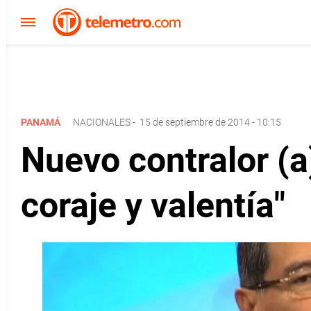
PANAMÁ
NACIONALES
-
15 de septiembre de 2014 - 10:15
Nuevo contralor (a
coraje y valentía"