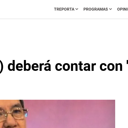
TREPORTA
PROGRAMAS
OPIN
) deberá contar con