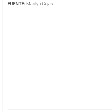
FUENTE:
Marilyn Cejas