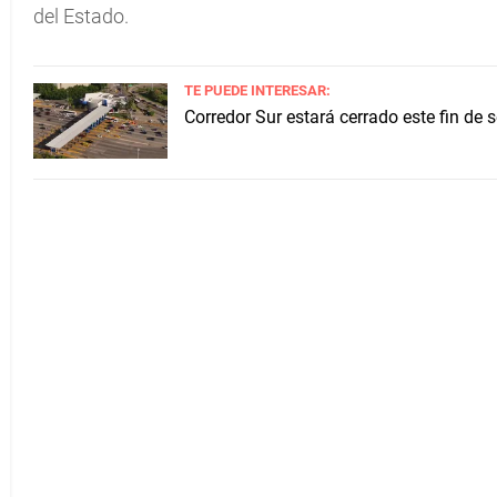
del Estado.
TE PUEDE INTERESAR:
Corredor Sur estará cerrado este fin de