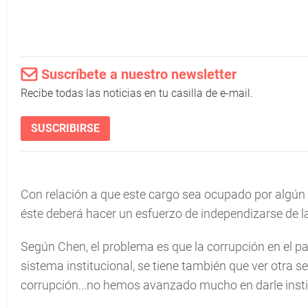
Suscríbete a nuestro newsletter
Recibe todas las noticias en tu casilla de e-mail.
SUSCRIBIRSE
Con relación a que este cargo sea ocupado por algún m
éste deberá hacer un esfuerzo de independizarse de la 
Según Chen, el problema es que la corrupción en el país 
sistema institucional, se tiene también que ver otra s
corrupción...no hemos avanzado mucho en darle institu