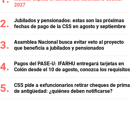
2027
Jubilados y pensionados: estas son las próximas
fechas de pago de la CSS en agosto y septiembre
Asamblea Nacional busca evitar veto al proyecto
que beneficia a jubilados y pensionados
Pagos del PASE-U: IFARHU entregará tarjetas en
Colón desde el 10 de agosto, conozca los requisitos
CSS pide a exfuncionarios retirar cheques de prima
de antigüedad: ¿quiénes deben notificarse?