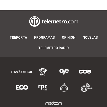
TREPORTA
PROGRAMAS
OPINIÓN
NOVELAS
TELEMETRO RADIO