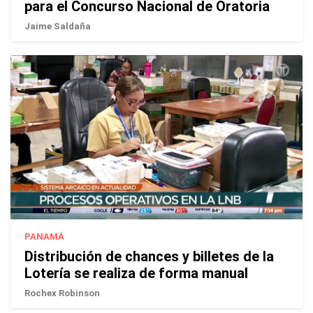
para el Concurso Nacional de Oratoria
Jaime Saldaña
PANAMÁ
Distribución de chances y billetes de la
Lotería se realiza de forma manual
Rochex Robinson