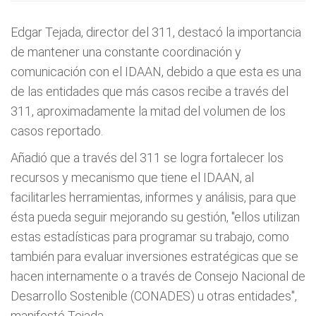
Edgar Tejada, director del 311, destacó la importancia
de mantener una constante coordinación y
comunicación con el IDAAN, debido a que esta es una
de las entidades que más casos recibe a través del
311, aproximadamente la mitad del volumen de los
casos reportado.
Añadió que a través del 311 se logra fortalecer los
recursos y mecanismo que tiene el IDAAN, al
facilitarles herramientas, informes y análisis, para que
ésta pueda seguir mejorando su gestión, "ellos utilizan
estas estadísticas para programar su trabajo, como
también para evaluar inversiones estratégicas que se
hacen internamente o a través de Consejo Nacional de
Desarrollo Sostenible (CONADES) u otras entidades",
manifestó Tejada.