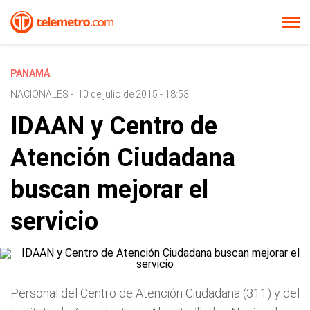
PANAMÁ
NACIONALES
-
10 de julio de 2015 - 18:53
IDAAN y Centro de
Atención Ciudadana
buscan mejorar el
servicio
Personal del Centro de Atención Ciudadana (311) y del