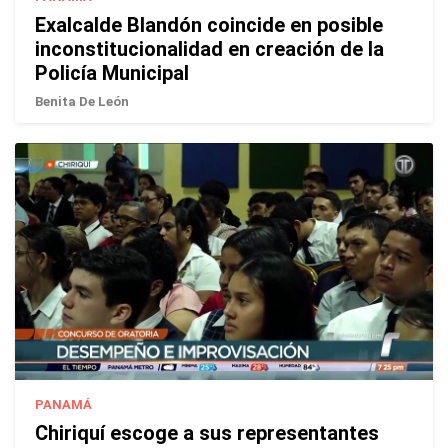
Exalcalde Blandón coincide en posible
inconstitucionalidad en creación de la
Policía Municipal
Benita De León
PANAMÁ
Chiriquí escoge a sus representantes