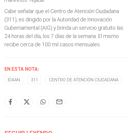
Cabe señalar que el Centro de Atención Ciudadana
(311), es dirigido por la Autoridad de Innovación
Gubernamental (AIG) y brinda un servicio gratuito las
24 horas del día, los 7 días de la semana. El mismo
recibe cerca de 100 mil casos mensuales.
EN ESTA NOTA:
IDAAN
311
CENTRO DE ATENCIÓN CIUDADANA