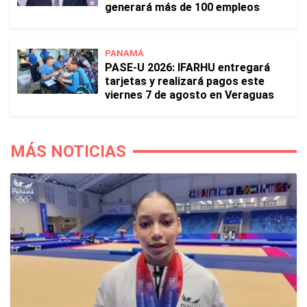
generará más de 100 empleos
PANAMÁ
PASE-U 2026: IFARHU entregará
tarjetas y realizará pagos este
viernes 7 de agosto en Veraguas
MÁS NOTICIAS