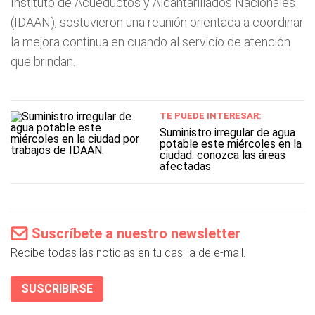
Instituto de Acueductos y Alcantarillados Nacionales
(IDAAN), sostuvieron una reunión orientada a coordinar
la mejora continua en cuando al servicio de atención
que brindan.
TE PUEDE INTERESAR:
Suministro irregular de agua
potable este miércoles en la
ciudad: conozca las áreas
afectadas
Suscríbete a nuestro newsletter
Recibe todas las noticias en tu casilla de e-mail.
SUSCRIBIRSE