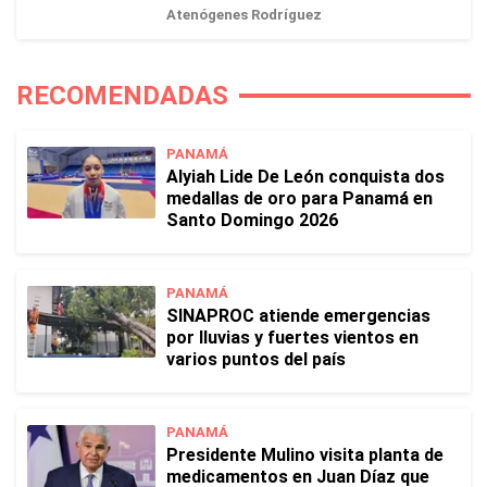
Atenógenes Rodríguez
RECOMENDADAS
PANAMÁ
Alyiah Lide De León conquista dos
medallas de oro para Panamá en
Santo Domingo 2026
PANAMÁ
SINAPROC atiende emergencias
por lluvias y fuertes vientos en
varios puntos del país
PANAMÁ
Presidente Mulino visita planta de
medicamentos en Juan Díaz que