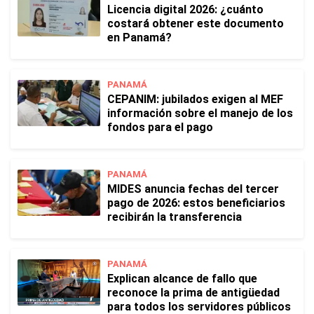
Licencia digital 2026: ¿cuánto
costará obtener este documento
en Panamá?
PANAMÁ
CEPANIM: jubilados exigen al MEF
información sobre el manejo de los
fondos para el pago
PANAMÁ
MIDES anuncia fechas del tercer
pago de 2026: estos beneficiarios
recibirán la transferencia
PANAMÁ
Explican alcance de fallo que
reconoce la prima de antigüedad
para todos los servidores públicos