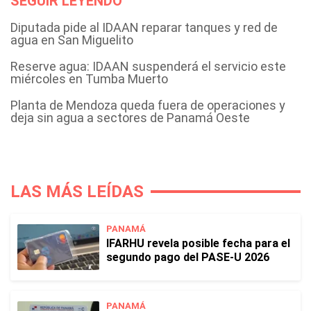
SEGUIR LEYENDO
Diputada pide al IDAAN reparar tanques y red de
agua en San Miguelito
Reserve agua: IDAAN suspenderá el servicio este
miércoles en Tumba Muerto
Planta de Mendoza queda fuera de operaciones y
deja sin agua a sectores de Panamá Oeste
LAS MÁS LEÍDAS
PANAMÁ
IFARHU revela posible fecha para el
segundo pago del PASE-U 2026
PANAMÁ