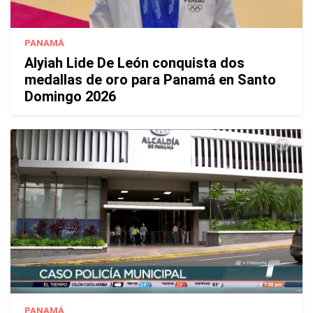
PANAMÁ
Alyiah Lide De León conquista dos
medallas de oro para Panamá en Santo
Domingo 2026
PANAMÁ