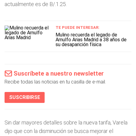
actualmente es de B/.1.25.
TE PUEDE INTERESAR:
Mulino recuerda el legado de
Arnulfo Arias Madrid a 38 años de
su desaparición física
Suscríbete a nuestro newsletter
Recibe todas las noticias en tu casilla de e-mail.
SUSCRIBIRSE
Sin dar mayores detalles sobre la nueva tarifa, Varela
dijo que con la disminución se busca mejorar el