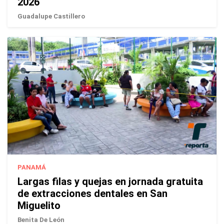
2026
Guadalupe Castillero
PANAMÁ
Largas filas y quejas en jornada gratuita
de extracciones dentales en San
Miguelito
Benita De León