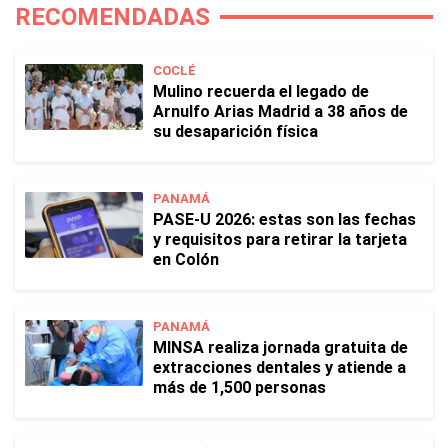
RECOMENDADAS
COCLÉ
Mulino recuerda el legado de
Arnulfo Arias Madrid a 38 años de
su desaparición física
PANAMÁ
PASE-U 2026: estas son las fechas
y requisitos para retirar la tarjeta
en Colón
PANAMÁ
MINSA realiza jornada gratuita de
extracciones dentales y atiende a
más de 1,500 personas