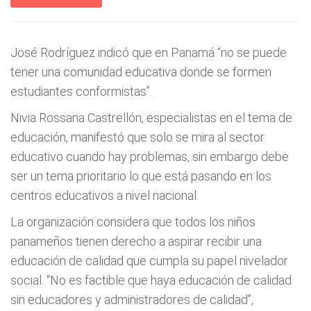
José Rodríguez indicó que en Panamá “no se puede
tener una comunidad educativa donde se formen
estudiantes conformistas”.
Nivia Rossana Castrellón, especialistas en el tema de
educación, manifestó que solo se mira al sector
educativo cuando hay problemas, sin embargo debe
ser un tema prioritario lo que está pasando en los
centros educativos a nivel nacional.
La organización considera que todos los niños
panameños tienen derecho a aspirar recibir una
educación de calidad que cumpla su papel nivelador
social. “No es factible que haya educación de calidad
sin educadores y administradores de calidad”,