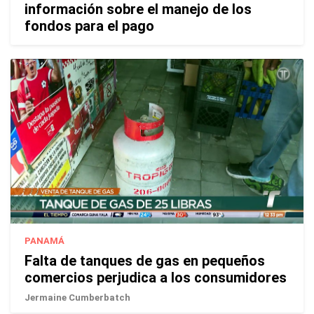
información sobre el manejo de los
fondos para el pago
PANAMÁ
Falta de tanques de gas en pequeños
comercios perjudica a los consumidores
Jermaine Cumberbatch