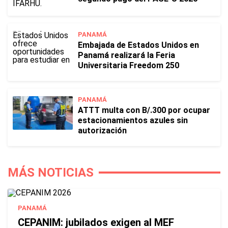
PANAMÁ
Embajada de Estados Unidos en
Panamá realizará la Feria
Universitaria Freedom 250
PANAMÁ
ATTT multa con B/.300 por ocupar
estacionamientos azules sin
autorización
MÁS NOTICIAS
PANAMÁ
CEPANIM: jubilados exigen al MEF