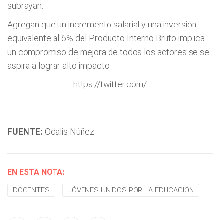
subrayan.
Agregan que un incremento salarial y una inversión
equivalente al 6% del Producto Interno Bruto implica
un compromiso de mejora de todos los actores se se
aspira a lograr alto impacto.
https://twitter.com/
FUENTE:
Odalis Núñez
EN ESTA NOTA:
DOCENTES
JÓVENES UNIDOS POR LA EDUCACIÓN