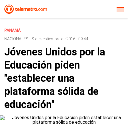
PANAMÁ
NACIONALES
-
9 de septiembre de 2016 - 09:44
Jóvenes Unidos por la
Educación piden
"establecer una
plataforma sólida de
educación"