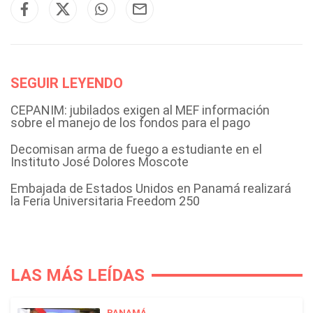
SEGUIR LEYENDO
CEPANIM: jubilados exigen al MEF información
sobre el manejo de los fondos para el pago
Decomisan arma de fuego a estudiante en el
Instituto José Dolores Moscote
Embajada de Estados Unidos en Panamá realizará
la Feria Universitaria Freedom 250
LAS MÁS LEÍDAS
PANAMÁ