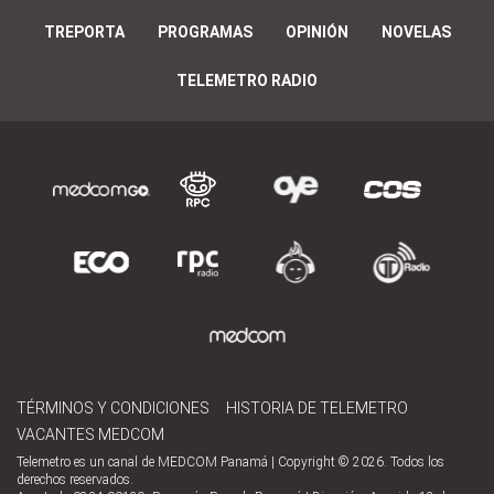
TREPORTA
PROGRAMAS
OPINIÓN
NOVELAS
TELEMETRO RADIO
TÉRMINOS Y CONDICIONES
HISTORIA DE TELEMETRO
VACANTES MEDCOM
Telemetro es un canal de MEDCOM Panamá | Copyright © 2026. Todos los
derechos reservados.