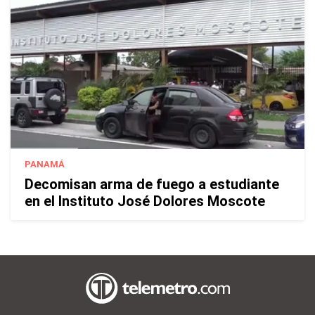
PANAMÁ
Decomisan arma de fuego a estudiante
en el Instituto José Dolores Moscote