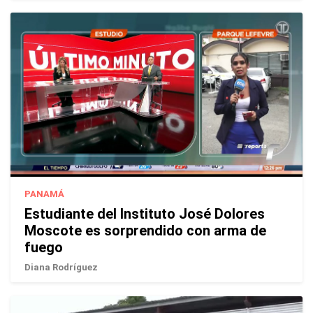
PANAMÁ
Estudiante del Instituto José Dolores
Moscote es sorprendido con arma de
fuego
Diana Rodríguez