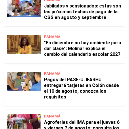
Jubilados y pensionados: estas son
las próximas fechas de pago de la
CSS en agosto y septiembre
PANAMÁ
"En diciembre no hay ambiente para
dar clase": Molinar explica el
cambio del calendario escolar 2027
PANAMÁ
Pagos del PASE-U: IFARHU
entregará tarjetas en Colón desde
el 10 de agosto, conozca los
requisitos
PANAMÁ
Agroferias del IMA para el jueves 6
y viernes 7 de agosto: consulta los