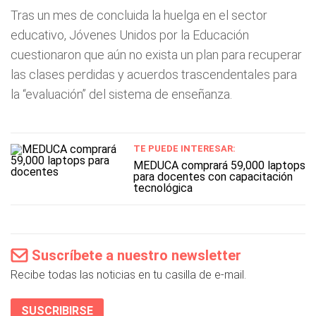
Tras un mes de concluida la huelga en el sector
educativo, Jóvenes Unidos por la Educación
cuestionaron que aún no exista un plan para recuperar
las clases perdidas y acuerdos trascendentales para
la “evaluación” del sistema de enseñanza.
TE PUEDE INTERESAR:
MEDUCA comprará 59,000 laptops
para docentes con capacitación
tecnológica
Suscríbete a nuestro newsletter
Recibe todas las noticias en tu casilla de e-mail.
SUSCRIBIRSE