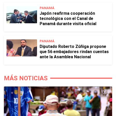
PANAMÁ
Japón reafirma cooperación
tecnológica con el Canal de
Panamá durante visita oficial
PANAMÁ
Diputado Roberto Zúñiga propone
que 56 embajadores rindan cuentas
ante la Asamblea Nacional
MÁS NOTICIAS