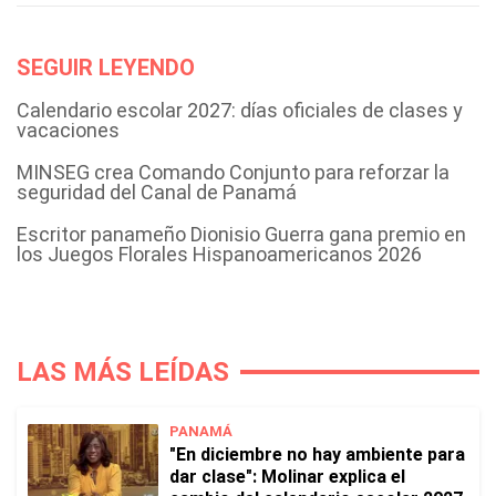
SEGUIR LEYENDO
Calendario escolar 2027: días oficiales de clases y
vacaciones
MINSEG crea Comando Conjunto para reforzar la
seguridad del Canal de Panamá
Escritor panameño Dionisio Guerra gana premio en
los Juegos Florales Hispanoamericanos 2026
LAS MÁS LEÍDAS
PANAMÁ
"En diciembre no hay ambiente para
dar clase": Molinar explica el