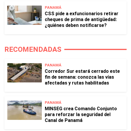
PANAMÁ
CSS pide a exfuncionarios retirar
cheques de prima de antigüedad:
¿quiénes deben notificarse?
RECOMENDADAS
PANAMÁ
Corredor Sur estará cerrado este
fin de semana: conozca las vías
afectadas y rutas habilitadas
PANAMÁ
MINSEG crea Comando Conjunto
para reforzar la seguridad del
Canal de Panamá