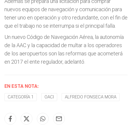
Además se prepara una licitación para comprar
nuevos equipos de navegación y comunicación para
tener uno en operación y otro redundante, con el fin de
que el trabajo no se interrumpa si el principal falla.
Un nuevo Código de Navegación Aérea, la autonomía
de la AAC y la capacidad de multar a los operadores
de los aeropuertos son las reformas que acometerá
en 2017 el ente regulador, adelantó.
EN ESTA NOTA:
CATEGORÍA 1
OACI
ALFREDO FONSECA MORA