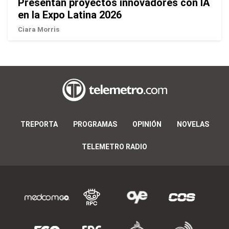
Presentan proyectos innovadores con IA
en la Expo Latina 2026
Ciara Morris
TREPORTA
PROGRAMAS
OPINIÓN
NOVELAS
TELEMETRO RADIO