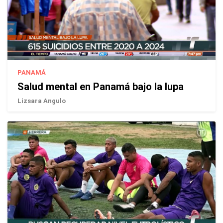
PANAMÁ
Salud mental en Panamá bajo la lupa
Lizsara Angulo