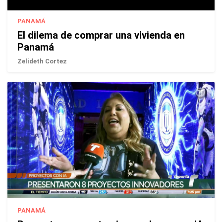
PANAMÁ
El dilema de comprar una vivienda en
Panamá
Zelideth Cortez
PANAMÁ