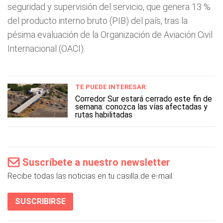
seguridad y supervisión del servicio, que genera 13 %
del producto interno bruto (PIB) del país, tras la
pésima evaluación de la Organización de Aviación Civil
Internacional (OACI).
TE PUEDE INTERESAR:
Corredor Sur estará cerrado este fin de
semana: conozca las vías afectadas y
rutas habilitadas
Suscríbete a nuestro newsletter
Recibe todas las noticias en tu casilla de e-mail.
SUSCRIBIRSE