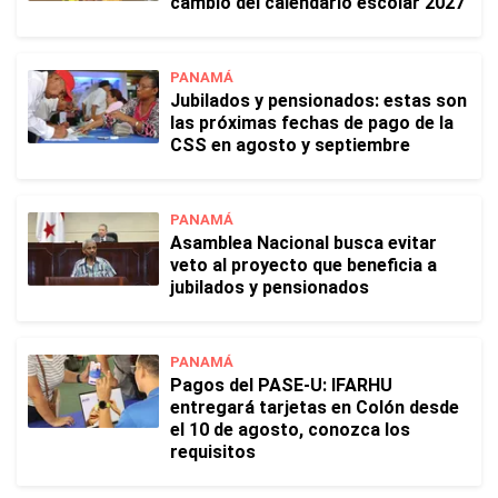
cambio del calendario escolar 2027
PANAMÁ
Jubilados y pensionados: estas son
las próximas fechas de pago de la
CSS en agosto y septiembre
PANAMÁ
Asamblea Nacional busca evitar
veto al proyecto que beneficia a
jubilados y pensionados
PANAMÁ
Pagos del PASE-U: IFARHU
entregará tarjetas en Colón desde
el 10 de agosto, conozca los
requisitos