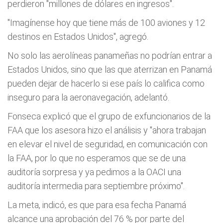
perdieron "millones de dólares en ingresos".
"Imagínense hoy que tiene más de 100 aviones y 12
destinos en Estados Unidos", agregó.
No solo las aerolíneas panameñas no podrían entrar a
Estados Unidos, sino que las que aterrizan en Panamá
pueden dejar de hacerlo si ese país lo califica como
inseguro para la aeronavegación, adelantó.
Fonseca explicó que el grupo de exfuncionarios de la
FAA que los asesora hizo el análisis y "ahora trabajan
en elevar el nivel de seguridad, en comunicación con
la FAA, por lo que no esperamos que se de una
auditoría sorpresa y ya pedimos a la OACI una
auditoría intermedia para septiembre próximo".
La meta, indicó, es que para esa fecha Panamá
alcance una aprobación del 76 % por parte del