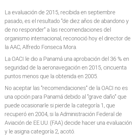
La evaluación de 2015, recibida en septiembre
pasado, es el resultado "de diez años de abandono y
de no responder" a las recomendaciones del
organismo internacional, reconoció hoy el director de
la AAC, Alfredo Fonseca Mora.
La OACI le dio a Panamá una aprobación del 36 % en
seguridad de la aeronavegación en 2015, cincuenta
puntos menos que la obtenida en 2005.
No aceptar las "recomendaciones" de la OACI no es
una opción para Panamá debido al "grave daño" que
puede ocasionarle si pierde la categoría 1, que
recuperó en 2004, si la Administración Federal de
Aviación de EE.UU. (FAA) decide hacer una evaluación
y le asigna categoría 2, acotó.