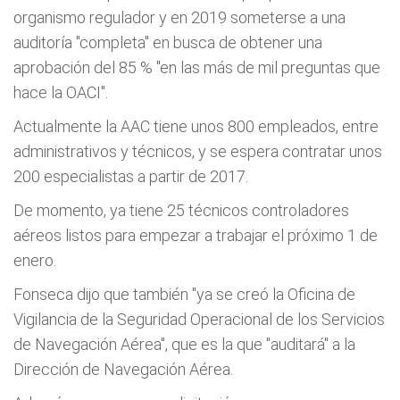
organismo regulador y en 2019 someterse a una
auditoría "completa" en busca de obtener una
aprobación del 85 % "en las más de mil preguntas que
hace la OACI".
Actualmente la AAC tiene unos 800 empleados, entre
administrativos y técnicos, y se espera contratar unos
200 especialistas a partir de 2017.
De momento, ya tiene 25 técnicos controladores
aéreos listos para empezar a trabajar el próximo 1 de
enero.
Fonseca dijo que también "ya se creó la Oficina de
Vigilancia de la Seguridad Operacional de los Servicios
de Navegación Aérea", que es la que "auditará" a la
Dirección de Navegación Aérea.