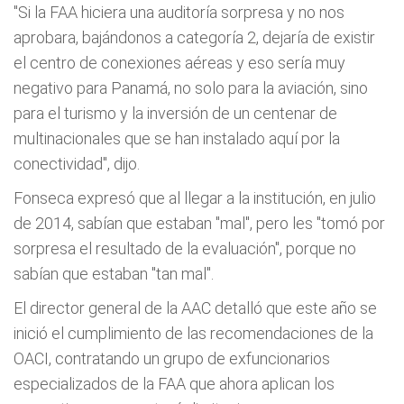
"Si la FAA hiciera una auditoría sorpresa y no nos
aprobara, bajándonos a categoría 2, dejaría de existir
el centro de conexiones aéreas y eso sería muy
negativo para Panamá, no solo para la aviación, sino
para el turismo y la inversión de un centenar de
multinacionales que se han instalado aquí por la
conectividad", dijo.
Fonseca expresó que al llegar a la institución, en julio
de 2014, sabían que estaban "mal", pero les "tomó por
sorpresa el resultado de la evaluación", porque no
sabían que estaban "tan mal".
El director general de la AAC detalló que este año se
inició el cumplimiento de las recomendaciones de la
OACI, contratando un grupo de exfuncionarios
especializados de la FAA que ahora aplican los