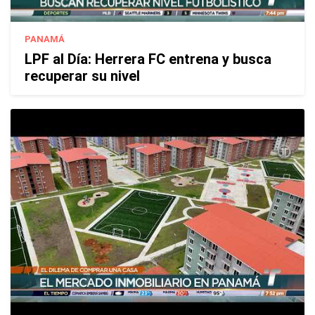
PANAMÁ
LPF al Día: Herrera FC entrena y busca
recuperar su nivel