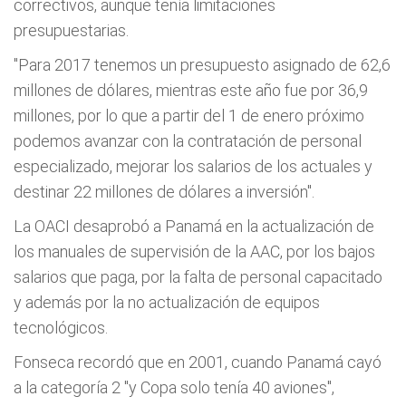
correctivos, aunque tenía limitaciones
presupuestarias.
"Para 2017 tenemos un presupuesto asignado de 62,6
millones de dólares, mientras este año fue por 36,9
millones, por lo que a partir del 1 de enero próximo
podemos avanzar con la contratación de personal
especializado, mejorar los salarios de los actuales y
destinar 22 millones de dólares a inversión".
La OACI desaprobó a Panamá en la actualización de
los manuales de supervisión de la AAC, por los bajos
salarios que paga, por la falta de personal capacitado
y además por la no actualización de equipos
tecnológicos.
Fonseca recordó que en 2001, cuando Panamá cayó
a la categoría 2 "y Copa solo tenía 40 aviones",