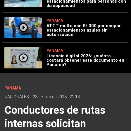
estacionamientos para personas con
discapacidad
PANAMÁ
ATTT multa con B/.300 por ocupar
estacionamientos azules sin
autorización
PANAMÁ
Licencia digital 2026: ¿cuánto
costará obtener este documento en
Panamá?
PANAMÁ
NACIONALES
-
23 de julio de 2018 - 21:13
Conductores de rutas
internas solicitan