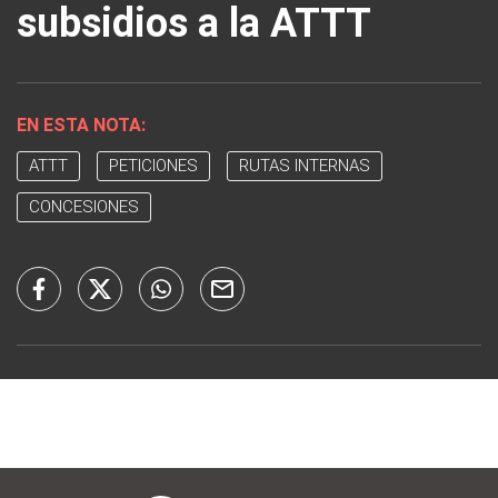
subsidios a la ATTT
EN ESTA NOTA:
ATTT
PETICIONES
RUTAS INTERNAS
CONCESIONES