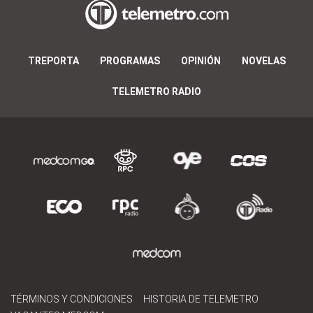
TREPORTA
PROGRAMAS
OPINIÓN
NOVELAS
TELEMETRO RADIO
TÉRMINOS Y CONDICIONES
HISTORIA DE TELEMETRO