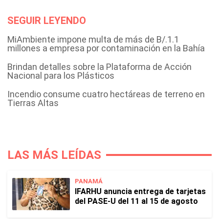
SEGUIR LEYENDO
MiAmbiente impone multa de más de B/.1.1
millones a empresa por contaminación en la Bahía
Brindan detalles sobre la Plataforma de Acción
Nacional para los Plásticos
Incendio consume cuatro hectáreas de terreno en
Tierras Altas
LAS MÁS LEÍDAS
PANAMÁ
IFARHU anuncia entrega de tarjetas
del PASE-U del 11 al 15 de agosto