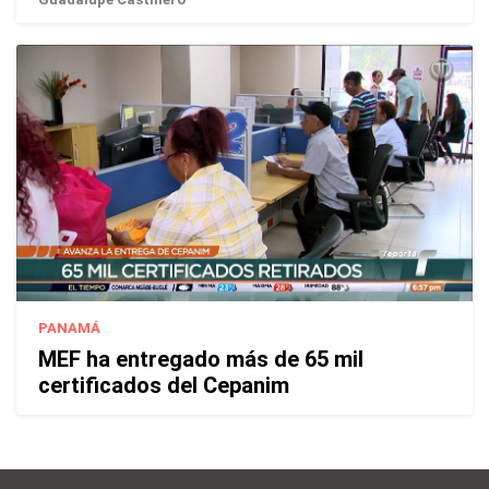
PANAMÁ
MEF ha entregado más de 65 mil
certificados del Cepanim