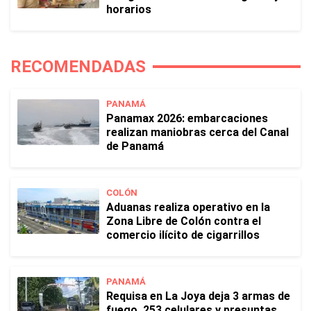
horarios
RECOMENDADAS
PANAMÁ
Panamax 2026: embarcaciones
realizan maniobras cerca del Canal
de Panamá
COLÓN
Aduanas realiza operativo en la
Zona Libre de Colón contra el
comercio ilícito de cigarrillos
PANAMÁ
Requisa en La Joya deja 3 armas de
fuego, 253 celulares y presuntas