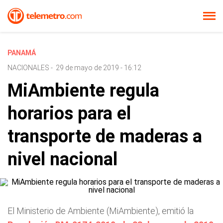
PANAMÁ
NACIONALES
-
29 de mayo de 2019 - 16:12
MiAmbiente regula
horarios para el
transporte de maderas a
nivel nacional
El Ministerio de Ambiente (MiAmbiente), emitió la