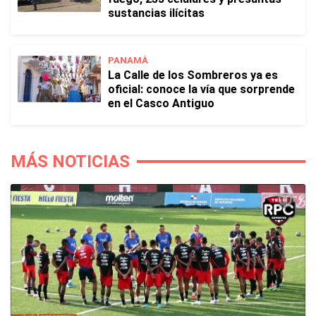
sustancias ilícitas
PANAMÁ
La Calle de los Sombreros ya es
oficial: conoce la vía que sorprende
en el Casco Antiguo
MÁS NOTICIAS