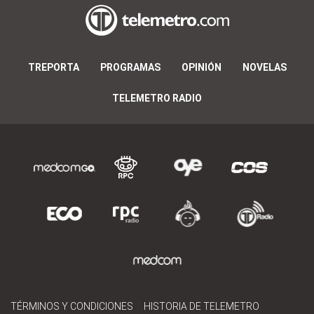
TREPORTA
PROGRAMAS
OPINIÓN
NOVELAS
TELEMETRO RADIO
TÉRMINOS Y CONDICIONES
HISTORIA DE TELEMETRO