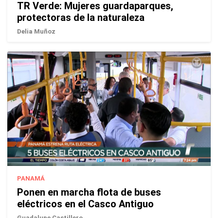
TR Verde: Mujeres guardaparques,
protectoras de la naturaleza
Delia Muñoz
PANAMÁ
Ponen en marcha flota de buses
eléctricos en el Casco Antiguo
Guadalupe Castillero