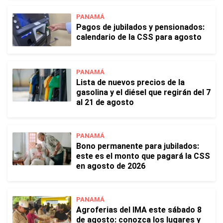
PANAMÁ
Pagos de jubilados y pensionados:
calendario de la CSS para agosto
PANAMÁ
Lista de nuevos precios de la
gasolina y el diésel que regirán del 7
al 21 de agosto
PANAMÁ
Bono permanente para jubilados:
este es el monto que pagará la CSS
en agosto de 2026
PANAMÁ
Agroferias del IMA este sábado 8
de agosto: conozca los lugares y