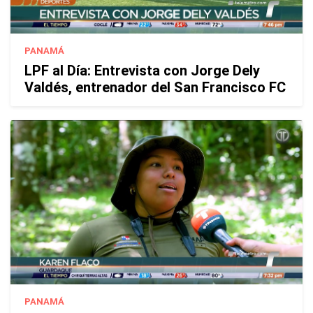
PANAMÁ
LPF al Día: Entrevista con Jorge Dely
Valdés, entrenador del San Francisco FC
PANAMÁ