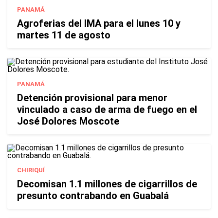
PANAMÁ
Agroferias del IMA para el lunes 10 y
martes 11 de agosto
PANAMÁ
Detención provisional para menor
vinculado a caso de arma de fuego en el
José Dolores Moscote
CHIRIQUÍ
Decomisan 1.1 millones de cigarrillos de
presunto contrabando en Guabalá