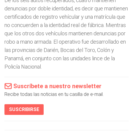
De los seis autos recuperados, cuatro mantienen
denuncias por doble identidad, es decir que mantienen
certificados de registro vehícular y una matrícula que
no concuerden a la identidad real de fábrica. Mientras
que los otros dos vehículos mantienen denuncias por
robo a mano armada. El operativo fue desarrollado en
las provincias de Darién, Bocas del Toro, Colón y
Panamá, en conjunto con las unidades lince de la
Policía Nacional.
Suscríbete a nuestro newsletter
Recibe todas las noticias en tu casilla de e-mail.
SUSCRIBIRSE