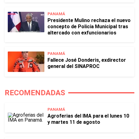
PANAMÁ
Presidente Mulino rechaza el nuevo
concepto de Policía Municipal tras
altercado con exfuncionarios
PANAMÁ
Fallece José Donderis, exdirector
general del SINAPROC
RECOMENDADAS
PANAMÁ
Agroferias del IMA para el lunes 10
y martes 11 de agosto