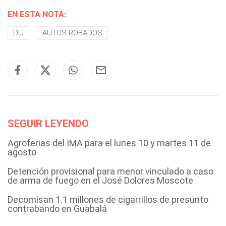
EN ESTA NOTA:
DIJ
AUTOS ROBADOS
SEGUIR LEYENDO
Agroferias del IMA para el lunes 10 y martes 11 de
agosto
Detención provisional para menor vinculado a caso
de arma de fuego en el José Dolores Moscote
Decomisan 1.1 millones de cigarrillos de presunto
contrabando en Guabalá