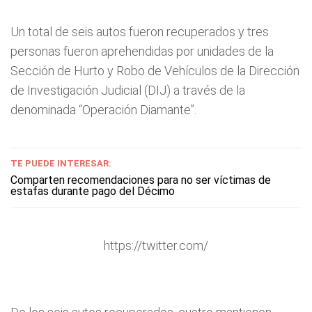
Un total de seis autos fueron recuperados y tres
personas fueron aprehendidas por unidades de la
Sección de Hurto y Robo de Vehículos de la Dirección
de Investigación Judicial (DIJ) a través de la
denominada “Operación Diamante”.
TE PUEDE INTERESAR:
Comparten recomendaciones para no ser víctimas de
estafas durante pago del Décimo
https://twitter.com/