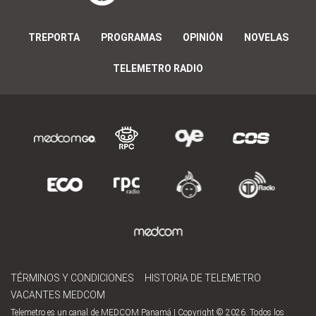
TREPORTA
PROGRAMAS
OPINIÓN
NOVELAS
TELEMETRO RADIO
TÉRMINOS Y CONDICIONES
HISTORIA DE TELEMETRO
VACANTES MEDCOM
Telemetro es un canal de MEDCOM Panamá | Copyright © 2026. Todos los