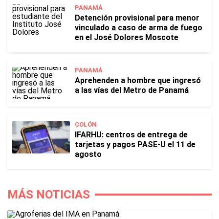
PANAMÁ
Detención provisional para menor
vinculado a caso de arma de fuego
en el José Dolores Moscote
PANAMÁ
Aprehenden a hombre que ingresó
a las vías del Metro de Panamá
COLÓN
IFARHU: centros de entrega de
tarjetas y pagos PASE-U el 11 de
agosto
MÁS NOTICIAS