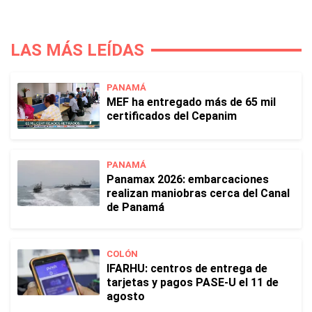
LAS MÁS LEÍDAS
PANAMÁ
MEF ha entregado más de 65 mil
certificados del Cepanim
PANAMÁ
Panamax 2026: embarcaciones
realizan maniobras cerca del Canal
de Panamá
COLÓN
IFARHU: centros de entrega de
tarjetas y pagos PASE-U el 11 de
agosto