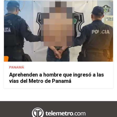
PANAMÁ
Aprehenden a hombre que ingresó a las
vías del Metro de Panamá