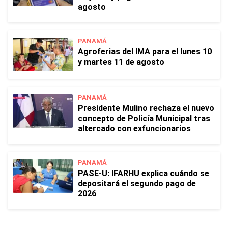
agosto
PANAMÁ
Agroferias del IMA para el lunes 10
y martes 11 de agosto
PANAMÁ
Presidente Mulino rechaza el nuevo
concepto de Policía Municipal tras
altercado con exfuncionarios
PANAMÁ
PASE-U: IFARHU explica cuándo se
depositará el segundo pago de
2026