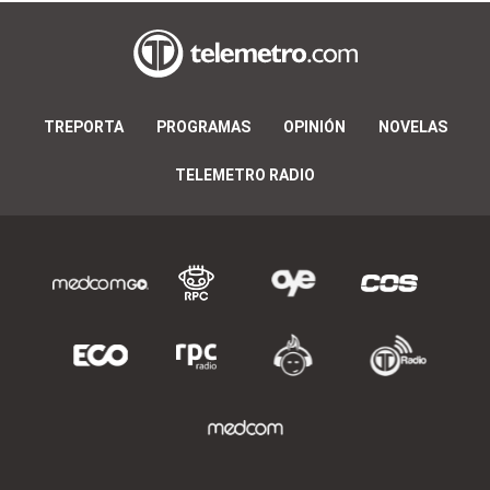
TREPORTA
PROGRAMAS
OPINIÓN
NOVELAS
TELEMETRO RADIO