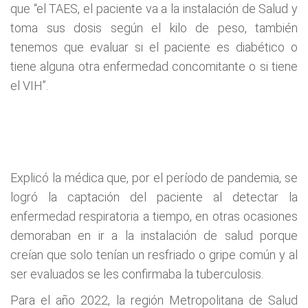
que “el TAES, el paciente va a la instalación de Salud y
toma sus dosis según el kilo de peso, también
tenemos que evaluar si el paciente es diabético o
tiene alguna otra enfermedad concomitante o si tiene
el VIH”.
Explicó la médica que, por el período de pandemia, se
logró la captación del paciente al detectar la
enfermedad respiratoria a tiempo, en otras ocasiones
demoraban en ir a la instalación de salud porque
creían que solo tenían un resfriado o gripe común y al
ser evaluados se les confirmaba la tuberculosis.
Para el año 2022, la región Metropolitana de Salud