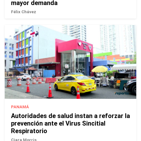
mayor demanda
Félix Chávez
PANAMÁ
Autoridades de salud instan a reforzar la
prevención ante el Virus Sincitial
Respiratorio
Ciara Morris