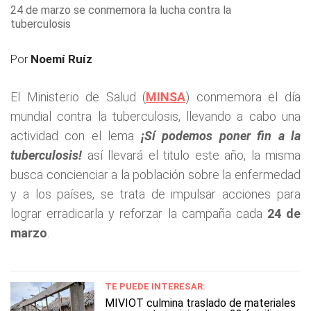
24 de marzo se conmemora la lucha contra la
tuberculosis
Por
Noemí Ruíz
El Ministerio de Salud (
MINSA
) conmemora el día
mundial contra la tuberculosis, llevando a cabo una
actividad con el lema
¡Sí podemos poner fin a la
tuberculosis!
así llevará el titulo este año, la misma
busca concienciar a la población sobre la enfermedad
y a los países, se trata de impulsar acciones para
lograr erradicarla y reforzar la campaña cada
24 de
marzo
.
TE PUEDE INTERESAR:
MIVIOT culmina traslado de materiales