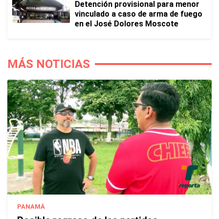
Detención provisional para menor
vinculado a caso de arma de fuego
en el José Dolores Moscote
MÁS NOTICIAS
PANAMÁ