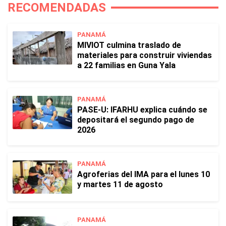
RECOMENDADAS
PANAMÁ
MIVIOT culmina traslado de
materiales para construir viviendas
a 22 familias en Guna Yala
PANAMÁ
PASE-U: IFARHU explica cuándo se
depositará el segundo pago de
2026
PANAMÁ
Agroferias del IMA para el lunes 10
y martes 11 de agosto
PANAMÁ