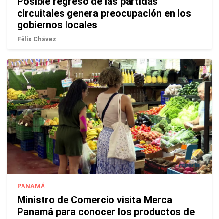
Posible regreso de las partidas
circuitales genera preocupación en los
gobiernos locales
Félix Chávez
PANAMÁ
Ministro de Comercio visita Merca
Panamá para conocer los productos de