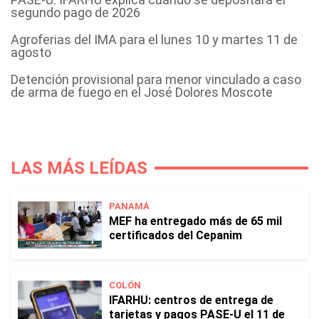
segundo pago de 2026
Agroferias del IMA para el lunes 10 y martes 11 de
agosto
Detención provisional para menor vinculado a caso
de arma de fuego en el José Dolores Moscote
LAS MÁS LEÍDAS
PANAMÁ
MEF ha entregado más de 65 mil
certificados del Cepanim
COLÓN
IFARHU: centros de entrega de
tarjetas y pagos PASE-U el 11 de