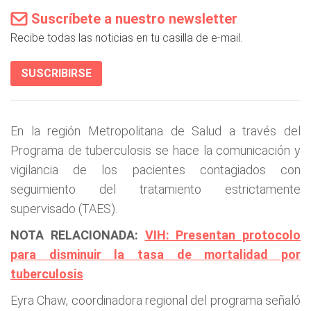
Suscríbete a nuestro newsletter
Recibe todas las noticias en tu casilla de e-mail.
SUSCRIBIRSE
En la región Metropolitana de Salud a través del
Programa de tuberculosis se hace la comunicación y
vigilancia de los pacientes contagiados con
seguimiento del tratamiento estrictamente
supervisado (TAES).
NOTA RELACIONADA:
VIH: Presentan protocolo
para disminuir la tasa de mortalidad por
tuberculosis
Eyra Chaw, coordinadora regional del programa señaló