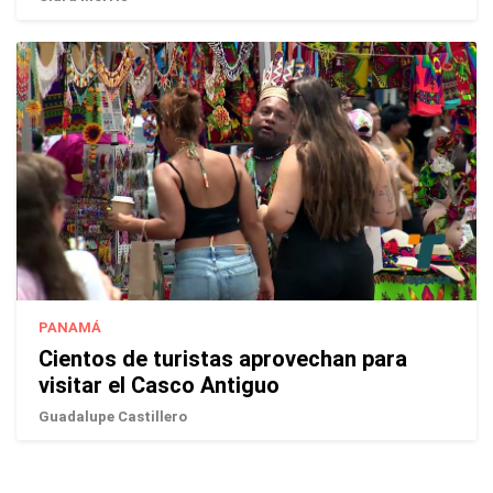
PANAMÁ
Cientos de turistas aprovechan para
visitar el Casco Antiguo
Guadalupe Castillero