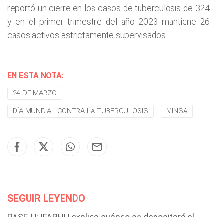
reportó un cierre en los casos de tuberculosis de 324
y en el primer trimestre del año 2023 mantiene 26
casos activos estrictamente supervisados.
EN ESTA NOTA:
24 DE MARZO
DÍA MUNDIAL CONTRA LA TUBERCULOSIS
MINSA
SEGUIR LEYENDO
PASE-U: IFARHU explica cuándo se depositará el