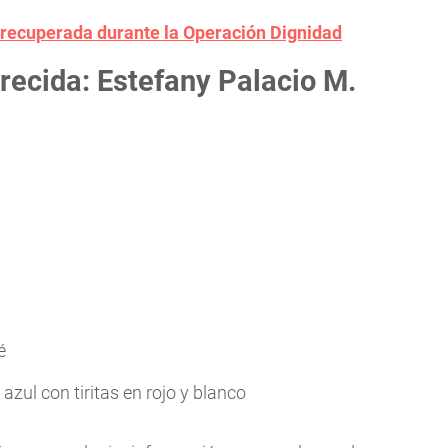
recuperada durante la Operación Dignidad
recida: Estefany Palacio M.
é
azul con tiritas en rojo y blanco