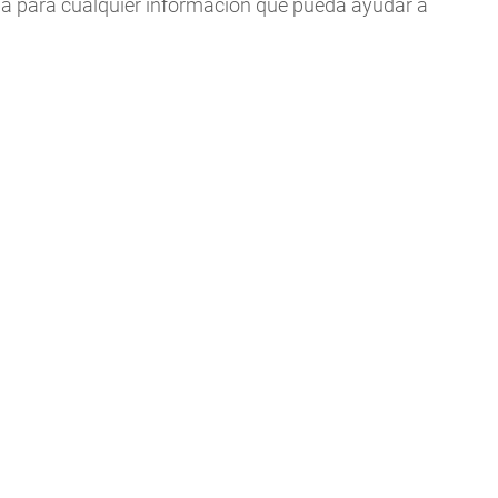
ía para cualquier información que pueda ayudar a