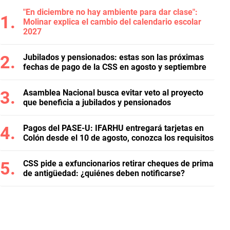
"En diciembre no hay ambiente para dar clase":
Molinar explica el cambio del calendario escolar
2027
Jubilados y pensionados: estas son las próximas
fechas de pago de la CSS en agosto y septiembre
Asamblea Nacional busca evitar veto al proyecto
que beneficia a jubilados y pensionados
Pagos del PASE-U: IFARHU entregará tarjetas en
Colón desde el 10 de agosto, conozca los requisitos
CSS pide a exfuncionarios retirar cheques de prima
de antigüedad: ¿quiénes deben notificarse?