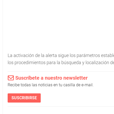
La activación de la alerta sigue los parámetros establ
los procedimientos para la búsqueda y localización 
Suscríbete a nuestro newsletter
Recibe todas las noticias en tu casilla de e-mail.
SUSCRIBIRSE