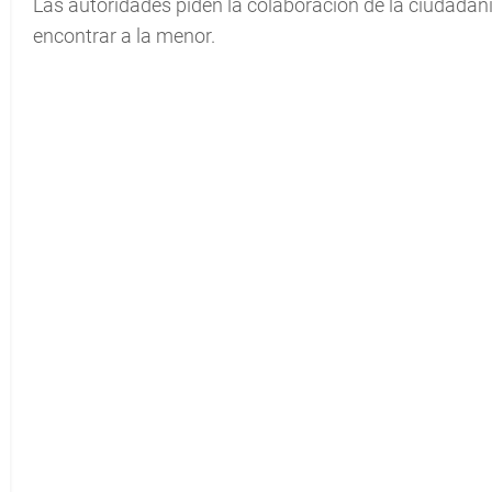
Las autoridades piden la colaboración de la ciudadan
encontrar a la menor.