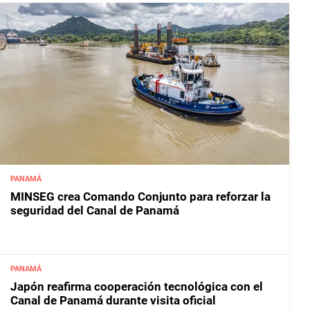
PANAMÁ
MINSEG crea Comando Conjunto para reforzar la
seguridad del Canal de Panamá
PANAMÁ
Japón reafirma cooperación tecnológica con el
Canal de Panamá durante visita oficial