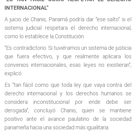
INTERNACIONAL"
A juicio de Chanis, Panamá podría dar "ese salto" si el
sistema judicial respetara el derecho internacional,
como lo establece la Constitución.
"Es contradictorio. Si tuviéramos un sistema de justicia
que fuera efectivo, y que realmente aplicara los
convenios internacionales, esas leyes no existieran",
explicó.
Es "tan fácil como que toda ley que vaya contra del
derecho internacional y los derechos humanos se
considera inconstitucional por ende debe ser
derogada", concluyó Chanis, quien se mantiene
positivo ante el avance paulatino de la sociedad
panameña hacia una sociedad más igualitaria.