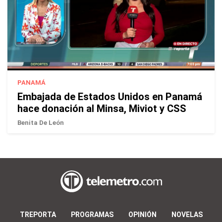
PANAMÁ
Embajada de Estados Unidos en Panamá
hace donación al Minsa, Miviot y CSS
Benita De León
TREPORTA
PROGRAMAS
OPINIÓN
NOVELAS