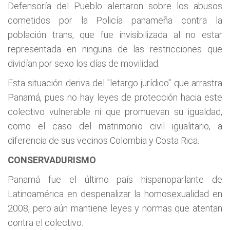
Defensoría del Pueblo alertaron sobre los abusos
cometidos por la Policía panameña contra la
población trans, que fue invisibilizada al no estar
representada en ninguna de las restricciones que
dividían por sexo los días de movilidad.
Esta situación deriva del "letargo jurídico" que arrastra
Panamá, pues no hay leyes de protección hacia este
colectivo vulnerable ni que promuevan su igualdad,
como el caso del matrimonio civil igualitario, a
diferencia de sus vecinos Colombia y Costa Rica.
CONSERVADURISMO
Panamá fue el último país hispanoparlante de
Latinoamérica en despenalizar la homosexualidad en
2008, pero aún mantiene leyes y normas que atentan
contra el colectivo.