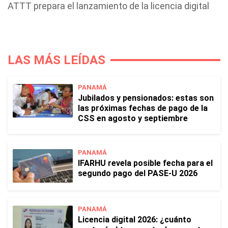
ATTT prepara el lanzamiento de la licencia digital
LAS MÁS LEÍDAS
PANAMÁ
Jubilados y pensionados: estas son
las próximas fechas de pago de la
CSS en agosto y septiembre
PANAMÁ
IFARHU revela posible fecha para el
segundo pago del PASE-U 2026
PANAMÁ
Licencia digital 2026: ¿cuánto