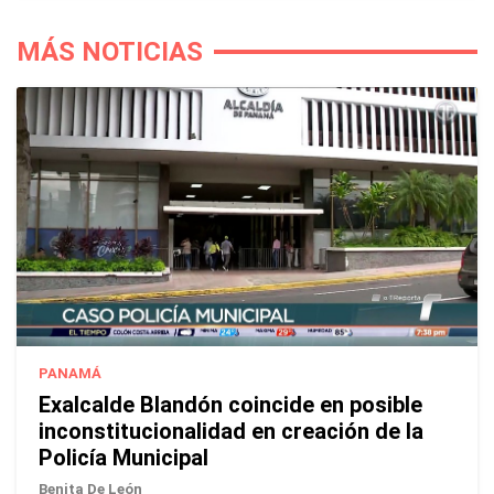
MÁS NOTICIAS
PANAMÁ
Exalcalde Blandón coincide en posible
inconstitucionalidad en creación de la
Policía Municipal
Benita De León