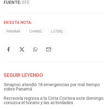
FUENTE:
EFE
EN ESTA NOTA:
PANAMÁ
CHANIS
LGTBIQ
SEGUIR LEYENDO
Sinaproc atendió 18 emergencias por mal tiempo
sobre Panamá
Recreovía regresa a la Cinta Costera este domingo:
conozca el horario y las actividades