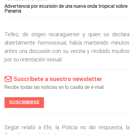
Advertencia por incursión de una nueva onda tropical sobre
Panamá
Tellez, de origen nicaragüense y quien se declara
abiertamente homosexual, había mantenido minutos
antes una discusión con su vecina y recibido insultos
por su orientación sexual.
Suscríbete a nuestro newsletter
Recibe todas las noticias en tu casilla de e-mail.
SUSCRIBIRSE
Según relató a Efe, la Policía no dio respuesta, la