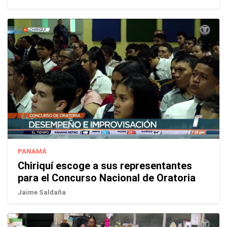
PANAMÁ
Chiriquí escoge a sus representantes
para el Concurso Nacional de Oratoria
Jaime Saldaña