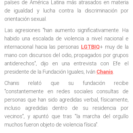
países de América Latina más atrasados en materia
de igualdad y lucha contra la discriminación por
orientación sexual.
Las agresiones "han aumento significativamente. Ha
habido una escalada de violencia a nivel nacional e
internacional hacia las personas
LGTBIQ
+ muy de la
mano con discursos del odio, propagados por grupos
antiderechos", dijo en una entrevista con Efe el
presidente de la Fundación Iguales, Iván
Chanis
.
Chanis relató que su fundación recibe
"constantemente en redes sociales consultas de
personas que han sido agredidas verbal, físicamente,
incluso agredidas dentro de su residencia por
vecinos", y apuntó que tras "la marcha del orgullo
muchos fueron objeto de violencia física".