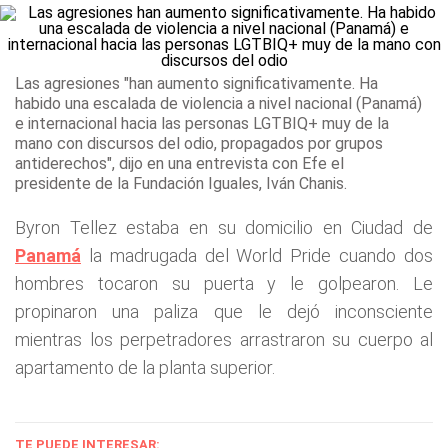
Las agresiones "han aumento significativamente. Ha
habido una escalada de violencia a nivel nacional (Panamá)
e internacional hacia las personas LGTBIQ+ muy de la
mano con discursos del odio, propagados por grupos
antiderechos", dijo en una entrevista con Efe el
presidente de la Fundación Iguales, Iván Chanis.
Byron Tellez estaba en su domicilio en Ciudad de
Panamá
la madrugada del World Pride cuando dos
hombres tocaron su puerta y le golpearon. Le
propinaron una paliza que le dejó inconsciente
mientras los perpetradores arrastraron su cuerpo al
apartamento de la planta superior.
TE PUEDE INTERESAR: