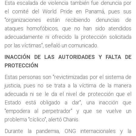
Esta escalada de violencia también fue denuncia por
el comité del World Pride en Panamá, pues sus
"organizaciones están recibiendo denuncias de
ataques homofóbicos, que no han sido atendidos
adecuadamente ni ofrecido la protección solicitada
por las víctimas", señaló un comunicado.
INACCIÓN DE LAS AUTORIDADES Y FALTA DE
PROTECCIÓN
Estas personas son "revictimizadas por el sistema de
justicia, pues no se trata a la víctima de la manera
adecuada ni se le da el nivel de protección que el
Estado está obligado a dar", una inacción que
"empodera al perpetrador" y que se vuelve un
problema "cíclico", alertó Chanis.
Durante la pandemia, ONG internacionales y la