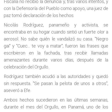
Fiscalía no recibió la denuncia y, tras varios intentos, y
con la Defensoría del Pueblo como apoyo, una juez de
paz tomó declaración de los hechos.
Nicolás Rodríguez, panameño y activista, se
encontraba en su hogar cuando sintió un fuerte olor a
aerosol. No sabe quién le vandalizó su casa. "Negro
gai" y "Cuec... te voy a matar", fueron las frases que
escribieron en la fachada, tras recibir llamadas
amenazantes durante varios días, después de la
celebración del Orgullo.
Rodríguez también acudió a las autoridades y quedó
sin respuesta. "Se pasan la pelota de unos a otros",
aseveró a Efe.
Ambos hechos sucedieron en las últimas semanas,
durante el mes del Orgullo, en Panamá, uno de los