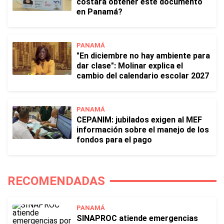
costará obtener este documento
en Panamá?
PANAMÁ
"En diciembre no hay ambiente para
dar clase": Molinar explica el
cambio del calendario escolar 2027
PANAMÁ
CEPANIM: jubilados exigen al MEF
información sobre el manejo de los
fondos para el pago
RECOMENDADAS
PANAMÁ
SINAPROC atiende emergencias