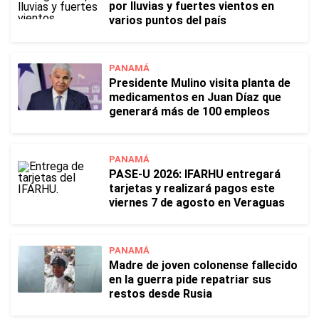
por lluvias y fuertes vientos en
varios puntos del país
PANAMÁ
Presidente Mulino visita planta de
medicamentos en Juan Díaz que
generará más de 100 empleos
PANAMÁ
PASE-U 2026: IFARHU entregará
tarjetas y realizará pagos este
viernes 7 de agosto en Veraguas
PANAMÁ
Madre de joven colonense fallecido
en la guerra pide repatriar sus
restos desde Rusia