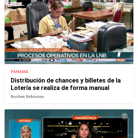
PANAMÁ
Distribución de chances y billetes de la
Lotería se realiza de forma manual
Rochex Robinson