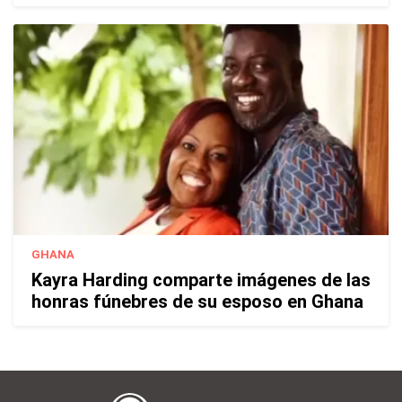
GHANA
Kayra Harding comparte imágenes de las
honras fúnebres de su esposo en Ghana