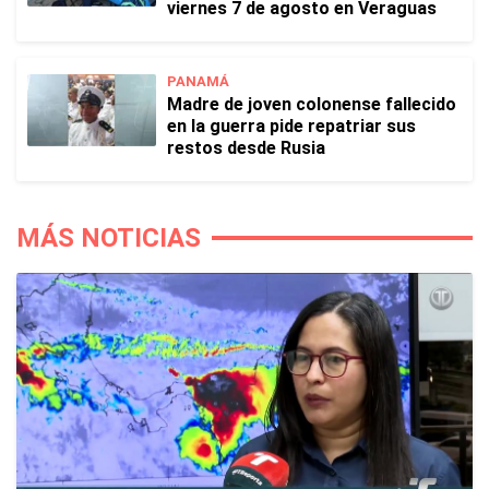
viernes 7 de agosto en Veraguas
PANAMÁ
Madre de joven colonense fallecido
en la guerra pide repatriar sus
restos desde Rusia
MÁS NOTICIAS