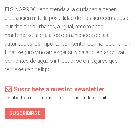
El SINAPROC recomienda a la ciudadanía, tener
precaución ante la posibilidad de ríos acrecentados e
inundaciones urbanas, al igual, recomienda
mantenerse alerta a los comunicados de las
autoridades; es importante intentar permanecer en un
lugar seguro y no arriesgar su vida al intentar cruzar
corrientes de agua o introducirse en lugares que
representan peligro.
Suscríbete a nuestro newsletter
Recibe todas las noticias en tu casilla de e-mail.
SUSCRIBIRSE