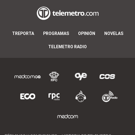
TREPORTA
PROGRAMAS
OPINIÓN
NOVELAS
TELEMETRO RADIO