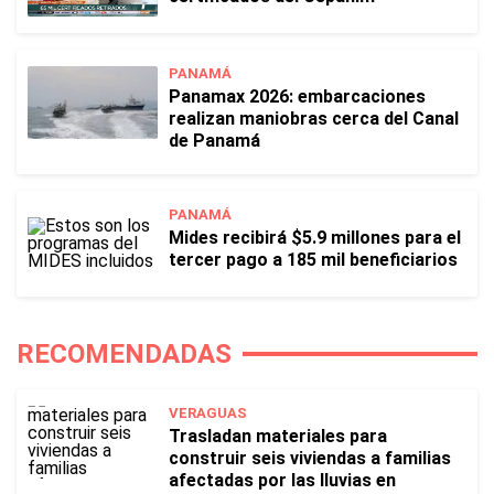
PANAMÁ
Panamax 2026: embarcaciones
realizan maniobras cerca del Canal
de Panamá
PANAMÁ
Mides recibirá $5.9 millones para el
tercer pago a 185 mil beneficiarios
RECOMENDADAS
VERAGUAS
Trasladan materiales para
construir seis viviendas a familias
afectadas por las lluvias en