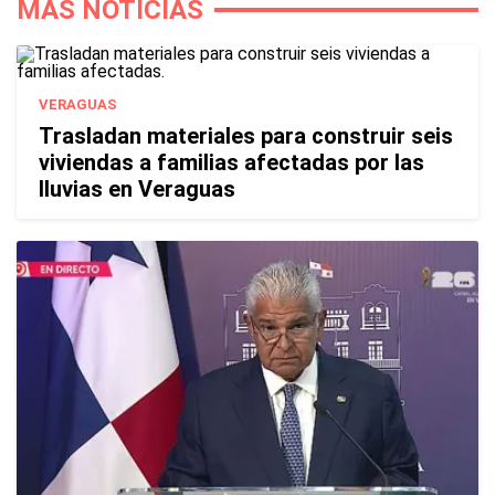
MÁS NOTICIAS
VERAGUAS
Trasladan materiales para construir seis
viviendas a familias afectadas por las
lluvias en Veraguas