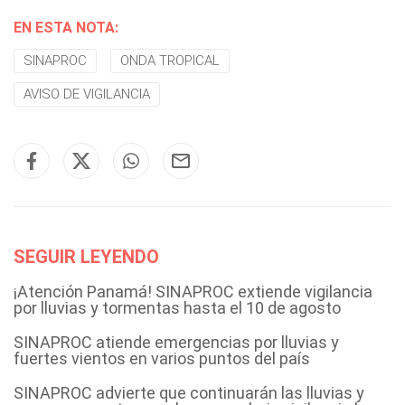
EN ESTA NOTA:
SINAPROC
ONDA TROPICAL
AVISO DE VIGILANCIA
SEGUIR LEYENDO
¡Atención Panamá! SINAPROC extiende vigilancia
por lluvias y tormentas hasta el 10 de agosto
SINAPROC atiende emergencias por lluvias y
fuertes vientos en varios puntos del país
SINAPROC advierte que continuarán las lluvias y