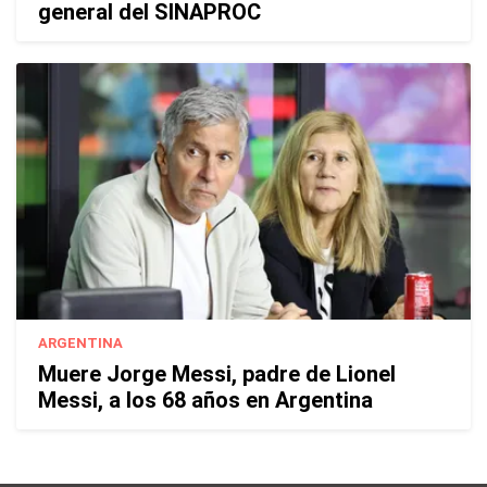
general del SINAPROC
ARGENTINA
Muere Jorge Messi, padre de Lionel
Messi, a los 68 años en Argentina