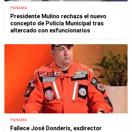
PANAMÁ
Presidente Mulino rechaza el nuevo
concepto de Policía Municipal tras
altercado con exfuncionarios
PANAMÁ
Fallece José Donderis, exdirector