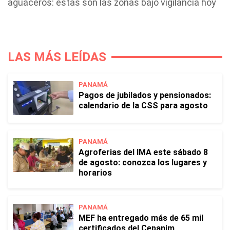
aguaceros: estas son las zonas bajo vigilancia hoy
LAS MÁS LEÍDAS
PANAMÁ
Pagos de jubilados y pensionados:
calendario de la CSS para agosto
PANAMÁ
Agroferias del IMA este sábado 8
de agosto: conozca los lugares y
horarios
PANAMÁ
MEF ha entregado más de 65 mil
certificados del Cepanim