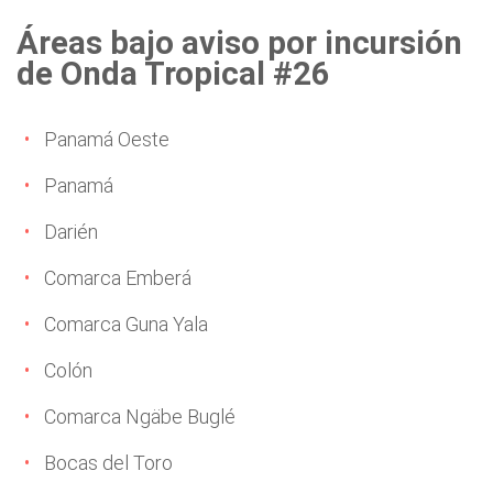
Áreas bajo aviso por incursión
de Onda Tropical #26
Panamá Oeste
Panamá
Darién
Comarca Emberá
Comarca Guna Yala
Colón
Comarca Ngäbe Buglé
Bocas del Toro