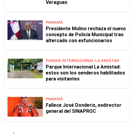
Veraguas
PANAMÁ
Presidente Mulino rechaza el nuevo
concepto de Policía Municipal tras
altercado con exfuncionarios
PARQUE INTERNACIONAL LA AMISTAD
Parque Internacional La Amistad:
estos son los senderos habilitados
para visitantes
PANAMÁ
Fallece José Donderis, exdirector
general del SINAPROC