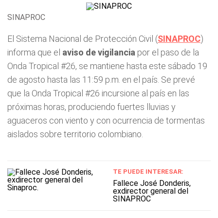
SINAPROC
El Sistema Nacional de Protección Civil (
SINAPROC
)
informa que el
aviso de vigilancia
por el paso de la
Onda Tropical #26, se mantiene hasta este sábado 19
de agosto hasta las 11:59 p.m. en el país. Se prevé
que la Onda Tropical #26 incursione al país en las
próximas horas, produciendo fuertes lluvias y
aguaceros con viento y con ocurrencia de tormentas
aislados sobre territorio colombiano.
TE PUEDE INTERESAR:
Fallece José Donderis,
exdirector general del
SINAPROC