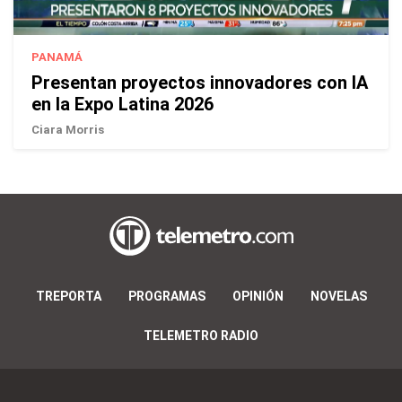
PANAMÁ
Presentan proyectos innovadores con IA
en la Expo Latina 2026
Ciara Morris
TREPORTA
PROGRAMAS
OPINIÓN
NOVELAS
TELEMETRO RADIO