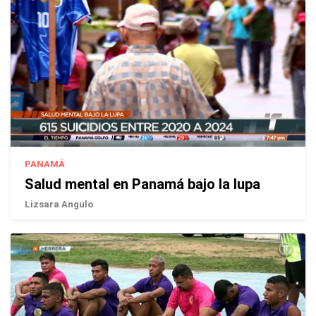
PANAMÁ
Salud mental en Panamá bajo la lupa
Lizsara Angulo