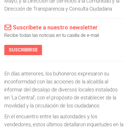
Mayo, y la Dirección de Servicios a la Comunidad y la
Dirección de Transparencia y Consulta Ciudadana.
Suscríbete a nuestro newsletter
Recibe todas las noticias en tu casilla de e-mail.
SUSCRIBIRSE
En días anteriores, los buhoneros expresaron su
inconformidad con las acciones de la alcaldía al
informar del desalojo de diversos locales instalados
en 'La Central', con el propósito de establecer de la
movilidad y la circulación de los ciudadanos.
En el encuentro entre las autoridades y los
vendedores, estos últimos detallaron inquietudes en la