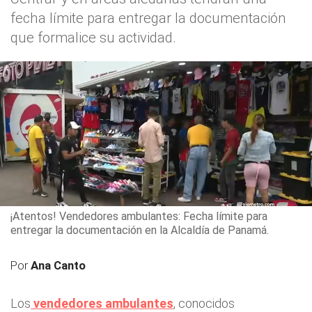
fecha límite para entregar la documentación
que formalice su actividad.
¡Atentos! Vendedores ambulantes: Fecha límite para
entregar la documentación en la Alcaldía de Panamá.
Por
Ana Canto
Los
vendedores ambulantes
, conocidos